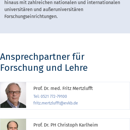
hinaus mit zahlreichen nationalen und internationalen
universitären und außeruniversitären
Forschungseinrichtungen.
Ansprechpartner für
Forschung und Lehre
Prof. Dr. med. Fritz Mertzlufft
Tel: 0521 772-79100
fritz.mertzlufft@evkb.de
Prof. Dr. PH Christoph Karlheim