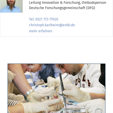
Leitung Innovation & Forschung, Ombudsperson
Deutsche Forschungsgemeinschaft (DFG)
Tel: 0521 772-77020
christoph.karlheim@evkb.de
mehr erfahren