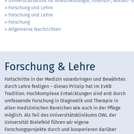
Universitätsklinik für Anästhesiologie, Intensiv-, Notfall
Forschung und Lehre
Forschung und Lehre
Forschung
Allgemeine Nachrichten
Forschung & Lehre
Fortschritte in der Medizin voranbringen und Bewährtes
durch Lehre festigen – dieses Prinzip hat im EvKB
Tradition. Hochkomplexe Entwicklungen sind erst durch
umfassende Forschung in Diagnostik und Therapie in
allen medizinischen Bereichen wie auch in der Pflege
möglich. Als Teil des Universitätsklinikums OWL der
Universität Bielefeld führen wir eigene
Forschungsprojekte durch und kooperieren darüber