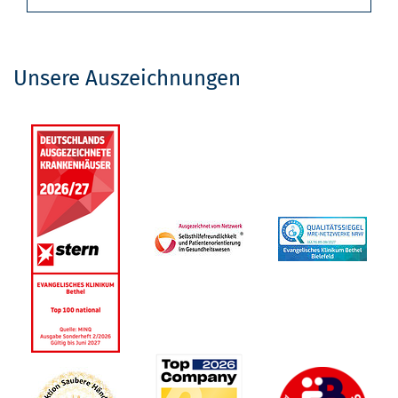
Unsere Auszeichnungen