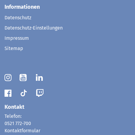
Informationen
Datenschutz
Datenschutz-Einstellungen
Impressum
Sitemap
Kontakt
Telefon:
0521 772-700
Kontaktformular