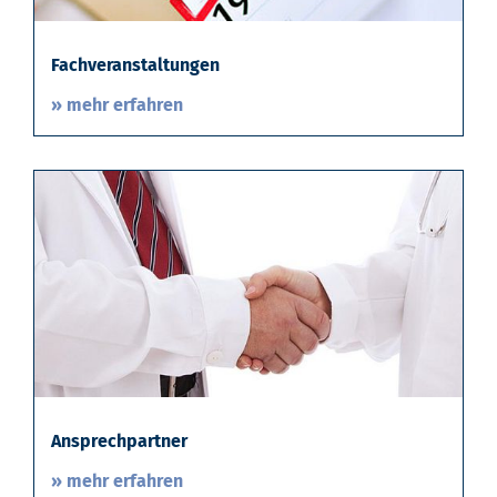
Fachveranstaltungen
» mehr erfahren
Ansprechpartner
» mehr erfahren