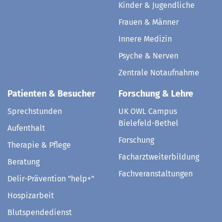
Kinder & Jugendliche
Frauen & Männer
Innere Medizin
Psyche & Nerven
Zentrale Notaufnahme
Patienten & Besucher
Forschung & Lehre
Sprechstunden
UK OWL Campus
Bielefeld-Bethel
Aufenthalt
Forschung
Therapie & Pflege
Facharztweiterbildung
Beratung
Fachveranstaltungen
Delir-Prävention "help+"
Hospizarbeit
Blutspendedienst