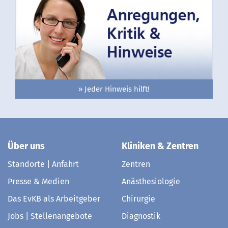
» Jeder Hinweis hilft!
Über uns
Kliniken & Zentren
Standorte | Anfahrt
Zentren
Presse & Medien
Anästhesiologie
Das EvKB als Arbeitgeber
Chirurgie
Jobs | Stellenangebote
Diagnostik