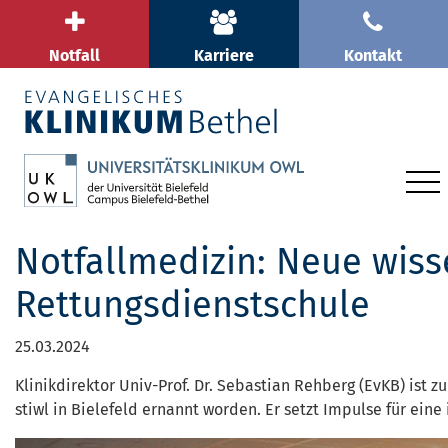
Notfall
Karriere
Kontakt
Notfallmedizin: Neue wisse
Rettungsdienstschule
25.03.2024
Klinikdirektor Univ-Prof. Dr. Sebastian Rehberg (EvKB) ist 
stiwl in Bielefeld ernannt worden. Er setzt Impulse für eine