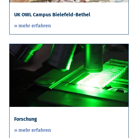
UK OWL Campus Bielefeld-Bethel
» mehr erfahren
Forschung
» mehr erfahren