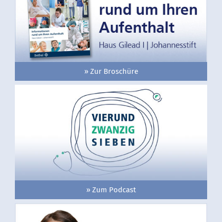
» Zur Broschüre
» Zum Podcast