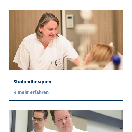
Studientherapien
» mehr erfahren