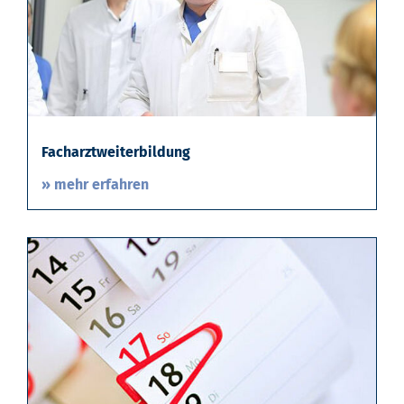
Facharztweiterbildung
» mehr erfahren