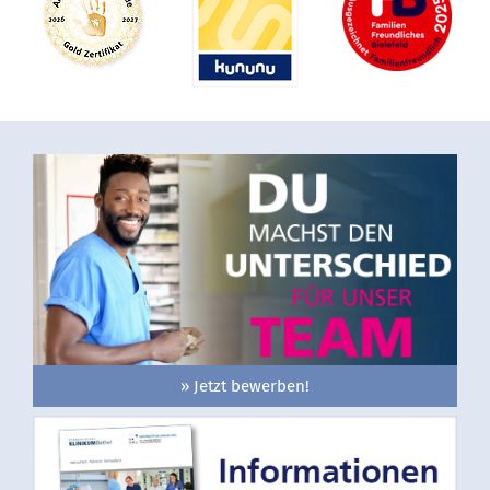
» Jetzt bewerben!