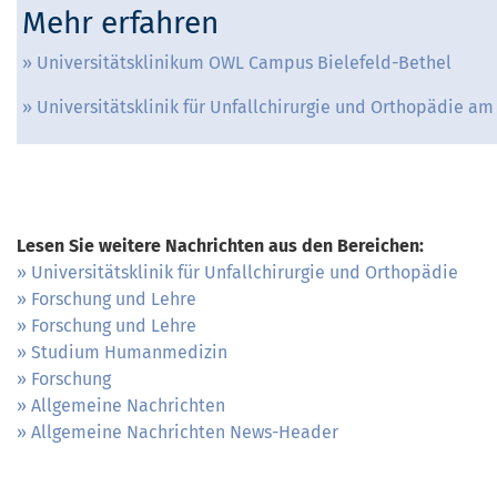
Mehr erfahren
Universitätsklinikum OWL Campus Bielefeld-Bethel
Universitätsklinik für Unfallchirurgie und Orthopädie am
Lesen Sie weitere Nachrichten aus den Bereichen:
Universitätsklinik für Unfallchirurgie und Orthopädie
Forschung und Lehre
Forschung und Lehre
Studium Humanmedizin
Forschung
Allgemeine Nachrichten
Allgemeine Nachrichten News-Header