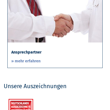
Ansprechpartner
» mehr erfahren
Unsere Auszeichnungen