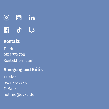
Kontakt
Telefon:
0521 772-700
Kontaktformular
Anregung und Kritik
Telefon:
0521 772-77777
E-Mail:
hotline@evkb.de