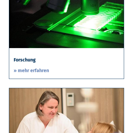
Forschung
» mehr erfahren