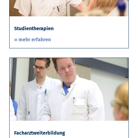
Studientherapien
» mehr erfahren
Facharztweiterbildung