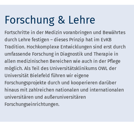
Forschung & Lehre
Fortschritte in der Medizin voranbringen und Bewährtes
durch Lehre festigen – dieses Prinzip hat im EvKB
Tradition. Hochkomplexe Entwicklungen sind erst durch
umfassende Forschung in Diagnostik und Therapie in
allen medizinischen Bereichen wie auch in der Pflege
möglich. Als Teil des Universitätsklinikums OWL der
Universität Bielefeld führen wir eigene
Forschungsprojekte durch und kooperieren darüber
hinaus mit zahlreichen nationalen und internationalen
universitären und außeruniversitären
Forschungseinrichtungen.