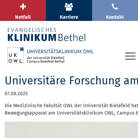
Notfall
Karriere
Kontakt
Universitäre Forschung a
07.08.2025
Die Medizinische Fakultät OWL der Universität Bielefeld ha
Bewegungsapparat am Universitätsklinikum OWL, Campus Bi