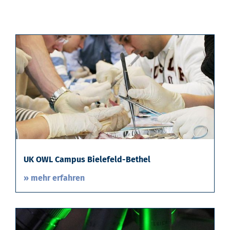
UK OWL Campus Bielefeld-Bethel
» mehr erfahren