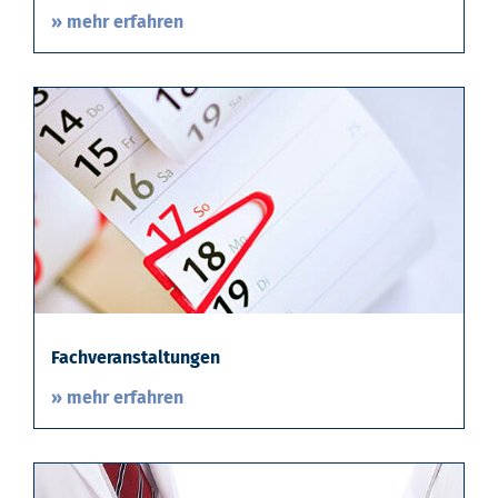
» mehr erfahren
Fachveranstaltungen
» mehr erfahren