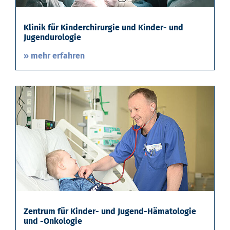
Klinik für Kinderchirurgie und Kinder- und
Jugendurologie
» mehr erfahren
Zentrum für Kinder- und Jugend-Hämatologie
und -Onkologie