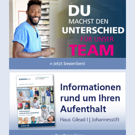
» Jetzt bewerben!