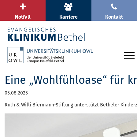
Notfall
Karriere
Kontakt
Eine „Wohlfühloase“ für k
05.08.2025
Ruth & Willi Biermann-Stiftung unterstützt Betheler Kinde