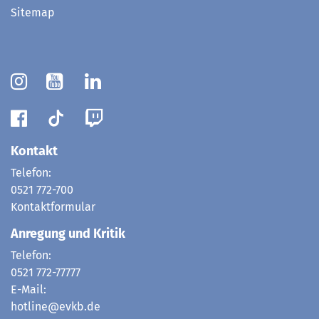
Sitemap
Kontakt
Telefon:
0521 772-700
Kontaktformular
Anregung und Kritik
Telefon:
0521 772-77777
E-Mail:
hotline@evkb.de