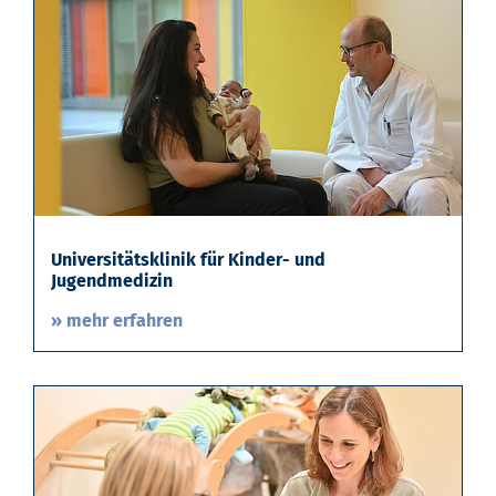
Universitätsklinik für Kinder- und
Jugendmedizin
» mehr erfahren