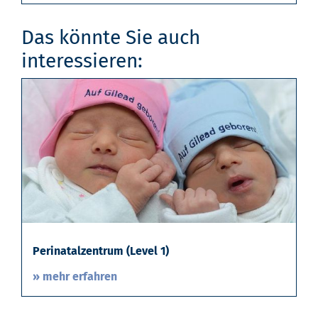
Das könnte Sie auch
interessieren:
Perinatalzentrum (Level 1)
» mehr erfahren