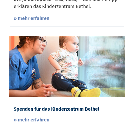
erklären das Kinderzentrum Bethel.
» mehr erfahren
Spenden für das Kinderzentrum Bethel
» mehr erfahren