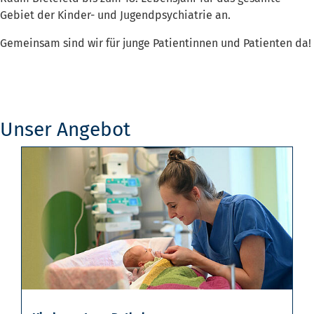
Gebiet der Kinder- und Jugendpsychiatrie an.
Gemeinsam sind wir für junge Patientinnen und Patienten da!
Unser Angebot