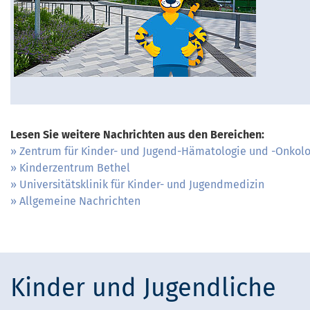
Lesen Sie weitere Nachrichten aus den Bereichen:
Zentrum für Kinder- und Jugend-Hämatologie und -Onkolo
Kinderzentrum Bethel
Universitätsklinik für Kinder- und Jugendmedizin
Allgemeine Nachrichten
Kinder und Jugendliche