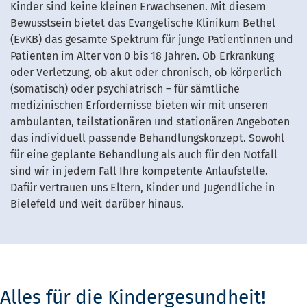
Kinder sind keine kleinen Erwachsenen. Mit diesem
Bewusstsein bietet das Evangelische Klinikum Bethel
(EvKB) das gesamte Spektrum für junge Patientinnen und
Patienten im Alter von 0 bis 18 Jahren. Ob Erkrankung
oder Verletzung, ob akut oder chronisch, ob körperlich
(somatisch) oder psychiatrisch – für sämtliche
medizinischen Erfordernisse bieten wir mit unseren
ambulanten, teilstationären und stationären Angeboten
das individuell passende Behandlungskonzept. Sowohl
für eine geplante Behandlung als auch für den Notfall
sind wir in jedem Fall Ihre kompetente Anlaufstelle.
Dafür vertrauen uns Eltern, Kinder und Jugendliche in
Bielefeld und weit darüber hinaus.
Alles für die Kindergesundheit!