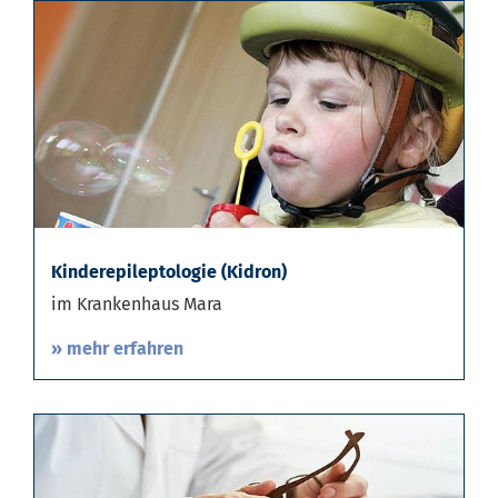
Kinderepileptologie (Kidron)
im Krankenhaus Mara
» mehr erfahren