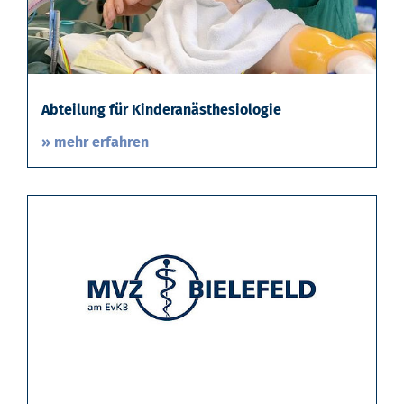
Abteilung für Kinderanästhesiologie
» mehr erfahren