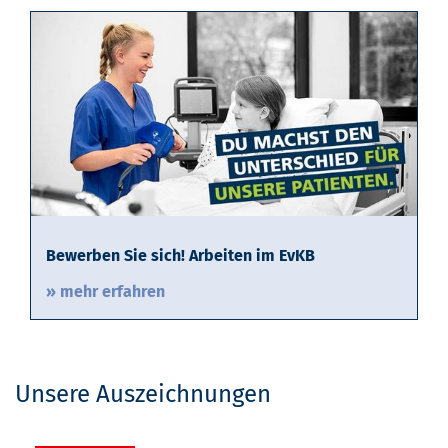
Bewerben Sie sich! Arbeiten im EvKB
» mehr erfahren
Unsere Auszeichnungen