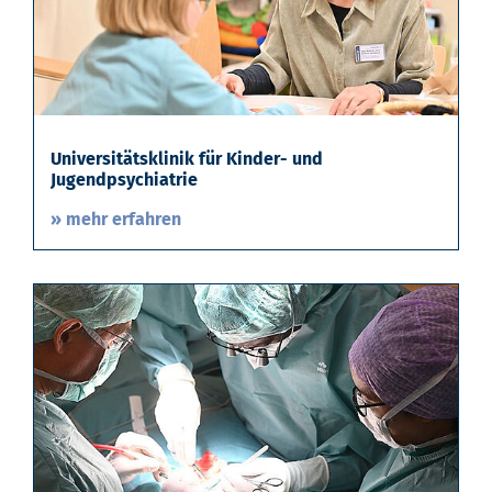
Universitätsklinik für Kinder- und
Jugendpsychiatrie
» mehr erfahren