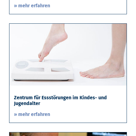
» mehr erfahren
Zentrum für Essstörungen im Kindes- und
Jugendalter
» mehr erfahren