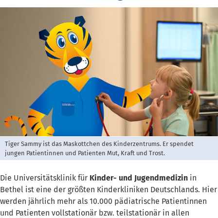
Tiger Sammy ist das Maskottchen des Kinderzentrums. Er spendet
jungen Patientinnen und Patienten Mut, Kraft und Trost.
Die Universitätsklinik für
Kinder- und Jugendmedizin
in
Bethel ist eine der größten Kinderkliniken Deutschlands. Hier
werden jährlich mehr als 10.000 pädiatrische Patientinnen
und Patienten vollstationär bzw. teilstationär in allen