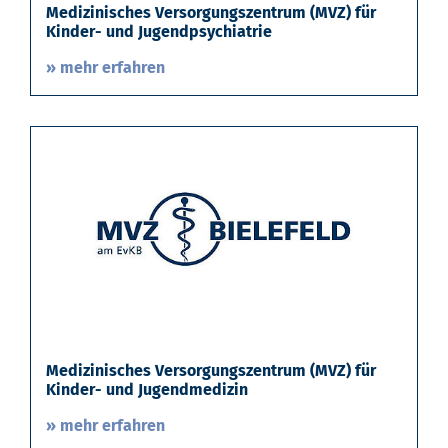
Medizinisches Versorgungszentrum (MVZ) für
Kinder- und Jugendpsychiatrie
» mehr erfahren
Medizinisches Versorgungszentrum (MVZ) für
Kinder- und Jugendmedizin
» mehr erfahren