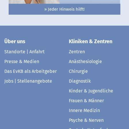
» Jeder Hinweis hilft!
Über uns
Kliniken & Zentren
Standorte | Anfahrt
Zentren
Presse & Medien
Anästhesiologie
Das EvKB als Arbeitgeber
Chirurgie
Jobs | Stellenangebote
Diagnostik
Kinder & Jugendliche
Frauen & Männer
Innere Medizin
Psyche & Nerven