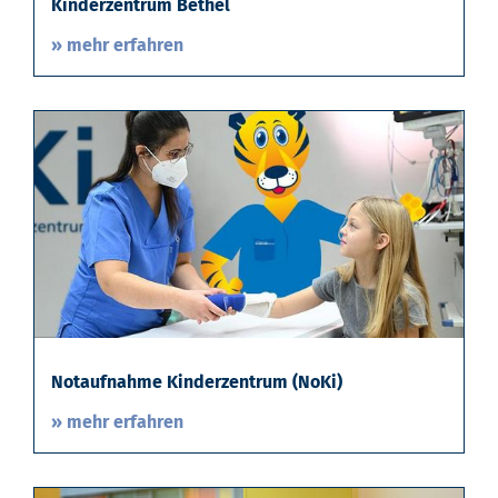
Kinderzentrum Bethel
» mehr erfahren
Notaufnahme Kinderzentrum (NoKi)
» mehr erfahren