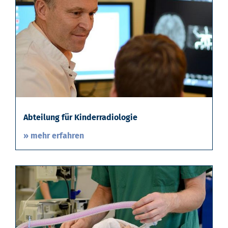
Abteilung für Kinderradiologie
» mehr erfahren