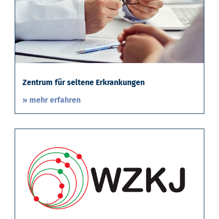
Zentrum für seltene Erkrankungen
» mehr erfahren