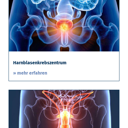
Harnblasenkrebszentrum
» mehr erfahren