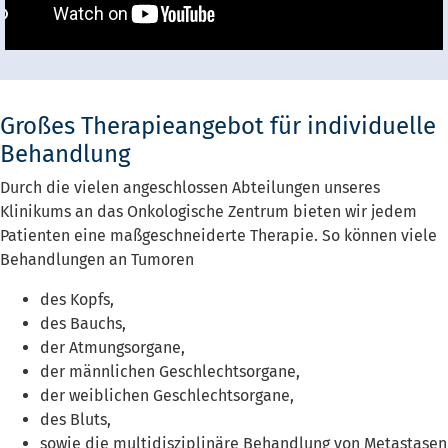
Großes Therapieangebot für individuelle
Behandlung
Durch die vielen angeschlossen Abteilungen unseres
Klinikums an das Onkologische Zentrum bieten wir jedem
Patienten eine maßgeschneiderte Therapie. So können viele
Behandlungen an Tumoren
des Kopfs,
des Bauchs,
der Atmungsorgane,
der männlichen Geschlechtsorgane,
der weiblichen Geschlechtsorgane,
des Bluts,
sowie die multidisziplinäre Behandlung von Metastasen