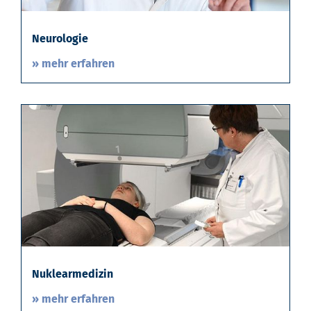
Neurologie
» mehr erfahren
Nuklearmedizin
» mehr erfahren