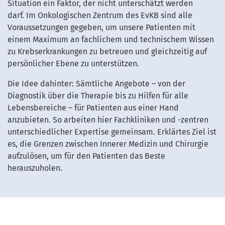
Situation ein Faktor, der nicht unterschätzt werden
darf. Im Onkologischen Zentrum des EvKB sind alle
Voraussetzungen gegeben, um unsere Patienten mit
einem Maximum an fachlichem und technischem Wissen
zu Krebserkrankungen zu betreuen und gleichzeitig auf
persönlicher Ebene zu unterstützen.
Die Idee dahinter: Sämtliche Angebote – von der
Diagnostik über die Therapie bis zu Hilfen für alle
Lebensbereiche – für Patienten aus einer Hand
anzubieten. So arbeiten hier Fachkliniken und -zentren
unterschiedlicher Expertise gemeinsam. Erklärtes Ziel ist
es, die Grenzen zwischen Innerer Medizin und Chirurgie
aufzulösen, um für den Patienten das Beste
herauszuholen.