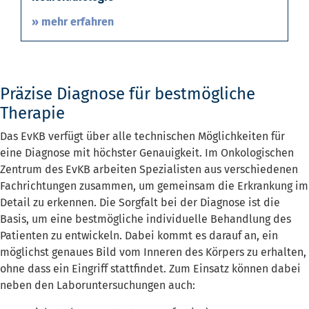
» mehr erfahren
Präzise Diagnose für bestmögliche
Therapie
Das EvKB verfügt über alle technischen Möglichkeiten für
eine Diagnose mit höchster Genauigkeit. Im Onkologischen
Zentrum des EvKB arbeiten Spezialisten aus verschiedenen
Fachrichtungen zusammen, um gemeinsam die Erkrankung im
Detail zu erkennen. Die Sorgfalt bei der Diagnose ist die
Basis, um eine bestmögliche individuelle Behandlung des
Patienten zu entwickeln. Dabei kommt es darauf an, ein
möglichst genaues Bild vom Inneren des Körpers zu erhalten,
ohne dass ein Eingriff stattfindet. Zum Einsatz können dabei
neben den Laboruntersuchungen auch: