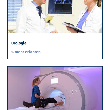
Urologie
» mehr erfahren