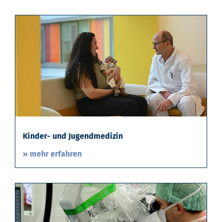
Kinder- und Jugendmedizin
» mehr erfahren