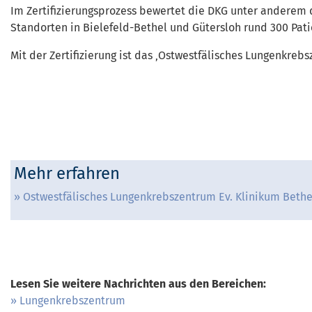
Im Zertifizierungsprozess bewertet die DKG unter anderem 
Standorten in Bielefeld-Bethel und Gütersloh rund 300 Pat
Mit der Zertifizierung ist das ‚Ostwestfälisches Lungenkre
Mehr erfahren
Ostwestfälisches Lungenkrebszentrum Ev. Klinikum Bethel
Lesen Sie weitere Nachrichten aus den Bereichen:
Lungenkrebszentrum