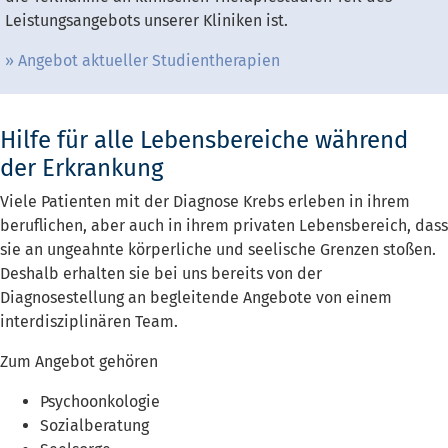
Leistungsangebots unserer Kliniken ist.
Angebot aktueller Studientherapien
Hilfe für alle Lebensbereiche während
der Erkrankung
Viele Patienten mit der Diagnose Krebs erleben in ihrem
beruflichen, aber auch in ihrem privaten Lebensbereich, dass
sie an ungeahnte körperliche und seelische Grenzen stoßen.
Deshalb erhalten sie bei uns bereits von der
Diagnosestellung an begleitende Angebote von einem
interdisziplinären Team.
Zum Angebot gehören
Psychoonkologie
Sozialberatung