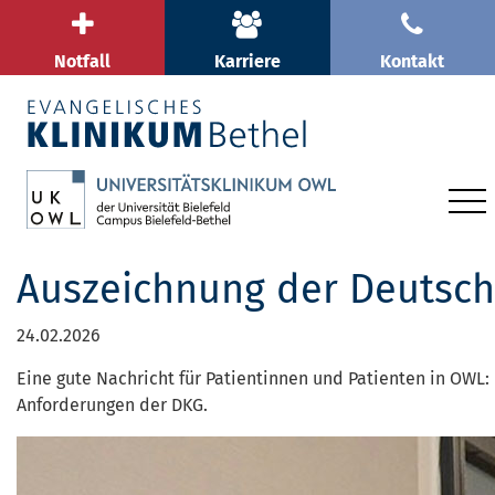
Notfall
Karriere
Kontakt
Auszeichnung der Deutsche
24.02.2026
Eine gute Nachricht für Patientinnen und Patienten in OWL:
Anforderungen der DKG.