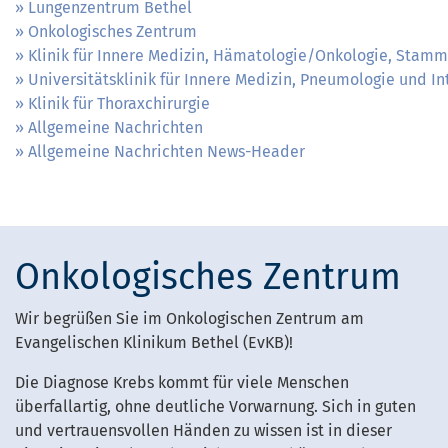
Lungenzentrum Bethel
Onkologisches Zentrum
Klinik für Innere Medizin, Hämatologie/Onkologie, Stamm
Universitätsklinik für Innere Medizin, Pneumologie und In
Klinik für Thoraxchirurgie
Allgemeine Nachrichten
Allgemeine Nachrichten News-Header
Onkologisches Zentrum
Wir begrüßen Sie im Onkologischen Zentrum am
Evangelischen Klinikum Bethel (EvKB)!
Die Diagnose Krebs kommt für viele Menschen
überfallartig, ohne deutliche Vorwarnung. Sich in guten
und vertrauensvollen Händen zu wissen ist in dieser