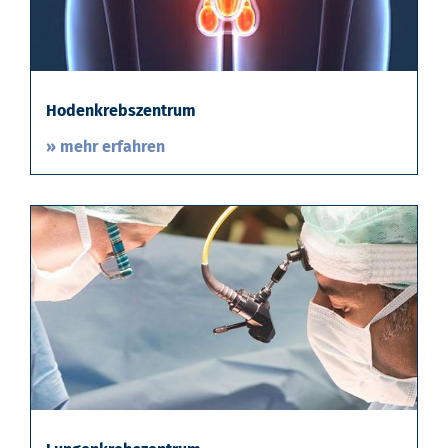
Hodenkrebszentrum
» mehr erfahren