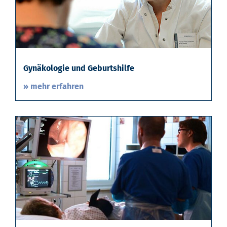
Gynäkologie und Geburtshilfe
» mehr erfahren