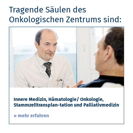
Tragende Säulen des
Onkologischen Zentrums sind:
Innere Medizin, Hämatologie/ Onkologie,
Stammzelltransplan-tation und Palliativmedizin
» mehr erfahren