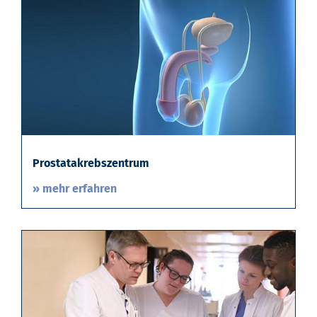
Prostatakrebszentrum
» mehr erfahren