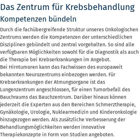
Das Zentrum für Krebsbehandlung
Kompetenzen bündeln
Durch die fachübergreifende Struktur unseres Onkologischen
Zentrums werden die Kompetenzen der unterschiedlichen
Disziplinen gebündelt und zentral vorgehalten. So sind alle
verfügbaren Möglichkeiten sowohl für die Diagnostik als auch
die Therapie bei Krebserkrankungen im Angebot.
Bei Hirntumoren kann das Fachwissen des europaweit
bekannten Neurozentrums einbezogen werden. Für
Krebserkrankungen der Atmungsorgane ist das
Lungenzentrum angeschlossen, für einen Tumorbefall des
Bauchraums das Bauchzentrum. Darüber hinaus können
jederzeit die Experten aus den Bereichen Schmerztherapie,
Gynäkologie, Urologie, Nuklearmedizin und Kinderonkologie
hinzugezogen werden. Als zusätzliche Verbesserung der
Behandlungsmöglichkeiten werden innovative
Therapiekonzepte in Form von Studien angeboten.