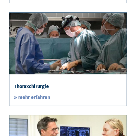
Thoraxchirurgie
» mehr erfahren