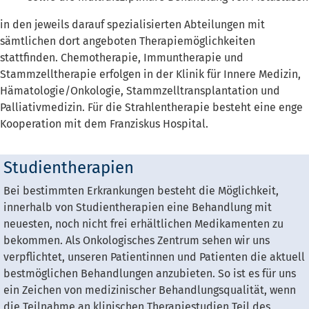
in den jeweils darauf spezialisierten Abteilungen mit
sämtlichen dort angeboten Therapiemöglichkeiten
stattfinden. Chemotherapie, Immuntherapie und
Stammzelltherapie erfolgen in der Klinik für Innere Medizin,
Hämatologie/Onkologie, Stammzelltransplantation und
Palliativmedizin. Für die Strahlentherapie besteht eine enge
Kooperation mit dem Franziskus Hospital.
Studientherapien
Bei bestimmten Erkrankungen besteht die Möglichkeit,
innerhalb von Studientherapien eine Behandlung mit
neuesten, noch nicht frei erhältlichen Medikamenten zu
bekommen. Als Onkologisches Zentrum sehen wir uns
verpflichtet, unseren Patientinnen und Patienten die aktuell
bestmöglichen Behandlungen anzubieten. So ist es für uns
ein Zeichen von medizinischer Behandlungsqualität, wenn
die Teilnahme an klinischen Therapiestudien Teil des