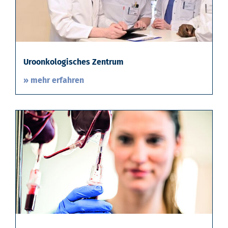
Uroonkologisches Zentrum
» mehr erfahren