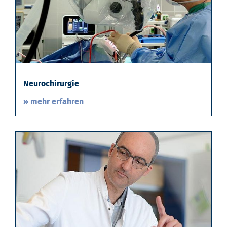
Neurochirurgie
» mehr erfahren