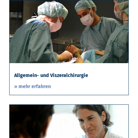
Allgemein- und Viszeralchirurgie
» mehr erfahren