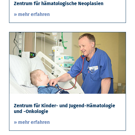
Zentrum für hämatologische Neoplasien
» mehr erfahren
Zentrum für Kinder- und Jugend-Hämatologie
und -Onkologie
» mehr erfahren