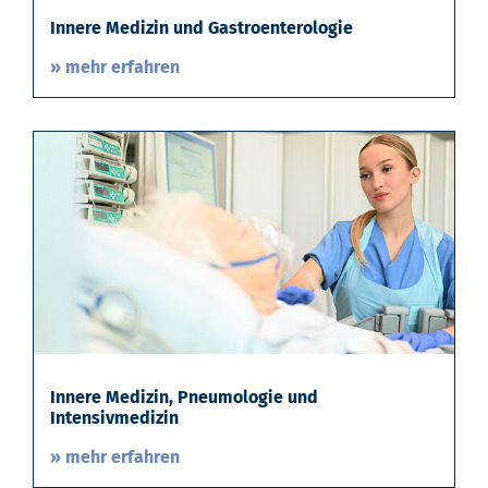
Innere Medizin und Gastroenterologie
» mehr erfahren
Innere Medizin, Pneumologie und
Intensivmedizin
» mehr erfahren