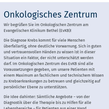
Onkologisches Zentrum
Wir begrüßen Sie im Onkologischen Zentrum am
Evangelischen Klinikum Bethel (EvKB)!
Die Diagnose Krebs kommt für viele Menschen
überfallartig, ohne deutliche Vorwarnung. Sich in guten
und vertrauensvollen Händen zu wissen ist in dieser
Situation ein Faktor, der nicht unterschätzt werden
darf. Im Onkologischen Zentrum des EvKB sind alle
Voraussetzungen gegeben, um unsere Patienten mit
einem Maximum an fachlichem und technischem Wissen
zu Krebserkrankungen zu betreuen und gleichzeitig auf
persönlicher Ebene zu unterstützen.
Die Idee dahinter: Sämtliche Angebote – von der
Diagnostik über die Therapie bis zu Hilfen für alle
Lebensbereiche – für Patienten aus einer Hand