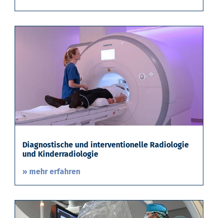
Diagnostische und interventionelle Radiologie
und Kinderradiologie
» mehr erfahren