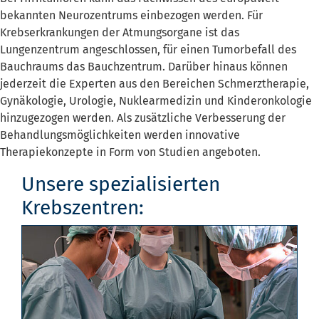
bekannten Neurozentrums einbezogen werden. Für
Krebserkrankungen der Atmungsorgane ist das
Lungenzentrum angeschlossen, für einen Tumorbefall des
Bauchraums das Bauchzentrum. Darüber hinaus können
jederzeit die Experten aus den Bereichen Schmerztherapie,
Gynäkologie, Urologie, Nuklearmedizin und Kinderonkologie
hinzugezogen werden. Als zusätzliche Verbesserung der
Behandlungsmöglichkeiten werden innovative
Therapiekonzepte in Form von Studien angeboten.
Unsere spezialisierten
Krebszentren: