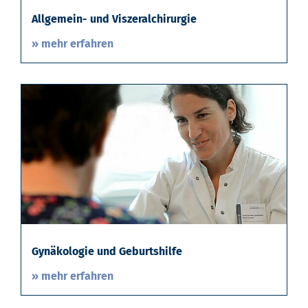
Allgemein- und Viszeralchirurgie
» mehr erfahren
Gynäkologie und Geburtshilfe
» mehr erfahren