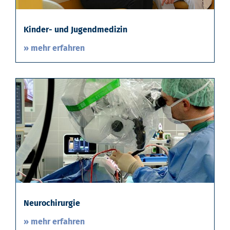
Kinder- und Jugendmedizin
» mehr erfahren
Neurochirurgie
» mehr erfahren