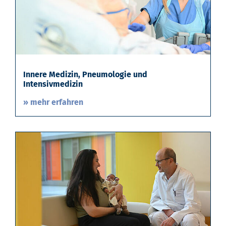
Innere Medizin, Pneumologie und
Intensivmedizin
» mehr erfahren