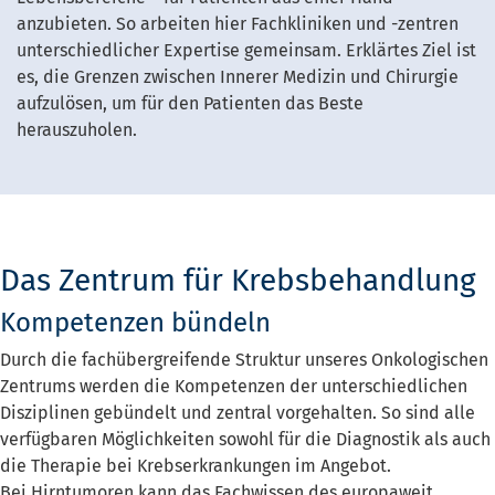
anzubieten. So arbeiten hier Fachkliniken und -zentren
unterschiedlicher Expertise gemeinsam. Erklärtes Ziel ist
es, die Grenzen zwischen Innerer Medizin und Chirurgie
aufzulösen, um für den Patienten das Beste
herauszuholen.
Das Zentrum für Krebsbehandlung
Kompetenzen bündeln
Durch die fachübergreifende Struktur unseres Onkologischen
Zentrums werden die Kompetenzen der unterschiedlichen
Disziplinen gebündelt und zentral vorgehalten. So sind alle
verfügbaren Möglichkeiten sowohl für die Diagnostik als auch
die Therapie bei Krebserkrankungen im Angebot.
Bei Hirntumoren kann das Fachwissen des europaweit