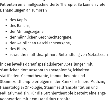
Patienten eine maßgeschneiderte Therapie. So können viele
Behandlungen an Tumoren
des Kopfs,
des Bauchs,
der Atmungsorgane,
der männlichen Geschlechtsorgane,
der weiblichen Geschlechtsorgane,
des Bluts,
sowie die multidisziplinäre Behandlung von Metastasen
in den jeweils darauf spezialisierten Abteilungen mit
sämtlichen dort angeboten Therapiemöglichkeiten
stattfinden. Chemotherapie, Immuntherapie und
Stammzelltherapie erfolgen in der Klinik für Innere Medizin,
Hämatologie/Onkologie, Stammzelltransplantation und
Palliativmedizin. Für die Strahlentherapie besteht eine enge
Kooperation mit dem Franziskus Hospital.