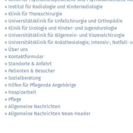
Institut für Radiologie und Kinderradiologie
Klinik für Thoraxchirurgie
Universitätsklinik für Unfallchirurgie und Orthopädie
Klinik für Urologie und Kinder- und Jugendurologie
Universitätsklinik für Allgemein- und Viszeralchirurgie
Universitätsklinik für Anästhesiologie, Intensiv-, Notfall
Über uns
Kontaktformular
Standorte & Anfahrt
Patienten & Besucher
Sozialberatung
Hilfen für Pflegende Angehörige
Hospizarbeit
Pflege
Allgemeine Nachrichten
Allgemeine Nachrichten News-Header