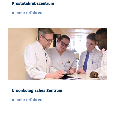
Prostatakrebszentrum
» mehr erfahren
Uroonkologisches Zentrum
» mehr erfahren