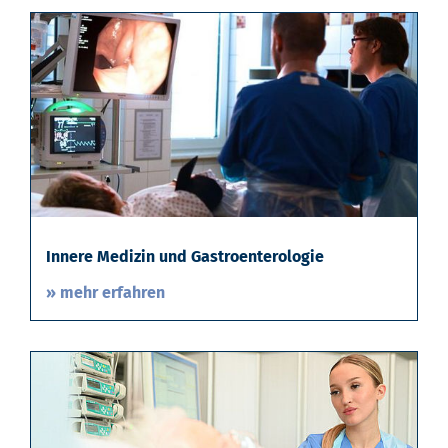
Innere Medizin und Gastroenterologie
» mehr erfahren