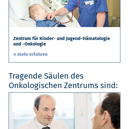
Zentrum für Kinder- und Jugend-Hämatologie
und -Onkologie
» mehr erfahren
Tragende Säulen des
Onkologischen Zentrums sind: