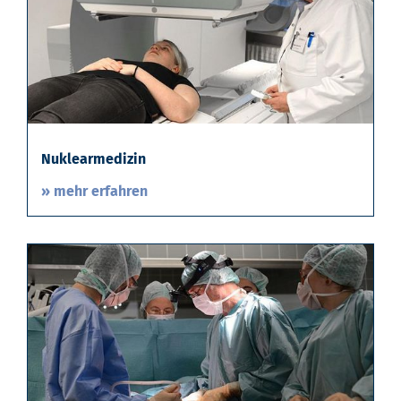
Nuklearmedizin
» mehr erfahren