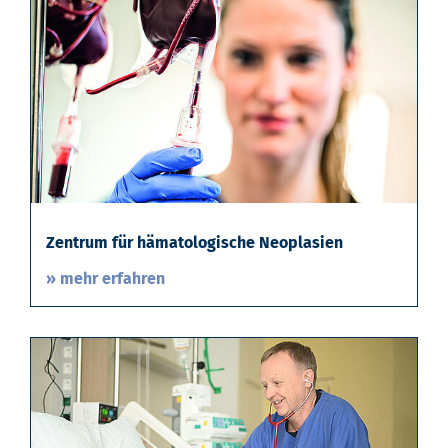
Zentrum für hämatologische Neoplasien
» mehr erfahren