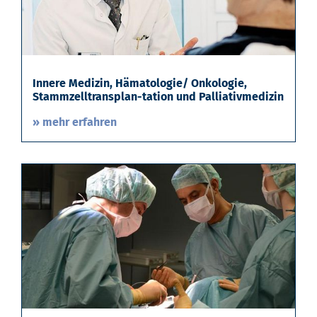
Innere Medizin, Hämatologie/ Onkologie,
Stammzelltransplan-tation und Palliativmedizin
» mehr erfahren