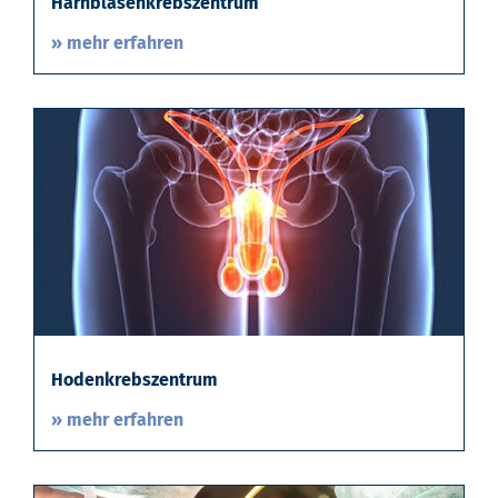
Harnblasenkrebszentrum
» mehr erfahren
Hodenkrebszentrum
» mehr erfahren