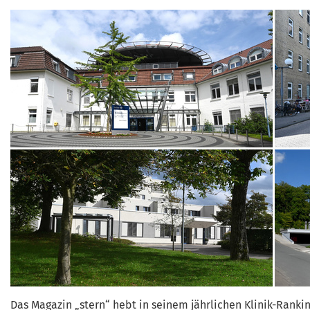
Das Magazin „stern“ hebt in seinem jährlichen Klinik-Ranki