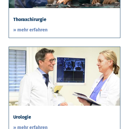
Thoraxchirurgie
» mehr erfahren
Urologie
» mehr erfahren