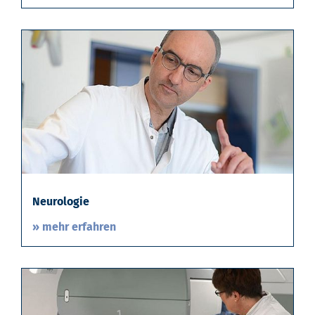
Neurologie
» mehr erfahren