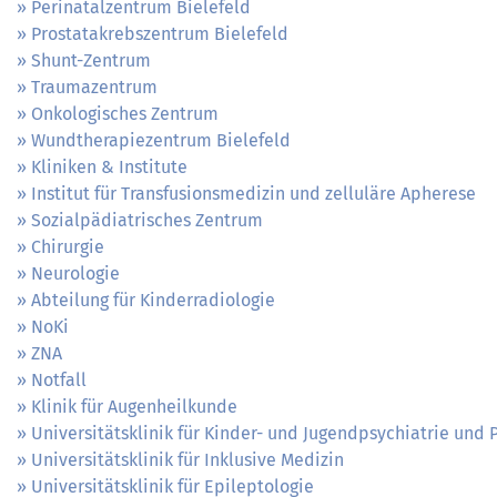
Perinatalzentrum Bielefeld
Prostatakrebszentrum Bielefeld
Shunt-Zentrum
Traumazentrum
Onkologisches Zentrum
Wundtherapiezentrum Bielefeld
Kliniken & Institute
Institut für Transfusionsmedizin und zelluläre Apherese
Sozialpädiatrisches Zentrum
Chirurgie
Neurologie
Abteilung für Kinderradiologie
NoKi
ZNA
Notfall
Klinik für Augenheilkunde
Universitätsklinik für Kinder- und Jugendpsychiatrie und
Universitätsklinik für Inklusive Medizin
Universitätsklinik für Epileptologie