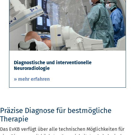
Diagnostische und interventionelle
Neuroradiologie
» mehr erfahren
Präzise Diagnose für bestmögliche
Therapie
Das EvKB verfügt über alle technischen Möglichkeiten für