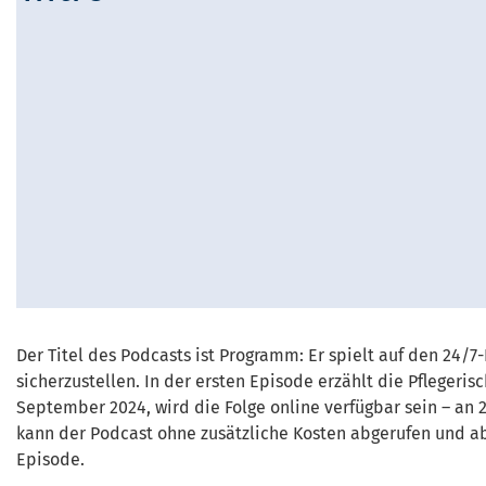
Der Titel des Podcasts ist Programm: Er spielt auf den 24/
sicherzustellen. In der ersten Episode erzählt die Pflegeri
September 2024, wird die Folge online verfügbar sein – an
kann der Podcast ohne zusätzliche Kosten abgerufen und ab
Episode.