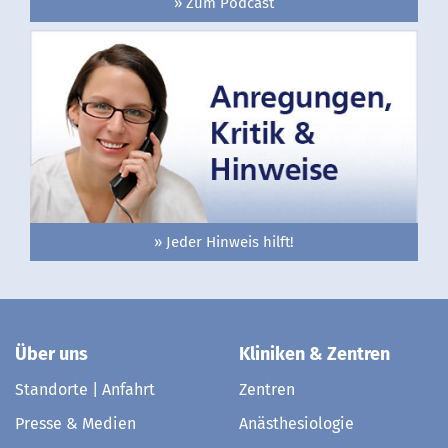
» Zum Podcast
» Jeder Hinweis hilft!
Über uns
Kliniken & Zentren
Standorte | Anfahrt
Zentren
Presse & Medien
Anästhesiologie