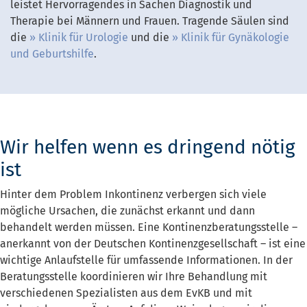
leistet Hervorragendes in Sachen Diagnostik und
Therapie bei Männern und Frauen. Tragende Säulen sind
die
Klinik für Urologie
und die
Klinik für Gynäkologie
und Geburtshilfe
.
Wir helfen wenn es dringend nötig
ist
Hinter dem Problem Inkontinenz verbergen sich viele
mögliche Ursachen, die zunächst erkannt und dann
behandelt werden müssen. Eine Kontinenzberatungsstelle –
anerkannt von der Deutschen Kontinenzgesellschaft – ist eine
wichtige Anlaufstelle für umfassende Informationen. In der
Beratungsstelle koordinieren wir Ihre Behandlung mit
verschiedenen Spezialisten aus dem EvKB und mit