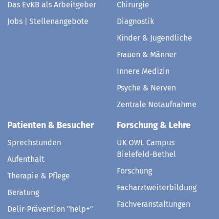
Das EvKB als Arbeitgeber
Chirurgie
Jobs | Stellenangebote
Diagnostik
Kinder & Jugendliche
Frauen & Männer
Innere Medizin
Psyche & Nerven
Zentrale Notaufnahme
Patienten & Besucher
Forschung & Lehre
Sprechstunden
UK OWL Campus
Bielefeld-Bethel
Aufenthalt
Forschung
Therapie & Pflege
Facharztweiterbildung
Beratung
Fachveranstaltungen
Delir-Prävention "help+"