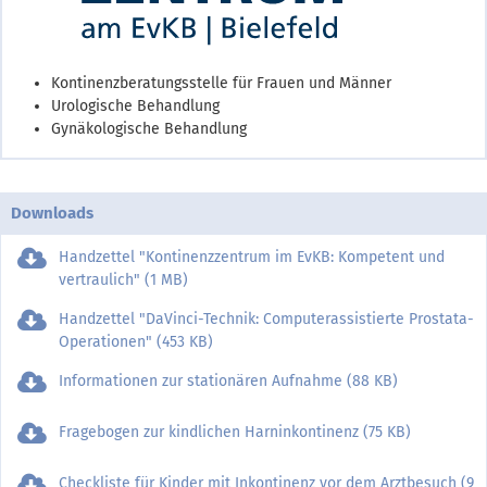
Kontinenzberatungsstelle für Frauen und Männer
Urologische Behandlung
Gynäkologische Behandlung
Downloads
Handzettel "Kontinenzzentrum im EvKB: Kompetent und
vertraulich" (1 MB)
Handzettel "DaVinci-Technik: Computerassistierte Prostata-
Operationen" (453 KB)
Informationen zur stationären Aufnahme (88 KB)
Fragebogen zur kindlichen Harninkontinenz (75 KB)
Checkliste für Kinder mit Inkontinenz vor dem Arztbesuch (9