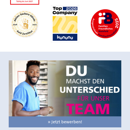
» Jetzt bewerben!