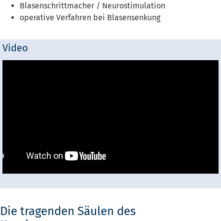
Blasenschrittmacher / Neurostimulation
operative Verfahren bei Blasensenkung
Video
Die tragenden Säulen des