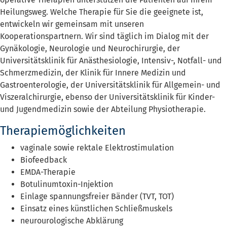
Heilungsweg. Welche Therapie für Sie die geeignete ist,
entwickeln wir gemeinsam mit unseren
Kooperationspartnern. Wir sind täglich im Dialog mit der
Gynäkologie, Neurologie und Neurochirurgie, der
Universitätsklinik für Anästhesiologie, Intensiv-, Notfall- und
Schmerzmedizin, der Klinik für Innere Medizin und
Gastroenterologie, der Universitätsklinik für Allgemein- und
Viszeralchirurgie, ebenso der Universitätsklinik für Kinder-
und Jugendmedizin sowie der Abteilung Physiotherapie.
Therapiemöglichkeiten
vaginale sowie rektale Elektrostimulation
Biofeedback
EMDA-Therapie
Botulinumtoxin-Injektion
Einlage spannungsfreier Bänder (TVT, TOT)
Einsatz eines künstlichen Schließmuskels
neurourologische Abklärung