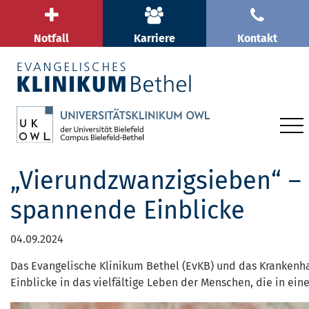
Notfall
Karriere
Kontakt
„Vierundzwanzigsieben“ – 
spannende Einblicke
04.09.2024
Das Evangelische Klinikum Bethel (EvKB) und das Krankenh
Einblicke in das vielfältige Leben der Menschen, die in ei