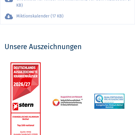
KB)
Miktionskalender (17 KB)
Unsere Auszeichnungen