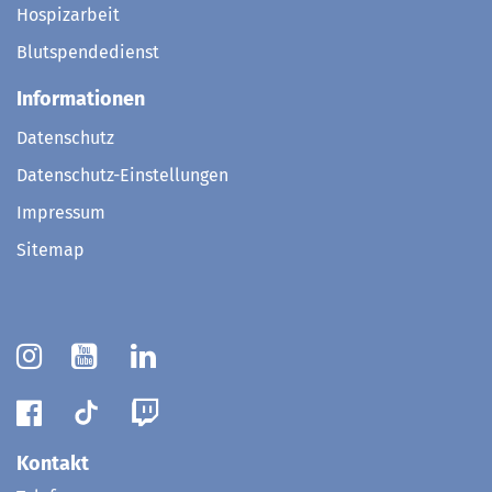
Hospizarbeit
Blutspendedienst
Informationen
Datenschutz
Datenschutz-Einstellungen
Impressum
Sitemap
Kontakt