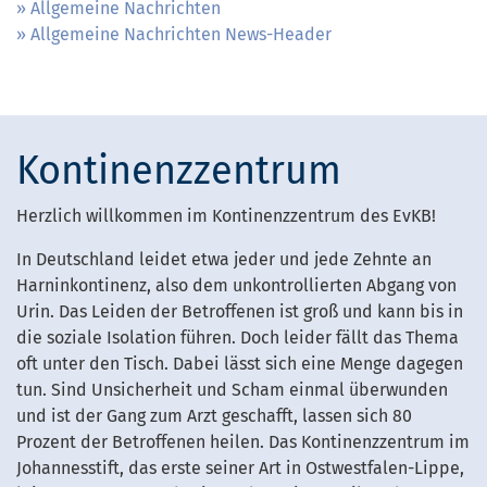
Allgemeine Nachrichten
Allgemeine Nachrichten News-Header
Kontinenzzentrum
Herzlich willkommen im Kontinenzzentrum des EvKB!
In Deutschland leidet etwa jeder und jede Zehnte an
Harninkontinenz, also dem unkontrollierten Abgang von
Urin. Das Leiden der Betroffenen ist groß und kann bis in
die soziale Isolation führen. Doch leider fällt das Thema
oft unter den Tisch. Dabei lässt sich eine Menge dagegen
tun. Sind Unsicherheit und Scham einmal überwunden
und ist der Gang zum Arzt geschafft, lassen sich 80
Prozent der Betroffenen heilen. Das Kontinenzzentrum im
Johannesstift, das erste seiner Art in Ostwestfalen-Lippe,