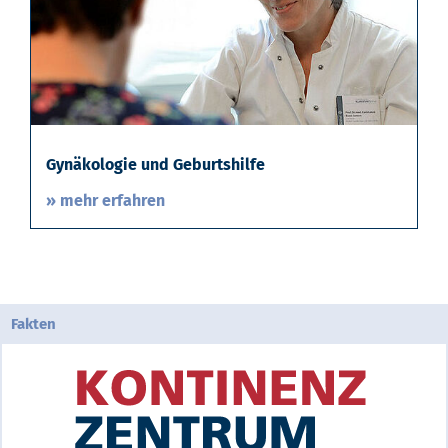
Gynäkologie und Geburtshilfe
» mehr erfahren
Fakten