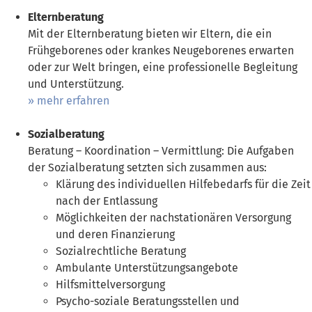
Elternberatung
Mit der Elternberatung bieten wir Eltern, die ein
Frühgeborenes oder krankes Neugeborenes erwarten
oder zur Welt bringen, eine professionelle Begleitung
und Unterstützung.
mehr erfahren
Sozialberatung
Beratung – Koordination – Vermittlung: Die Aufgaben
der Sozialberatung setzten sich zusammen aus:
Klärung des individuellen Hilfebedarfs für die Zeit
nach der Entlassung
Möglichkeiten der nachstationären Versorgung
und deren Finanzierung
Sozialrechtliche Beratung
Ambulante Unterstützungsangebote
Hilfsmittelversorgung
Psycho-soziale Beratungsstellen und