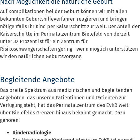
Nach Möglichkeit die natürliche Geburt
Auf Komplikationen bei der Geburt können wir mit allen
bekannten Geburtshilfeverfahren reagieren und bringen
nötigenfalls Ihr Kind per Kaiserschnitt zur Welt. Der Anteil der
Kaiserschnitte im Perinatalzentrum Bielefeld von derzeit
unter 32 Prozent ist für ein Zentrum für
Risikoschwangerschaften gering - wenn möglich unterstützen
wir den natürlichen Geburtsvorgang.
Begleitende Angebote
Das breite Spektrum aus medizinischen und begleitenden
Angeboten, das unseren Patientinnen und Patienten zur
Verfügung steht, hat das Perinatalzentrum des EvKB weit
über Bielefelds Grenzen hinaus bekannt gemacht. Dazu
gehören:
Kinderradiologie