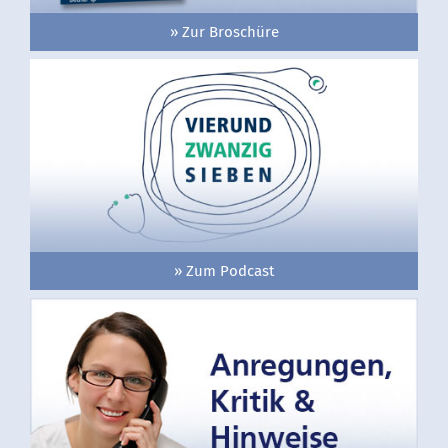
» Zur Broschüre
» Zum Podcast