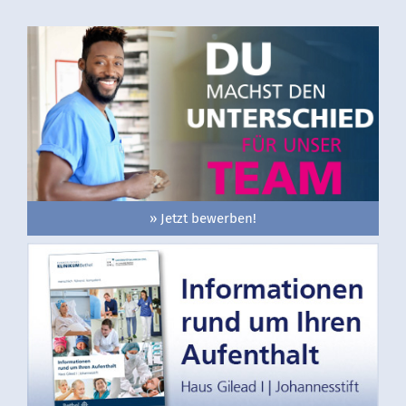
» Jetzt bewerben!