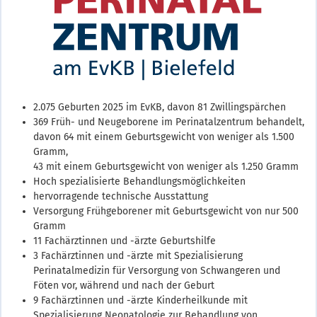
2.075 Geburten 2025 im EvKB, davon 81 Zwillingspärchen
369 Früh- und Neugeborene im Perinatalzentrum behandelt,
davon 64 mit einem Geburtsgewicht von weniger als 1.500
Gramm,
43 mit einem Geburtsgewicht von weniger als 1.250 Gramm
Hoch spezialisierte Behandlungsmöglichkeiten
hervorragende technische Ausstattung
Versorgung Frühgeborener mit Geburtsgewicht von nur 500
Gramm
11 Fachärztinnen und -ärzte Geburtshilfe
3 Fachärztinnen und -ärzte mit Spezialisierung
Perinatalmedizin für Versorgung von Schwangeren und
Föten vor, während und nach der Geburt
9 Fachärztinnen und -ärzte Kinderheilkunde mit
Spezialisierung Neonatologie zur Behandlung von