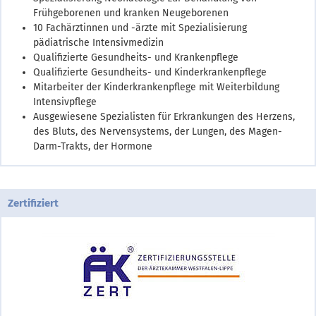
Frühgeborenen und kranken Neugeborenen
10 Fachärztinnen und -ärzte mit Spezialisierung
pädiatrische Intensivmedizin
Qualifizierte Gesundheits- und Krankenpflege
Qualifizierte Gesundheits- und Kinderkrankenpflege
Mitarbeiter der Kinderkrankenpflege mit Weiterbildung
Intensivpflege
Ausgewiesene Spezialisten für Erkrankungen des Herzens,
des Bluts, des Nervensystems, der Lungen, des Magen-
Darm-Trakts, der Hormone
Zertifiziert