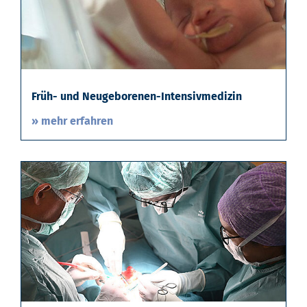
Früh- und Neugeborenen-Intensivmedizin
» mehr erfahren