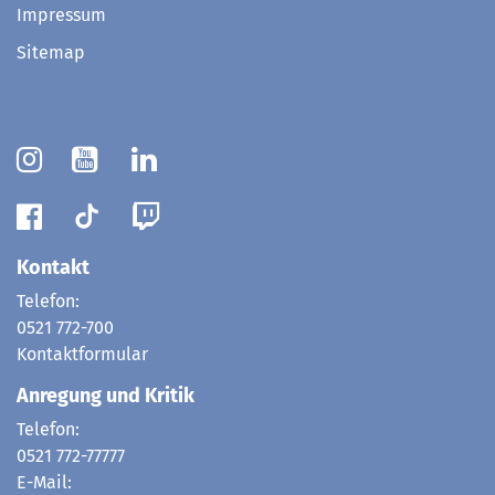
Impressum
Sitemap
Kontakt
Telefon:
0521 772-700
Kontaktformular
Anregung und Kritik
Telefon:
0521 772-77777
E-Mail: