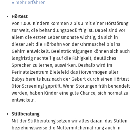
mehr erfahren
Hörtest
Von 1.000 Kindern kommen 2 bis 3 mit einer Hörstörung
zur Welt, die behandlungsbedürftig ist. Dabei sind vor
allem die ersten Lebensmonate wichtig, da sich in
dieser Zeit die Hörbahn von der Ohrmuschel bis ins
Gehirn entwickelt. Beeinträchtigungen können sich auch
langfristig nachteilig auf die Fähigkeit, deutliches
Sprechen zu lernen, auswirken. Deshalb wird im
Perinatalzentrum Bielefeld das Hörvermögen aller
Babys bereits kurz nach der Geburt durch einen Hörtest
(Hör-Screening) geprüft. Wenn Störungen früh behandelt
werden, haben Kinder eine gute Chance, sich normal zu
entwickeln.
Stillberatung
Mit der Stillberatung setzen wir alles daran, das Stillen
beziehungsweise die Muttermilchernährung auch in