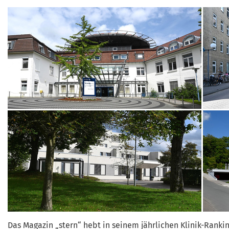
Das Magazin „stern“ hebt in seinem jährlichen Klinik-Ranki