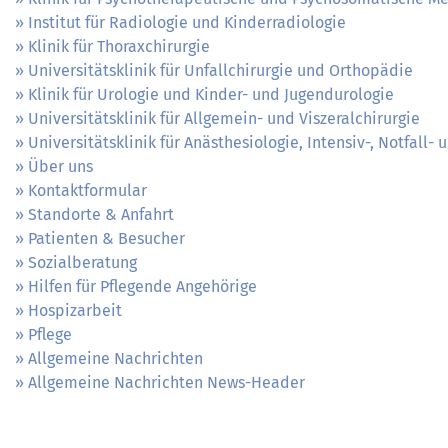
Institut für Radiologie und Kinderradiologie
Klinik für Thoraxchirurgie
Universitätsklinik für Unfallchirurgie und Orthopädie
Klinik für Urologie und Kinder- und Jugendurologie
Universitätsklinik für Allgemein- und Viszeralchirurgie
Universitätsklinik für Anästhesiologie, Intensiv-, Notfall
Über uns
Kontaktformular
Standorte & Anfahrt
Patienten & Besucher
Sozialberatung
Hilfen für Pflegende Angehörige
Hospizarbeit
Pflege
Allgemeine Nachrichten
Allgemeine Nachrichten News-Header