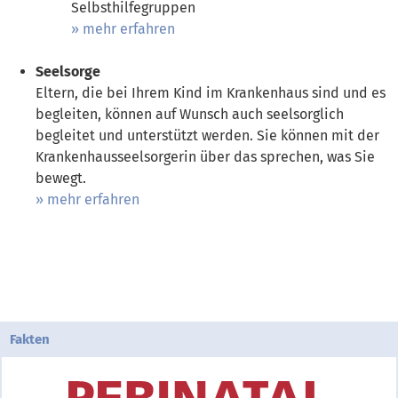
Selbsthilfegruppen
mehr erfahren
Seelsorge
Eltern, die bei Ihrem Kind im Krankenhaus sind und es
begleiten, können auf Wunsch auch seelsorglich
begleitet und unterstützt werden. Sie können mit der
Krankenhausseelsorgerin über das sprechen, was Sie
bewegt.
mehr erfahren
Fakten