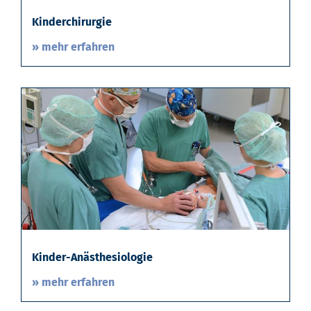
Kinderchirurgie
» mehr erfahren
Kinder-Anästhesiologie
» mehr erfahren