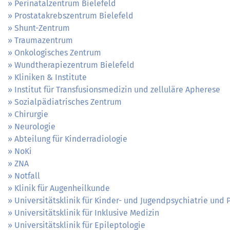
Perinatalzentrum Bielefeld
Prostatakrebszentrum Bielefeld
Shunt-Zentrum
Traumazentrum
Onkologisches Zentrum
Wundtherapiezentrum Bielefeld
Kliniken & Institute
Institut für Transfusionsmedizin und zelluläre Apherese
Sozialpädiatrisches Zentrum
Chirurgie
Neurologie
Abteilung für Kinderradiologie
NoKi
ZNA
Notfall
Klinik für Augenheilkunde
Universitätsklinik für Kinder- und Jugendpsychiatrie und
Universitätsklinik für Inklusive Medizin
Universitätsklinik für Epileptologie