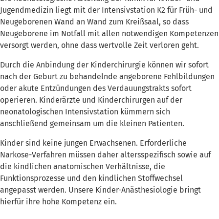
Jugendmedizin liegt mit der Intensivstation K2 für Früh- und
Neugeborenen Wand an Wand zum Kreißsaal, so dass
Neugeborene im Notfall mit allen notwendigen Kompetenzen
versorgt werden, ohne dass wertvolle Zeit verloren geht.
Durch die Anbindung der Kinderchirurgie können wir sofort
nach der Geburt zu behandelnde angeborene Fehlbildungen
oder akute Entzündungen des Verdauungstrakts sofort
operieren. Kinderärzte und Kinderchirurgen auf der
neonatologischen Intensivstation kümmern sich
anschließend gemeinsam um die kleinen Patienten.
Kinder sind keine jungen Erwachsenen. Erforderliche
Narkose-Verfahren müssen daher altersspezifisch sowie auf
die kindlichen anatomischen Verhältnisse, die
Funktionsprozesse und den kindlichen Stoffwechsel
angepasst werden. Unsere Kinder-Anästhesiologie bringt
hierfür ihre hohe Kompetenz ein.