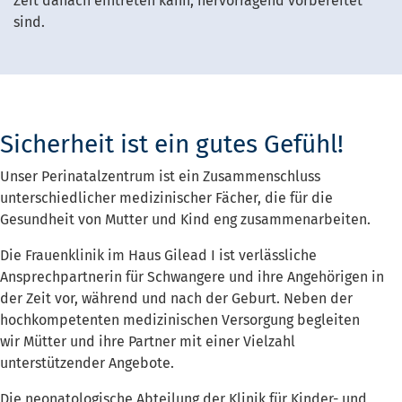
Zeit danach eintreten kann, hervorragend vorbereitet
sind.
Sicherheit ist ein gutes Gefühl!
Unser Perinatalzentrum ist ein Zusammenschluss
unterschiedlicher medizinischer Fächer, die für die
Gesundheit von Mutter und Kind eng zusammenarbeiten.
Die Frauenklinik im Haus Gilead I ist verlässliche
Ansprechpartnerin für Schwangere und ihre Angehörigen in
der Zeit vor, während und nach der Geburt. Neben der
hochkompetenten medizinischen Versorgung begleiten
wir Mütter und ihre Partner mit einer Vielzahl
unterstützender Angebote.
Die neonatologische Abteilung der Klinik für Kinder- und