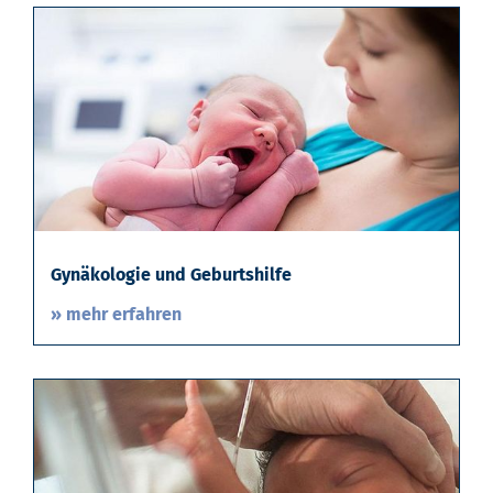
Gynäkologie und Geburtshilfe
» mehr erfahren