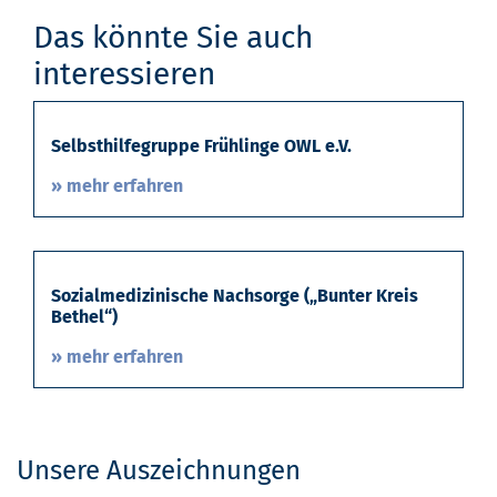
Das könnte Sie auch
interessieren
Selbsthilfegruppe Frühlinge OWL e.V.
» mehr erfahren
Sozialmedizinische Nachsorge („Bunter Kreis
Bethel“)
» mehr erfahren
Unsere Auszeichnungen