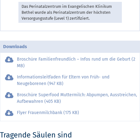
Das Perinatalzentrum im Evangelischen Klinikum
Bethel wurde als Perinatalzentrum der höchsten
Versorgungsstufe (Level 1) zertifiziert.
Downloads
Broschüre Familienfreundlich – Infos rund um die Geburt (2
MB)
Informationsleitfaden für Eltern von Früh- und
Neugeborenen (947 KB)
Broschüre Superfood Muttermilch: Abpumpen, Ausstreichen,
Aufbewahren (405 KB)
Flyer Frauenmilchbank (175 KB)
Tragende Säulen sind