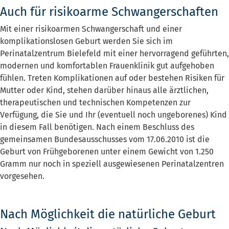
Auch für risikoarme Schwangerschaften
Mit einer risikoarmen Schwangerschaft und einer
komplikationslosen Geburt werden Sie sich im
Perinatalzentrum Bielefeld mit einer hervorragend geführten,
modernen und komfortablen Frauenklinik gut aufgehoben
fühlen. Treten Komplikationen auf oder bestehen Risiken für
Mutter oder Kind, stehen darüber hinaus alle ärztlichen,
therapeutischen und technischen Kompetenzen zur
Verfügung, die Sie und Ihr (eventuell noch ungeborenes) Kind
in diesem Fall benötigen. Nach einem Beschluss des
gemeinsamen Bundesausschusses vom 17.06.2010 ist die
Geburt von Frühgeborenen unter einem Gewicht von 1.250
Gramm nur noch in speziell ausgewiesenen Perinatalzentren
vorgesehen.
Nach Möglichkeit die natürliche Geburt