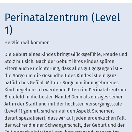
Perinatalzentrum (Level
1)
Herzlich willkommen!
Die Geburt eines Kindes bringt Glücksgefühle, Freude und
Stolz mit sich. Nach der Geburt ihres Kindes spüren
Eltern auch Erleichterung, dass alles gut gegangen ist –
die Sorge um die Gesundheit des Kindes ist ein ganz
natürliches Gefühl. Mit der Sorge um ihr ungeborenes
Kind begeben sich werdende Eltern im Perinatalzentrum
Bielefeld in die besten Hände! Denn als einziges seiner
Art in der Stadt und mit der höchsten Versorgungsstufe
(Level 1) geführt, sind wir auf den Aspekt Sicherheit
derart spezialisiert, dass wir auf jeden erdenklichen Fall,
der während einer Schwangerschaft, der Geburt und der