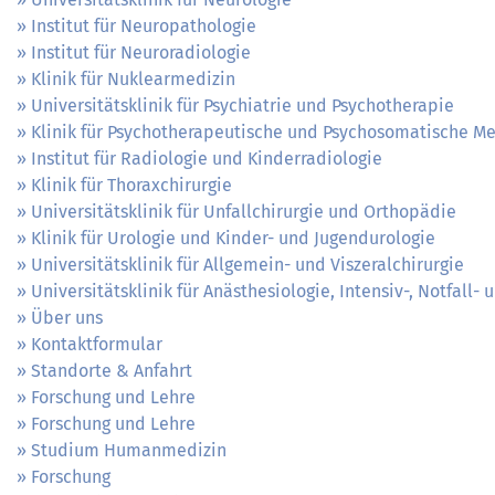
Institut für Neuropathologie
Institut für Neuroradiologie
Klinik für Nuklearmedizin
Universitätsklinik für Psychiatrie und Psychotherapie
Klinik für Psychotherapeutische und Psychosomatische Me
Institut für Radiologie und Kinderradiologie
Klinik für Thoraxchirurgie
Universitätsklinik für Unfallchirurgie und Orthopädie
Klinik für Urologie und Kinder- und Jugendurologie
Universitätsklinik für Allgemein- und Viszeralchirurgie
Universitätsklinik für Anästhesiologie, Intensiv-, Notfall
Über uns
Kontaktformular
Standorte & Anfahrt
Forschung und Lehre
Forschung und Lehre
Studium Humanmedizin
Forschung