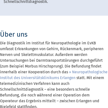
Schnellschnittdiagnostik.
Über uns
Die Diagnostik im Institut für Neuropathologie im EvKB
umfasst Erkrankungen von Gehirn, Rückenmark, peripheren
Nerven und Skelettmuskulatur. Außerdem werden
Untersuchungen bei Darmtransportstörungen durchgeführt
(zum Beispiel Morbus Hirschsprung). Die Befundung findet
innerhalb einer Kooperation durch das
Neuropathologische
Institut des Universitätsklinikums Erlangen
statt. Mit einem
telemedizinischen Verfahren kann auch
Schnellschnittdiagnostik – eine besonders schnelle
Befundung, die noch während einer Operation dem
Operateur das Ergebnis mitteilt – zwischen Erlangen und
Bielefeld stattfinden.