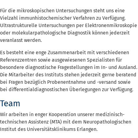
Für die mikroskopischen Untersuchungen steht uns eine
Vielzahl immunhistochemischer Verfahren zu Verfügung.
Ultrastrukturelle Untersuchungen per Elektronenmikroskopie
oder molekularpathologische Diagnostik können jederzeit
veranlasst werden.
Es besteht eine enge Zusammenarbeit mit verschiedenen
Referenzzentren sowie ausgewiesenen Spezialisten für
besondere diagnostische Fragestellungen im In- und Ausland.
Die Mitarbeiter des Instituts stehen jederzeit gerne beratend
bei Fragen bezüglich Probenentnahme und -versand sowie
bei differentialdiagnostischen Überlegungen zur Verfügung.
Team
Wir arbeiten in enger Kooperation unserer medizinisch-
technischen Assistenz (MTA) mit dem Neuropathologischen
Institut des Universitätsklinikums Erlangen.