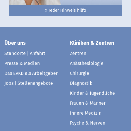
» Jeder Hinweis hilft!
Über uns
Kliniken & Zentren
Standorte | Anfahrt
Zentren
Presse & Medien
Anästhesiologie
Das EvKB als Arbeitgeber
Chirurgie
Jobs | Stellenangebote
Diagnostik
Kinder & Jugendliche
Frauen & Männer
Innere Medizin
Psyche & Nerven