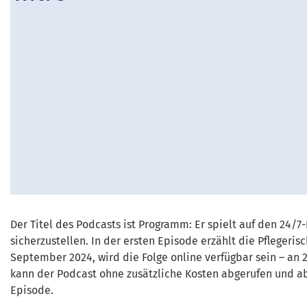
Der Titel des Podcasts ist Programm: Er spielt auf den 24/
sicherzustellen. In der ersten Episode erzählt die Pflegeri
September 2024, wird die Folge online verfügbar sein – an
kann der Podcast ohne zusätzliche Kosten abgerufen und ab
Episode.