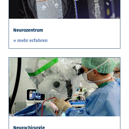
Neurozentrum
» mehr erfahren
Neurochirurgie