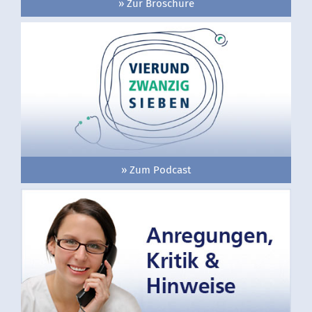
» Zur Broschüre
» Zum Podcast