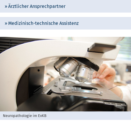
Ärztlicher Ansprechpartner
Medizinisch-technische Assistenz
Neuropathologie im EvKB