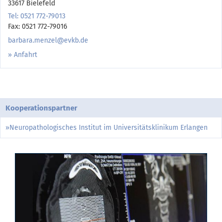
33617 Bielefeld
Tel: 0521 772-79013
Fax: 0521 772-79016
barbara.menzel@evkb.de
Anfahrt
Kooperationspartner
»Neuropathologisches Institut im Universitätsklinikum Erlangen