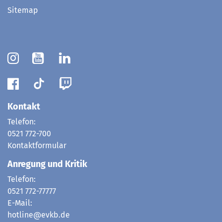
Sitemap
Kontakt
Telefon:
0521 772-700
Kontaktformular
Anregung und Kritik
Telefon:
0521 772-77777
E-Mail:
hotline@evkb.de