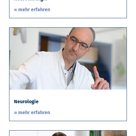
» mehr erfahren
Neurologie
» mehr erfahren