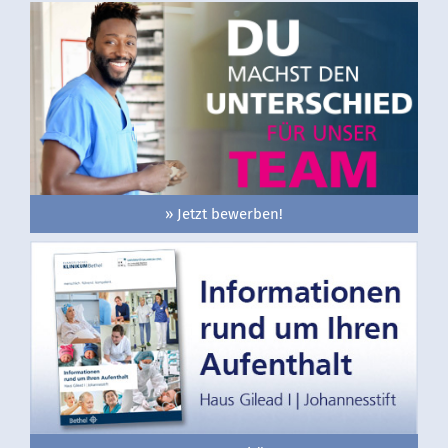
» Jetzt bewerben!