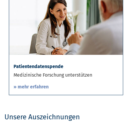
Patientendatenspende
Medizinische Forschung unterstützen
» mehr erfahren
Unsere Auszeichnungen