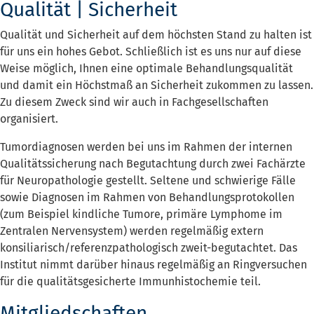
Qualität | Sicherheit
Qualität und Sicherheit auf dem höchsten Stand zu halten ist
für uns ein hohes Gebot. Schließlich ist es uns nur auf diese
Weise möglich, Ihnen eine optimale Behandlungsqualität
und damit ein Höchstmaß an Sicherheit zukommen zu lassen.
Zu diesem Zweck sind wir auch in Fachgesellschaften
organisiert.
Tumordiagnosen werden bei uns im Rahmen der internen
Qualitätssicherung nach Begutachtung durch zwei Fachärzte
für Neuropathologie gestellt. Seltene und schwierige Fälle
sowie Diagnosen im Rahmen von Behandlungsprotokollen
(zum Beispiel kindliche Tumore, primäre Lymphome im
Zentralen Nervensystem) werden regelmäßig extern
konsiliarisch/referenzpathologisch zweit-begutachtet. Das
Institut nimmt darüber hinaus regelmäßig an Ringversuchen
für die qualitätsgesicherte Immunhistochemie teil.
Mitgliedschaften