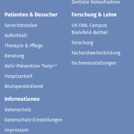
Zentrale Notaufnahme
Patienten & Besucher
Forschung & Lehre
Sprechstunden
UK OWL Campus
Bielefeld-Bethel
Aufenthalt
Forschung
Therapie & Pflege
Facharztweiterbildung
Beratung
Fachveranstaltungen
Delir-Prävention "help+"
Hospizarbeit
Blutspendedienst
Informationen
Datenschutz
Datenschutz-Einstellungen
Impressum