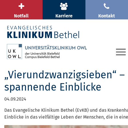
Notfall
Karriere
Kontakt
„Vierundzwanzigsieben“ – 
spannende Einblicke
04.09.2024
Das Evangelische Klinikum Bethel (EvKB) und das Krankenh
Einblicke in das vielfältige Leben der Menschen, die in ei