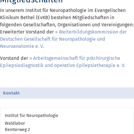
In unserem Institut für Neuropathologie im Evangelischen
Klinikum Bethel (EvKB) bestehen Mitgliedschaften in
folgenden Gesellschaften, Organisationen und Vereinigungen:
Erweiterter Vorstand der
Weiterbildungskommission der
Deutschen Gesellschaft für Neuropathologie und
Neuroanatomie e. V.
Vorstand der
Arbeitsgemeinschaft für prächirurgische
Epilepsiediagnostik und operative Epilepsietherapie e. V.
Kontakt
Institut für Neuropathologie
Waldlabor
Remterweg 2