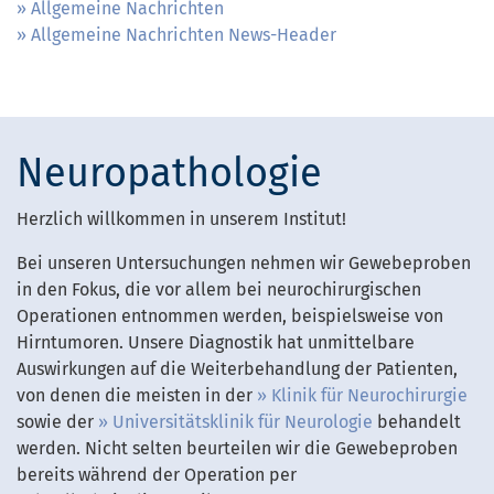
Allgemeine Nachrichten
Allgemeine Nachrichten News-Header
Neuropathologie
Herzlich willkommen in unserem Institut!
Bei unseren Untersuchungen nehmen wir Gewebeproben
in den Fokus, die vor allem bei neurochirurgischen
Operationen entnommen werden, beispielsweise von
Hirntumoren. Unsere Diagnostik hat unmittelbare
Auswirkungen auf die Weiterbehandlung der Patienten,
von denen die meisten in der
Klinik für Neurochirurgie
sowie der
Universitätsklinik für Neurologie
behandelt
werden. Nicht selten beurteilen wir die Gewebeproben
bereits während der Operation per