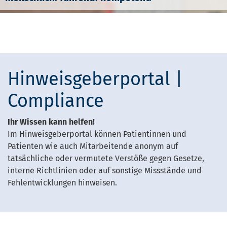
Hinweisgeberportal |
Compliance
Ihr Wissen kann helfen!
Im Hinweisgeberportal können Patientinnen und
Patienten wie auch Mitarbeitende anonym auf
tatsächliche oder vermutete Verstöße gegen Gesetze,
interne Richtlinien oder auf sonstige Missstände und
Fehlentwicklungen hinweisen.