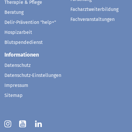
Therapie & Pflege
Facharztweiterbildung
Beratung
Fachveranstaltungen
Delir-Prävention "help+"
Hospizarbeit
Blutspendedienst
Informationen
Datenschutz
Datenschutz-Einstellungen
Impressum
Sitemap