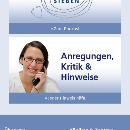
» Zum Podcast
» Jeder Hinweis hilft!