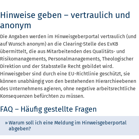
Hinweise geben – vertraulich und
anonym
Die Angaben werden im Hinweisgeberportal vertraulich (und
auf Wunsch anonym) an die Clearing-Stelle des EvKB
übermittelt, die aus Mitarbeitenden des Qualitäts- und
Risikomanagements, Personalmanagements, Theologischer
Direktion und der Stabsstelle Recht gebildet wird.
Hinweisgeber sind durch eine EU-Richtlinie geschützt, sie
können unabhängig von den bestehenden Hierarchieebenen
des Unternehmens agieren, ohne negative arbeitsrechtliche
Konsequenzen befürchten zu müssen.
FAQ – Häufig gestellte Fragen
Warum soll ich eine Meldung im Hinweisgeberportal
abgeben?