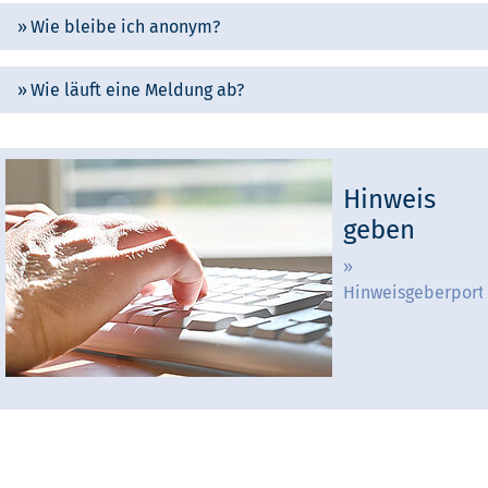
Wie bleibe ich anonym?
Wie läuft eine Meldung ab?
Hinweis
geben
Hinweisgeberport