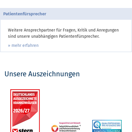
Patientenfürsprecher
Weitere Ansprechpartner für Fragen, Kritik und Anregungen
sind unsere unabhängigen Patientenfürsprecher.
» mehr erfahren
Unsere Auszeichnungen