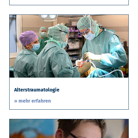
Alterstraumatologie
» mehr erfahren