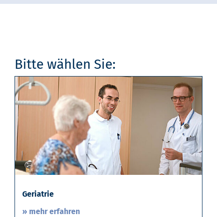
Bitte wählen Sie:
Geriatrie
» mehr erfahren