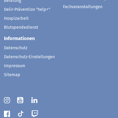
Beratung
Fachveranstaltungen
Delir-Prävention "help+"
Hospizarbeit
Blutspendedienst
Informationen
Datenschutz
Datenschutz-Einstellungen
Impressum
Sitemap