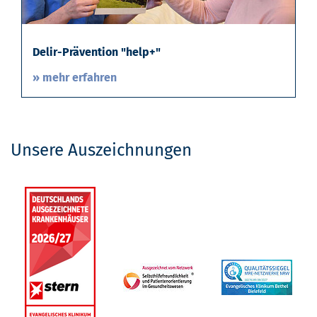
Delir-Prävention "help+"
» mehr erfahren
Unsere Auszeichnungen