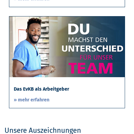
Das EvKB als Arbeitgeber
» mehr erfahren
Unsere Auszeichnungen