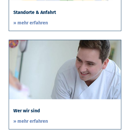
Standorte & Anfahrt
» mehr erfahren
Wer wir sind
» mehr erfahren