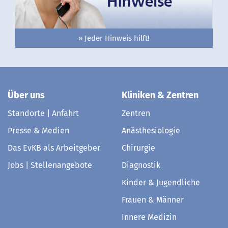
» Jeder Hinweis hilft!
Über uns
Kliniken & Zentren
Standorte | Anfahrt
Zentren
Presse & Medien
Anästhesiologie
Das EvKB als Arbeitgeber
Chirurgie
Jobs | Stellenangebote
Diagnostik
Kinder & Jugendliche
Frauen & Männer
Innere Medizin