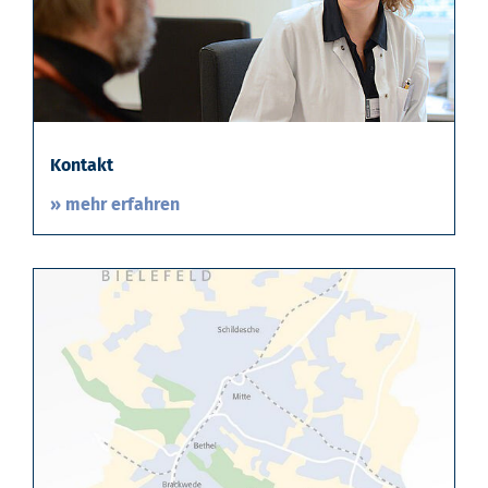
Kontakt
» mehr erfahren