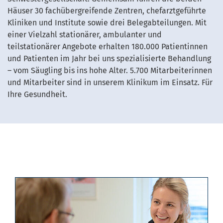
Häuser 30 fachübergreifende Zentren, chefarztgeführte
Kliniken und Institute sowie drei Belegabteilungen. Mit
einer Vielzahl stationärer, ambulanter und
teilstationärer Angebote erhalten 180.000 Patientinnen
und Patienten im Jahr bei uns spezialisierte Behandlung
– vom Säugling bis ins hohe Alter. 5.700 Mitarbeiterinnen
und Mitarbeiter sind in unserem Klinikum im Einsatz. Für
Ihre Gesundheit.