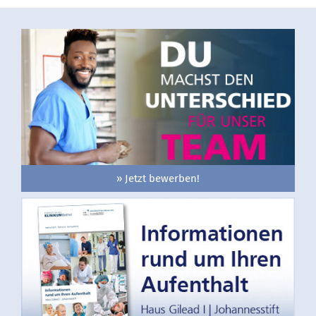
» Jetzt bewerben!