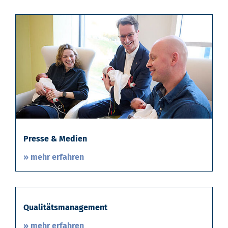
Presse & Medien
» mehr erfahren
Qualitätsmanagement
» mehr erfahren