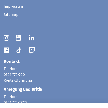
Impressum
Sitemap
Kontakt
Telefon:
0521 772-700
Kontaktformular
Anregung und Kritik
Telefon:
0521 772-77777