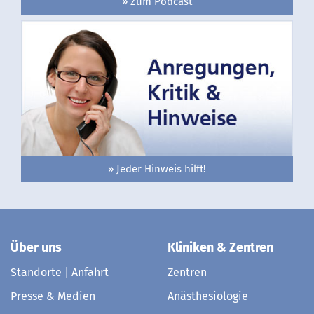
» Zum Podcast
» Jeder Hinweis hilft!
Über uns
Kliniken & Zentren
Standorte | Anfahrt
Zentren
Presse & Medien
Anästhesiologie