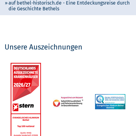
auf bethel-historisch.de - Eine Entdeckungsreise durch
die Geschichte Bethels
Unsere Auszeichnungen