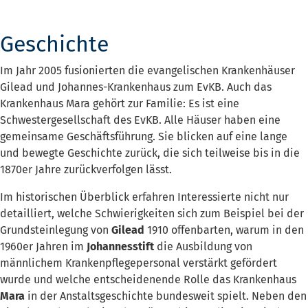
Geschichte
Im Jahr 2005 fusionierten die evangelischen Krankenhäuser
Gilead und Johannes-Krankenhaus zum EvKB. Auch das
Krankenhaus Mara gehört zur Familie: Es ist eine
Schwestergesellschaft des EvKB. Alle Häuser haben eine
gemeinsame Geschäftsführung. Sie blicken auf eine lange
und bewegte Geschichte zurück, die sich teilweise bis in die
1870er Jahre zurückverfolgen lässt.
Im historischen Überblick erfahren Interessierte nicht nur
detailliert, welche Schwierigkeiten sich zum Beispiel bei der
Grundsteinlegung von
Gilead
1910 offenbarten, warum in den
1960er Jahren im
Johannesstift
die
Ausbildung von
männlichem Krankenpflegepersonal verstärkt gefördert
wurde und
welche entscheidenende Rolle das Krankenhaus
Mara
in der Anstaltsgeschichte bundesweit spielt. Neben den