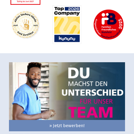
» Jetzt bewerben!