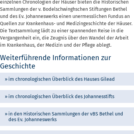
einzelnen Chronologien der Häuser bieten die Historischen
Sammlungen der v. Bodelschwinghschen Stiftungen Bethel
und des Ev. Johanneswerks einen unermesslichen Fundus an
Quellen zur Krankenhaus- und Medizingeschichte der Häuser.
Die Textsammlung lädt zu einer spannenden Reise in die
Vergangenheit ein, die Zeugnis über den Wandel der Arbeit
im Krankenhaus, der Medizin und der Pflege ablegt.
Weiterführende Informationen zur
Geschichte
im chronologischen Überblick des Hauses Gilead
im chronologischen Überblick des Johannesstifts
in den Historischen Sammlungen der vBS Bethel und
des Ev. Johanneswerks