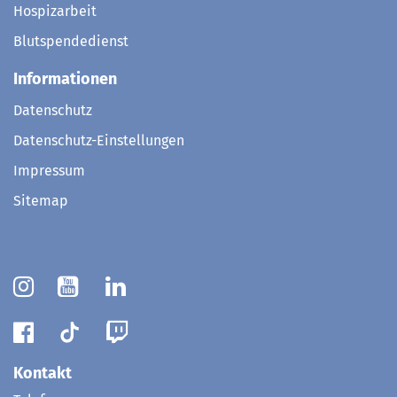
Hospizarbeit
Blutspendedienst
Informationen
Datenschutz
Datenschutz-Einstellungen
Impressum
Sitemap
Kontakt