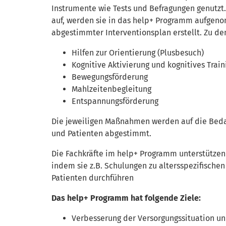
Instrumente wie Tests und Befragungen genutzt.
auf, werden sie in das help+ Programm aufgeno
abgestimmter Interventionsplan erstellt. Zu de
Hilfen zur Orientierung (Plusbesuch)
Kognitive Aktivierung und kognitives Train
Bewegungsförderung
Mahlzeitenbegleitung
Entspannungsförderung
Die jeweiligen Maßnahmen werden auf die Bedar
und Patienten abgestimmt.
Die Fachkräfte im help+ Programm unterstützen
indem sie z.B. Schulungen zu altersspezifische
Patienten durchführen
Das help+ Programm hat folgende Ziele:
Verbesserung der Versorgungssituation un