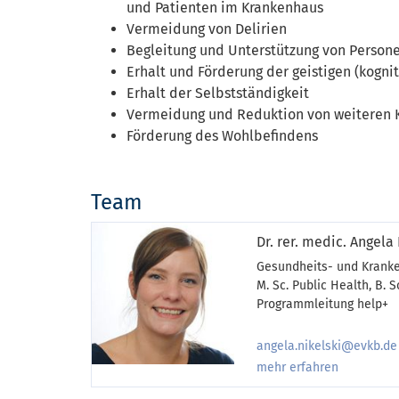
und Patienten im Krankenhaus
Vermeidung von Delirien
Begleitung und Unterstützung von Persone
Erhalt und Förderung der geistigen (kogni
Erhalt der Selbstständigkeit
Vermeidung und Reduktion von weiteren Ko
Förderung des Wohlbefindens
Team
Dr. rer. medic. Angela 
Gesundheits- und Kranke
M. Sc. Public Health, B.
Programmleitung help+
angela.nikelski@evkb.de
mehr erfahren