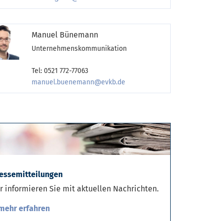
Manuel Bünemann
Unternehmenskommunikation
Tel: 0521 772-77063
manuel.buenemann@evkb.de
essemitteilungen
r informieren Sie mit aktuellen Nachrichten.
mehr erfahren