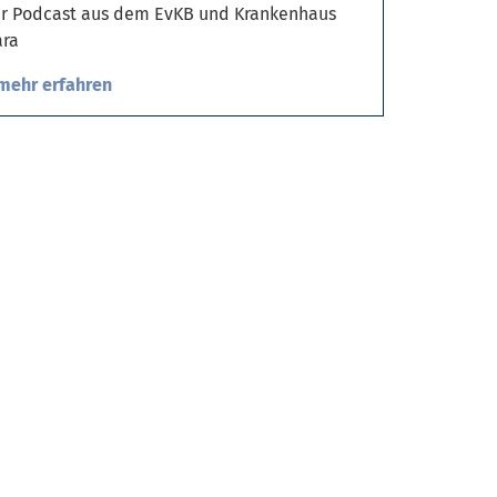
r Podcast aus dem EvKB und Krankenhaus
ra
mehr erfahren