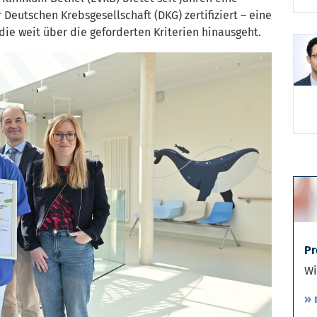
Deutschen Krebsgesellschaft (DKG) zertifiziert – eine
ie weit über die geforderten Kriterien hinausgeht.
Pr
Wi
» 