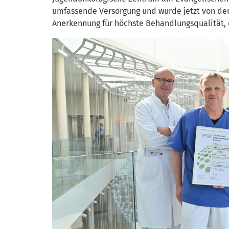
umfassende Versorgung und wurde jetzt von der 
Anerkennung für höchste Behandlungsqualität, d