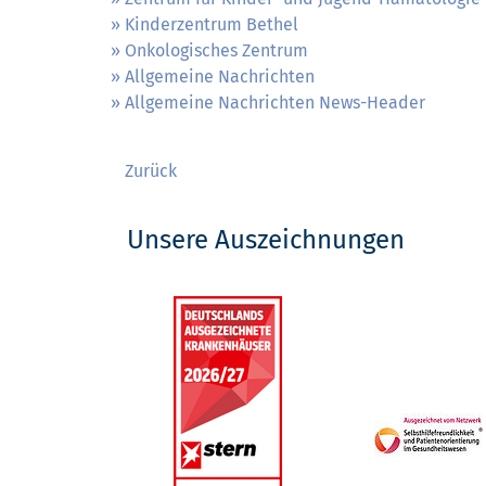
Kinderzentrum Bethel
Onkologisches Zentrum
Allgemeine Nachrichten
Allgemeine Nachrichten News-Header
Zurück
Unsere Auszeichnungen