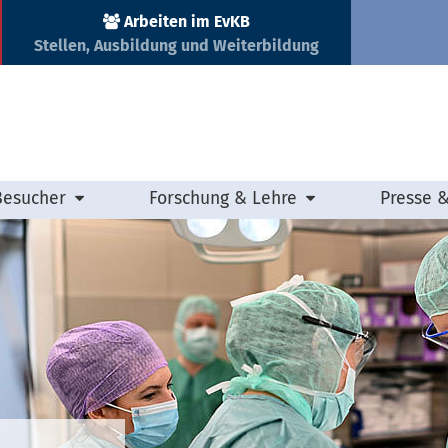
Arbeiten im EvKB
Stellen, Ausbildung und Weiterbildung
Besucher
Forschung & Lehre
Presse 