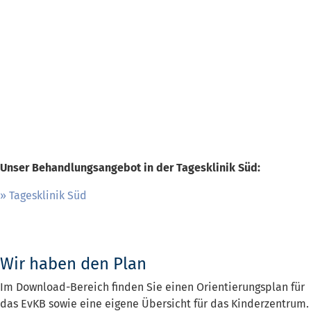
Unser Behandlungsangebot in der Tagesklinik Süd:
Tagesklinik Süd
Wir haben den Plan
Im Download-Bereich finden Sie einen Orientierungsplan für
das EvKB sowie eine eigene Übersicht für das Kinderzentrum.