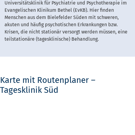
Universitätsklinik für Psychiatrie und Psychotherapie im
Evangelischen Klinikum Bethel (EvKB). Hier finden
Menschen aus dem Bielefelder Süden mit schweren,
akuten und häufig psychotischen Erkrankungen bzw.
Krisen, die nicht stationär versorgt werden müssen, eine
teilstationäre (tagesklinische) Behandlung.
Karte mit Routenplaner –
Tagesklinik Süd