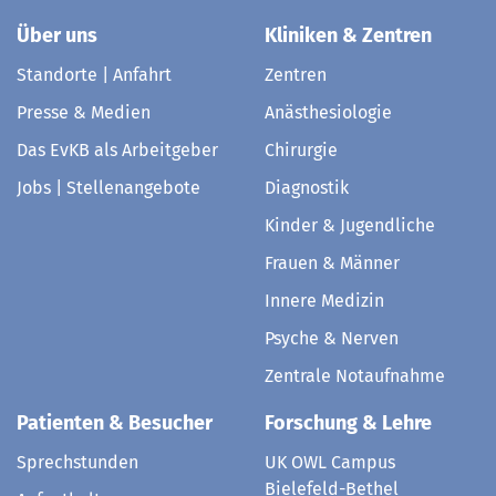
Über uns
Kliniken & Zentren
Standorte | Anfahrt
Zentren
Presse & Medien
Anästhesiologie
Das EvKB als Arbeitgeber
Chirurgie
Jobs | Stellenangebote
Diagnostik
Kinder & Jugendliche
Frauen & Männer
Innere Medizin
Psyche & Nerven
Zentrale Notaufnahme
Patienten & Besucher
Forschung & Lehre
Sprechstunden
UK OWL Campus
Bielefeld-Bethel