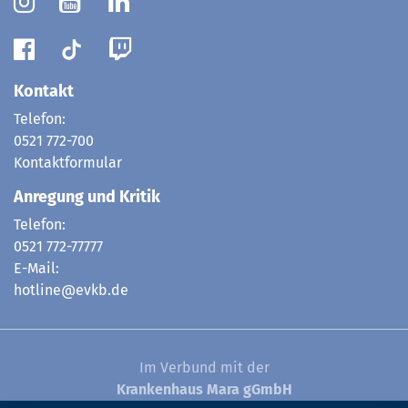
Kontakt
Telefon:
0521 772-700
Kontaktformular
Anregung und Kritik
Telefon:
0521 772-77777
E-Mail:
hotline@evkb.de
Im Verbund mit der
Krankenhaus Mara gGmbH