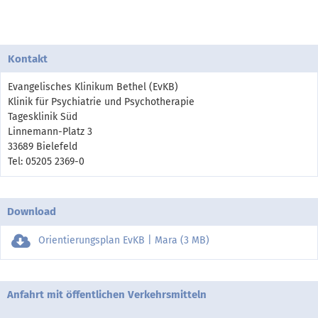
Kontakt
Evangelisches Klinikum Bethel (EvKB)
Klinik für Psychiatrie und Psychotherapie
Tagesklinik Süd
Linnemann-Platz 3
33689 Bielefeld
Tel: 05205 2369-0
Download
Orientierungsplan EvKB | Mara (3 MB)
Anfahrt mit öffentlichen Verkehrsmitteln