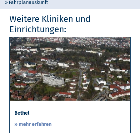
Fahrplanauskunft
Weitere Kliniken und
Einrichtungen:
Bethel
» mehr erfahren