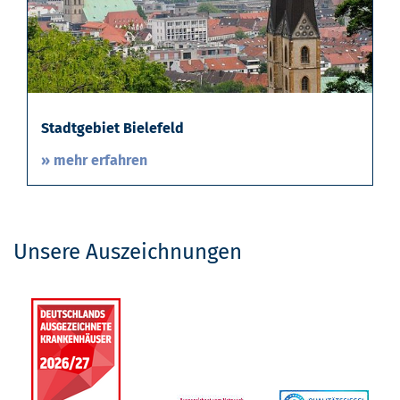
Stadtgebiet Bielefeld
» mehr erfahren
Unsere Auszeichnungen