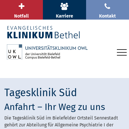
Notfall
Karriere
Kontakt
Tagesklinik Süd
Anfahrt – Ihr Weg zu uns
Die Tagesklinik Süd im Bielefelder Ortsteil Sennestadt
gehört zur Abteilung für Allgemeine Psychiatrie I der