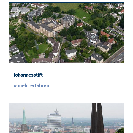
Johannesstift
» mehr erfahren