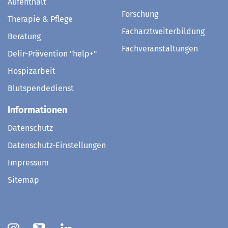
Aufenthalt
Forschung
Therapie & Pflege
Facharztweiterbildung
Beratung
Fachveranstaltungen
Delir-Prävention "help+"
Hospizarbeit
Blutspendedienst
Informationen
Datenschutz
Datenschutz-Einstellungen
Impressum
Sitemap