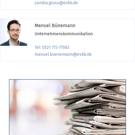
sandra.gruss@evkb.de
Manuel Bünemann
Unternehmenskommunikation
Tel: 0521 772-77063
manuel.buenemann@evkb.de