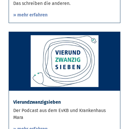
Das schreiben die anderen.
» mehr erfahren
Vierundzwanzigsieben
Der Podcast aus dem EvKB und Krankenhaus
Mara
» mehr erfahren