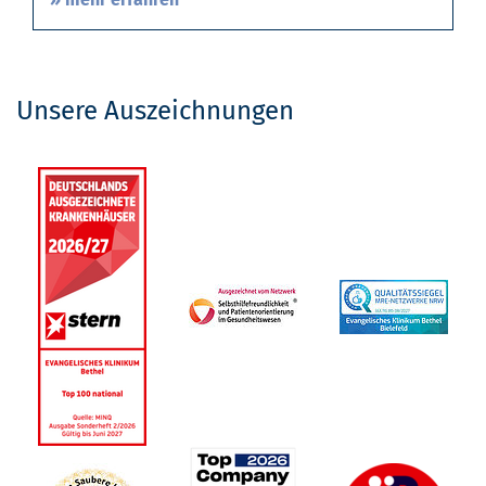
Unsere Auszeichnungen