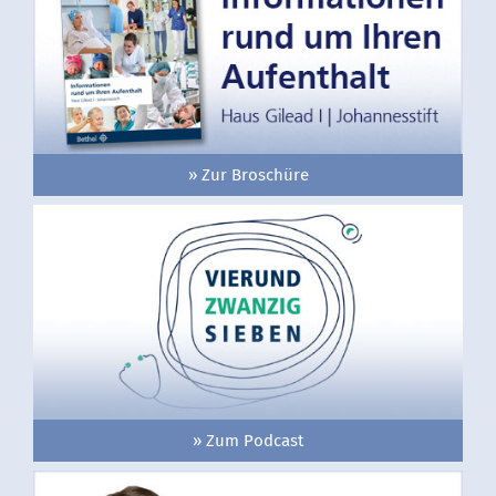
» Zur Broschüre
» Zum Podcast