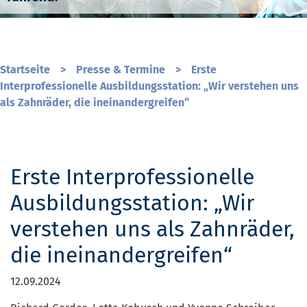
Startseite
>
Presse & Termine
>
Erste
Interprofessionelle Ausbildungsstation: „Wir verstehen uns
als Zahnräder, die ineinandergreifen“
Erste Interprofessionelle
Ausbildungsstation: „Wir
verstehen uns als Zahnräder,
die ineinandergreifen“
12.09.2024