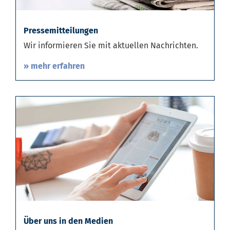
Pressemitteilungen
Wir informieren Sie mit aktuellen Nachrichten.
» mehr erfahren
Über uns in den Medien