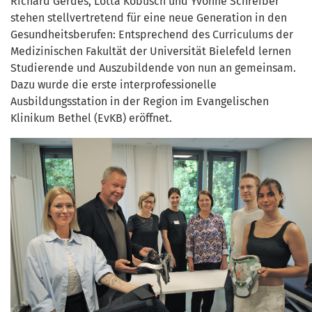
Richard Gerdes, Lotta Kobusch und Yvonne Schreiber
stehen stellvertretend für eine neue Generation in den
Gesundheitsberufen: Entsprechend des Curriculums der
Medizinischen Fakultät der Universität Bielefeld lernen
Studierende und Auszubildende von nun an gemeinsam.
Dazu wurde die erste interprofessionelle
Ausbildungsstation in der Region im Evangelischen
Klinikum Bethel (EvKB) eröffnet.