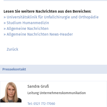
Lesen Sie weitere Nachrichten aus den Bereichen:
Universitätsklinik für Unfallchirurgie und Orthopädie
Studium Humanmedizin
Allgemeine Nachrichten
Allgemeine Nachrichten News-Header
Zurück
Pressekontakt
Sandra Gruß
Leitung Unternehmenskommunikation
Tel: 0521 772-77060