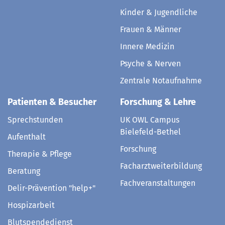
Kinder & Jugendliche
Frauen & Männer
Innere Medizin
Psyche & Nerven
Zentrale Notaufnahme
Patienten & Besucher
Forschung & Lehre
Sprechstunden
UK OWL Campus
Bielefeld-Bethel
Aufenthalt
Forschung
Therapie & Pflege
Facharztweiterbildung
Beratung
Fachveranstaltungen
Delir-Prävention "help+"
Hospizarbeit
Blutspendedienst