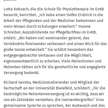
Lotta Kobusch, die die Schule für Physiotherapie im EvKB
besucht, berichtet: „Ich habe einen tiefen Einblick in die
Arbeit der Pflegenden und der Mediziner bekommen und
mein Wissen durch Schulungen erweitert.“ Yvonne
Schreiber, Auszubildende zur Pflegefachfrau im EvKB,
erklärt: „Wir haben viel voneinander gelernt, das
Verständnis füreinander verbessert und einen Blick für das
große Ganze entwickelt.“ Sie schätzt besonders das
entgegengebrachte Vertrauen und die Möglichkeit,
eigenverantwortlich zu arbeiten. Viele Patientinnen und
Patienten hätten sich für die ganzheitliche und engagierte
Versorgung bedankt.
Richard Gerdes, Medizinstudierender und Mitglied der
Fachschaft an der Universität Bielefeld, schildert: „Für die
bestmögliche Patientenversorgung ist es wichtig, dass wir
uns als Zahnräder verstehen, die ineinandergreifen.“ Eine
gemeinsame Sprache zu sprechen, der Austausch und das