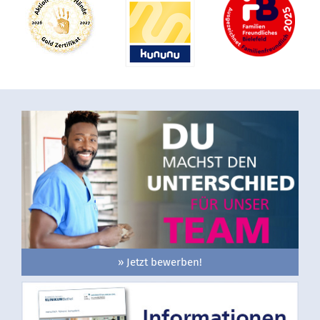
» Jetzt bewerben!