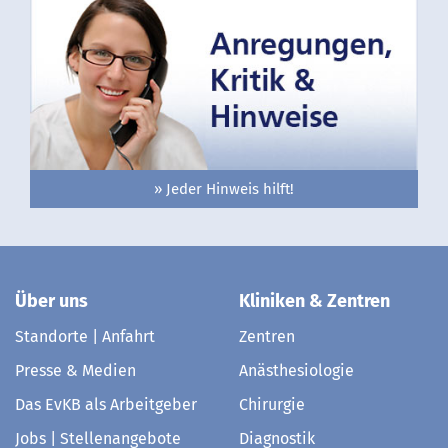
» Jeder Hinweis hilft!
Über uns
Kliniken & Zentren
Standorte | Anfahrt
Zentren
Presse & Medien
Anästhesiologie
Das EvKB als Arbeitgeber
Chirurgie
Jobs | Stellenangebote
Diagnostik