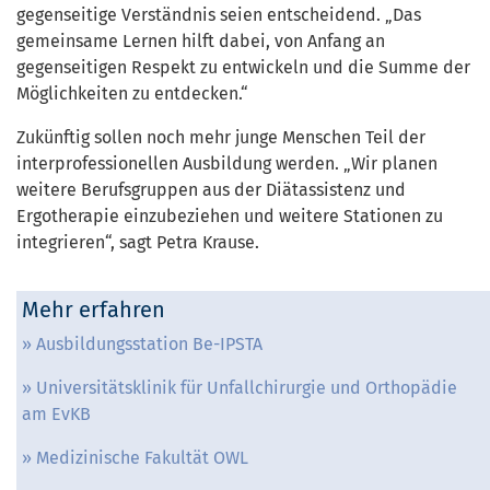
gegenseitige Verständnis seien entscheidend. „Das
gemeinsame Lernen hilft dabei, von Anfang an
gegenseitigen Respekt zu entwickeln und die Summe der
Möglichkeiten zu entdecken.“
Zukünftig sollen noch mehr junge Menschen Teil der
interprofessionellen Ausbildung werden. „Wir planen
weitere Berufsgruppen aus der Diätassistenz und
Ergotherapie einzubeziehen und weitere Stationen zu
integrieren“, sagt Petra Krause.
Mehr erfahren
Ausbildungsstation Be-IPSTA
Universitätsklinik für Unfallchirurgie und Orthopädie
am EvKB
Medizinische Fakultät OWL