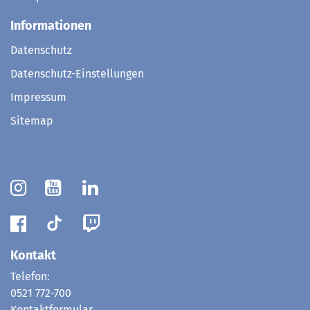
Informationen
Datenschutz
Datenschutz-Einstellungen
Impressum
Sitemap
Kontakt
Telefon:
0521 772-700
Kontaktformular