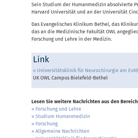
Sein Studium der Humanmedizin absolvierte Pro
Harvard Universität und an der Universität Cin
Das Evangelisches Klinikum Bethel, das Klinik
das an die Medizinische Fakultät OWL angeglied
Forschung und Lehre in der Medizin.
Link
Universitätsklinik für Neurochirurgie am EvK
UK OWL Campus Bielefeld-Bethel
Lesen Sie weitere Nachrichten aus den Bereich
Forschung und Lehre
Studium Humanmedizin
Forschung
Allgemeine Nachrichten