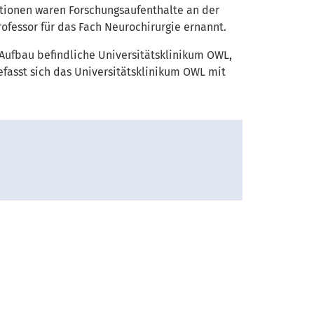
tionen waren Forschungsaufenthalte an der
ofessor für das Fach Neurochirurgie ernannt.
Aufbau befindliche Universitätsklinikum OWL,
efasst sich das Universitätsklinikum OWL mit