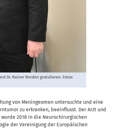
 und Dr. Rainer Norden gratulieren. Fotos:
stehung von Meningeomen untersuchte und eine
ntumor zu erkranken, beeinflusst. Der Arzt und
n wurde 2018 in die Neurochirurgischen
ogie der Vereinigung der Europäischen