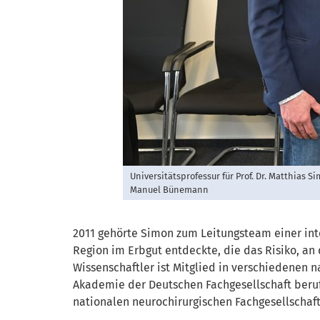
Universitätsprofessur für Prof. Dr. Matthias Si
Manuel Bünemann
2011 gehörte Simon zum Leitungsteam einer int
Region im Erbgut entdeckte, die das Risiko, an
Wissenschaftler ist Mitglied in verschiedenen 
Akademie der Deutschen Fachgesellschaft beruf
nationalen neurochirurgischen Fachgesellschaf