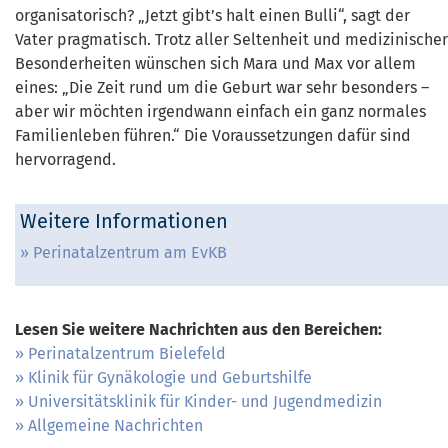
organisatorisch? „Jetzt gibt’s halt einen Bulli“, sagt der
Vater pragmatisch. Trotz aller Seltenheit und medizinischer
Besonderheiten wünschen sich Mara und Max vor allem
eines: „Die Zeit rund um die Geburt war sehr besonders –
aber wir möchten irgendwann einfach ein ganz normales
Familienleben führen.“ Die Voraussetzungen dafür sind
hervorragend.
Weitere Informationen
Perinatalzentrum am EvKB
Lesen Sie weitere Nachrichten aus den Bereichen:
Perinatalzentrum Bielefeld
Klinik für Gynäkologie und Geburtshilfe
Universitätsklinik für Kinder- und Jugendmedizin
Allgemeine Nachrichten