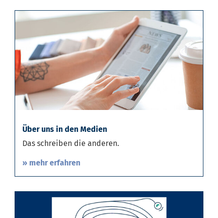
Über uns in den Medien
Das schreiben die anderen.
» mehr erfahren