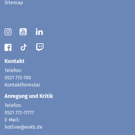
Sitemap
Kontakt
Telefon:
0521 772-700
Kontaktformular
Anregung und Kritik
Telefon:
0521 772-77777
E-Mail:
hotline@evkb.de