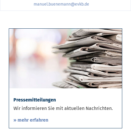
manuel.buenemann@evkb.de
Pressemitteilungen
Wir informieren Sie mit aktuellen Nachrichten.
» mehr erfahren