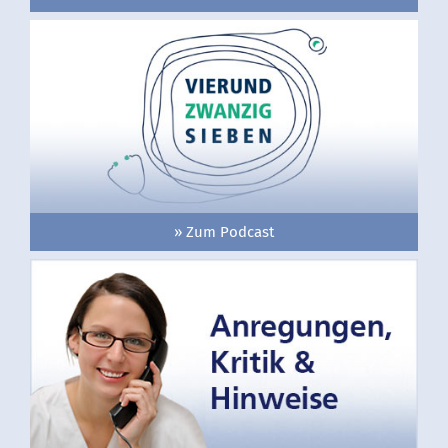
» Zum Podcast