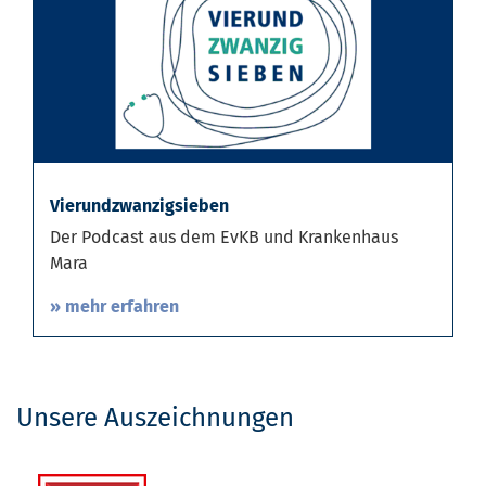
Vierundzwanzigsieben
Der Podcast aus dem EvKB und Krankenhaus
Mara
» mehr erfahren
Unsere Auszeichnungen