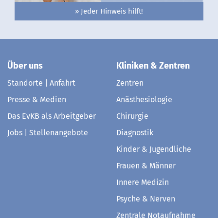
» Jeder Hinweis hilft!
Über uns
Kliniken & Zentren
Standorte | Anfahrt
Zentren
Presse & Medien
Anästhesiologie
Das EvKB als Arbeitgeber
Chirurgie
Jobs | Stellenangebote
Diagnostik
Kinder & Jugendliche
Frauen & Männer
Innere Medizin
Psyche & Nerven
Zentrale Notaufnahme