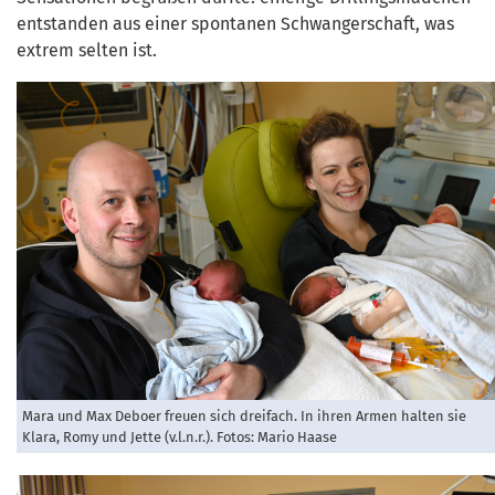
entstanden aus einer spontanen Schwangerschaft, was
extrem selten ist.
Mara und Max Deboer freuen sich dreifach. In ihren Armen halten sie
Klara, Romy und Jette (v.l.n.r.). Fotos: Mario Haase