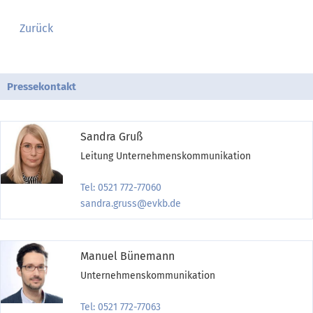
Zurück
Pressekontakt
Sandra Gruß
Leitung Unternehmenskommunikation
Tel: 0521 772-77060
sandra.gruss@evkb.de
Manuel Bünemann
Unternehmenskommunikation
Tel: 0521 772-77063