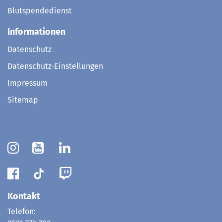
Blutspendedienst
Informationen
Datenschutz
Datenschutz-Einstellungen
Impressum
Sitemap
Kontakt
Telefon: