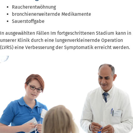
Raucherentwöhnung
bronchienerweiternde Medikamente
Sauerstoffgabe
In ausgewählten Fällen Im fortgeschrittenen Stadium kann in
unserer Klinik durch eine lungenverkleinernde Operation
(LVRS) eine Verbesserung der Symptomatik erreicht werden.