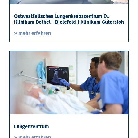
Ostwestfälisches Lungenkrebszentrum Ev.
Klinikum Bethel - Bielefeld | Klinikum Gütersloh
» mehr erfahren
Lungenzentrum
» mehr erfahren