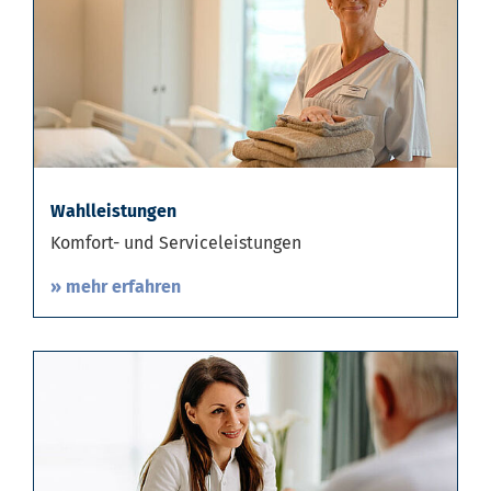
Wahlleistungen
Komfort- und Serviceleistungen
» mehr erfahren