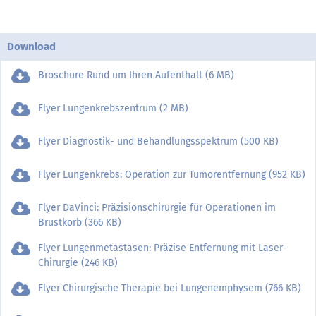
Download
Broschüre Rund um Ihren Aufenthalt (6 MB)
Flyer Lungenkrebszentrum (2 MB)
Flyer Diagnostik- und Behandlungsspektrum (500 KB)
Flyer Lungenkrebs: Operation zur Tumorentfernung (952 KB)
Flyer DaVinci: Präzisionschirurgie für Operationen im
Brustkorb (366 KB)
Flyer Lungenmetastasen: Präzise Entfernung mit Laser-
Chirurgie (246 KB)
Flyer Chirurgische Therapie bei Lungenemphysem (766 KB)