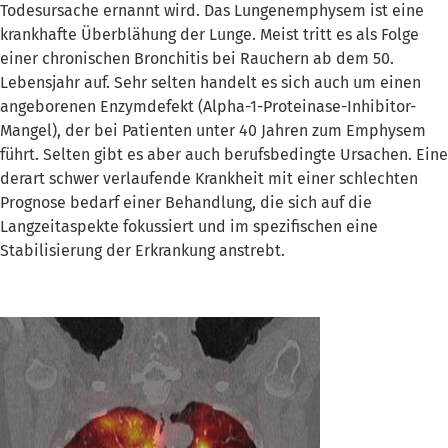
Todesursache ernannt wird. Das Lungenemphysem ist eine
krankhafte Überblähung der Lunge. Meist tritt es als Folge
einer chronischen Bronchitis bei Rauchern ab dem 50.
Lebensjahr auf. Sehr selten handelt es sich auch um einen
angeborenen Enzymdefekt (Alpha-1-Proteinase-Inhibitor-
Mangel), der bei Patienten unter 40 Jahren zum Emphysem
führt. Selten gibt es aber auch berufsbedingte Ursachen. Eine
derart schwer verlaufende Krankheit mit einer schlechten
Prognose bedarf einer Behandlung, die sich auf die
Langzeitaspekte fokussiert und im spezifischen eine
Stabilisierung der Erkrankung anstrebt.