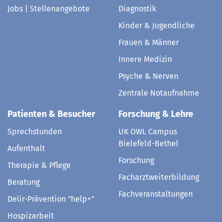
Jobs | Stellenangebote
Diagnostik
Kinder & Jugendliche
Frauen & Männer
Innere Medizin
Psyche & Nerven
Zentrale Notaufnahme
Patienten & Besucher
Forschung & Lehre
Sprechstunden
UK OWL Campus
Bielefeld-Bethel
Aufenthalt
Forschung
Therapie & Pflege
Facharztweiterbildung
Beratung
Fachveranstaltungen
Delir-Prävention "help+"
Hospizarbeit