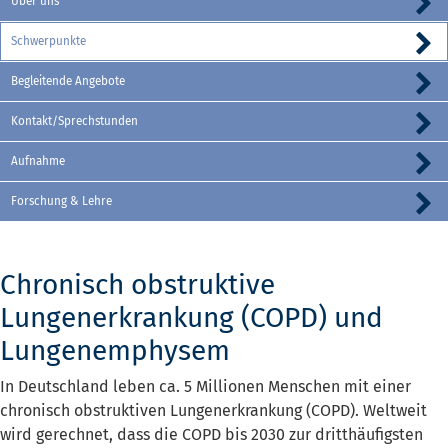
Über uns
Schwerpunkte
Begleitende Angebote
Kontakt/Sprechstunden
Aufnahme
Forschung & Lehre
Chronisch obstruktive
Lungenerkrankung (COPD) und
Lungenemphysem
In Deutschland leben ca. 5 Millionen Menschen mit einer
chronisch obstruktiven Lungenerkrankung (COPD). Weltweit
wird gerechnet, dass die COPD bis 2030 zur dritthäufigsten