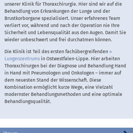
unserer Klinik für Thoraxchirurgie. Hier sind wir auf die
Behandlung von Erkrankungen der Lunge und der
Brustkorborgane spezialisiert. Unser erfahrenes Team
verliert vor, während und nach der Operation nie Ihre
Sicherheit und Lebensqualität aus den Augen. Damit Sie
wieder unbeschwert und frei durchatmen können.
Die Klinik ist Teil des ersten fachübergreifenden
Lungenzentrums
in Ostwestfalen-Lippe. Hier arbeiten
Thoraxchirurgen bei der Diagnose und Behandlung Hand
in Hand mit Pneumologen und Onkologen – immer auf
dem neuesten Stand der Wissenschaft. Diese
Kombination ermöglicht kurze Wege, eine Vielzahl
modernster Behandlungsmethoden und eine optimale
Behandlungsqualität.