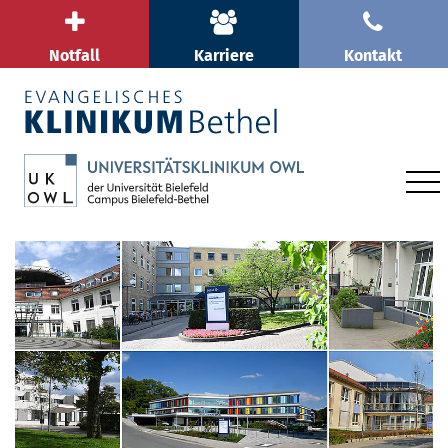
Notfall
Karriere
Kontakt