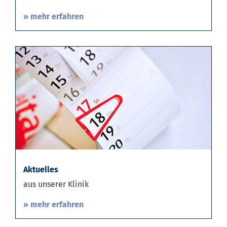
» mehr erfahren
Aktuelles
aus unserer Klinik
» mehr erfahren