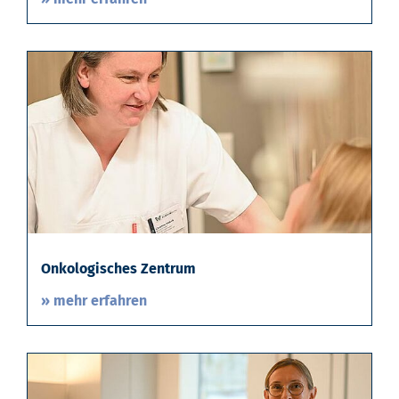
Onkologisches Zentrum
» mehr erfahren