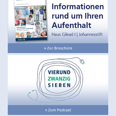
» Zur Broschüre
» Zum Podcast