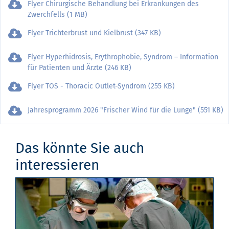
Flyer Chirurgische Behandlung bei Erkrankungen des
Zwerchfells (1 MB)
Flyer Trichterbrust und Kielbrust (347 KB)
Flyer Hyperhidrosis, Erythrophobie, Syndrom – Information
für Patienten und Ärzte (246 KB)
Flyer TOS - Thoracic Outlet-Syndrom (255 KB)
Jahresprogramm 2026 "Frischer Wind für die Lunge" (551 KB)
Das könnte Sie auch
interessieren