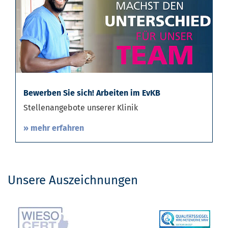
Bewerben Sie sich! Arbeiten im EvKB
Stellenangebote unserer Klinik
» mehr erfahren
Unsere Auszeichnungen