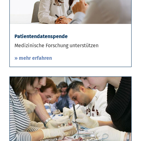
Patientendatenspende
Medizinische Forschung unterstützen
» mehr erfahren