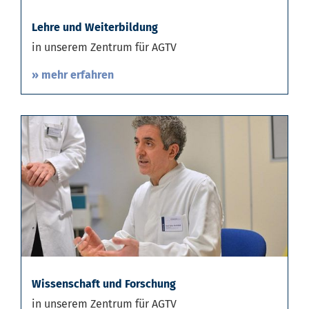
Lehre und Weiterbildung
in unserem Zentrum für AGTV
» mehr erfahren
Wissenschaft und Forschung
in unserem Zentrum für AGTV