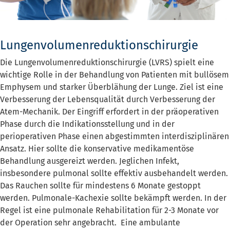
Lungenvolumenreduktionschirurgie
Die Lungenvolumenreduktionschirurgie (LVRS) spielt eine
wichtige Rolle in der Behandlung von Patienten mit bullösem
Emphysem und starker Überblähung der Lunge. Ziel ist eine
Verbesserung der Lebensqualität durch Verbesserung der
Atem-Mechanik. Der Eingriff erfordert in der präoperativen
Phase durch die Indikationsstellung und in der
perioperativen Phase einen abgestimmten interdisziplinären
Ansatz. Hier sollte die konservative medikamentöse
Behandlung ausgereizt werden. Jeglichen Infekt,
insbesondere pulmonal sollte effektiv ausbehandelt werden.
Das Rauchen sollte für mindestens 6 Monate gestoppt
werden. Pulmonale-Kachexie sollte bekämpft werden. In der
Regel ist eine pulmonale Rehabilitation für 2-3 Monate vor
der Operation sehr angebracht. Eine ambulante