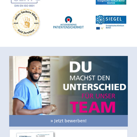
» Jetzt bewerben!