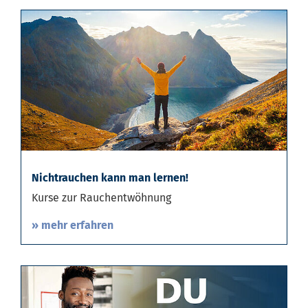
Nichtrauchen kann man lernen!
Kurse zur Rauchentwöhnung
» mehr erfahren