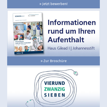
» Jetzt bewerben!
» Zur Broschüre