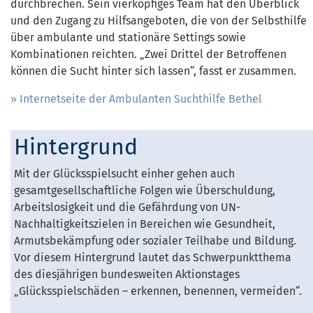
durchbrechen. Sein vierköpfiges Team hat den Überblick
und den Zugang zu Hilfsangeboten, die von der Selbsthilfe
über ambulante und stationäre Settings sowie
Kombinationen reichten. „Zwei Drittel der Betroffenen
können die Sucht hinter sich lassen“, fasst er zusammen.
Internetseite der Ambulanten Suchthilfe Bethel
Hintergrund
Mit der Glücksspielsucht einher gehen auch
gesamtgesellschaftliche Folgen wie Überschuldung,
Arbeitslosigkeit und die Gefährdung von UN-
Nachhaltigkeitszielen in Bereichen wie Gesundheit,
Armutsbekämpfung oder sozialer Teilhabe und Bildung.
Vor diesem Hintergrund lautet das Schwerpunktthema
des diesjährigen bundesweiten Aktionstages
„Glücksspielschäden – erkennen, benennen, vermeiden“.