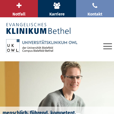
Notfall
Karriere
Kontakt
menschlich. führend. kompetent.