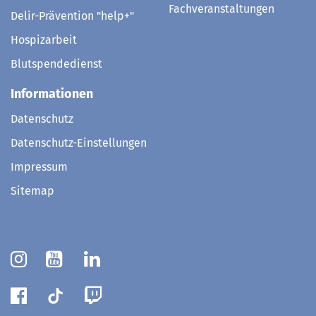
Fachveranstaltungen
Delir-Prävention "help+"
Hospizarbeit
Blutspendedienst
Informationen
Datenschutz
Datenschutz-Einstellungen
Impressum
Sitemap