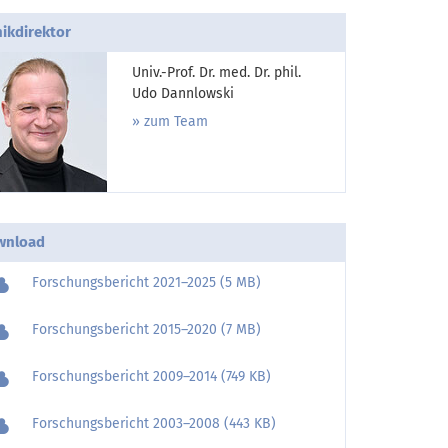
nikdirektor
Univ.-Prof. Dr. med. Dr. phil.
Udo Dannlowski
zum Team
wnload
Forschungsbericht 2021–2025 (5 MB)
Forschungsbericht 2015–2020 (7 MB)
Forschungsbericht 2009–2014 (749 KB)
Forschungsbericht 2003–2008 (443 KB)