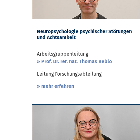
Neuropsychologie psychischer Störungen
und Achtsamkeit
Arbeitsgruppenleitung
Prof. Dr. rer. nat. Thomas Beblo
Leitung Forschungsabteilung
» mehr erfahren