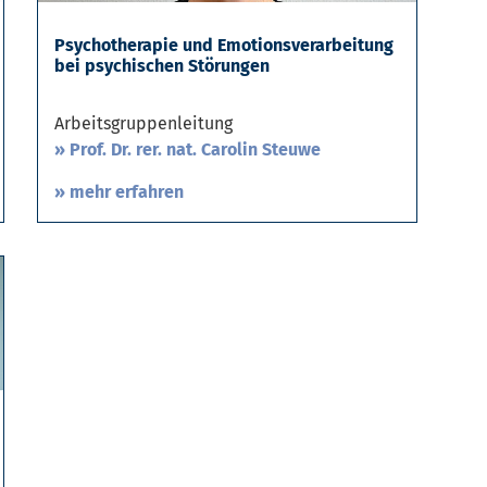
Psychotherapie und Emotionsverarbeitung
bei psychischen Störungen
Arbeitsgruppenleitung
Prof. Dr. rer. nat. Carolin Steuwe
» mehr erfahren