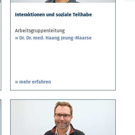
Interaktionen und soziale Teilhabe
Arbeitsgruppenleitung
Dr. Dr. med. Haang Jeung-Maarse
» mehr erfahren