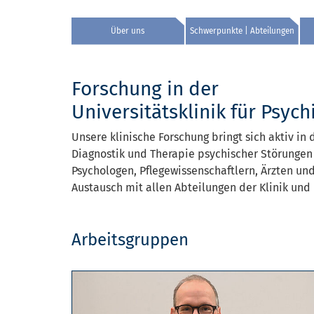
Über uns
Schwerpunkte | Abteilungen
Forschung in der
Universitätsklinik für Psyc
Unsere klinische Forschung bringt sich aktiv in
Diagnostik und Therapie psychischer Störungen
Psychologen, Pflegewissenschaftlern, Ärzten u
Austausch mit allen Abteilungen der Klinik und
Arbeitsgruppen