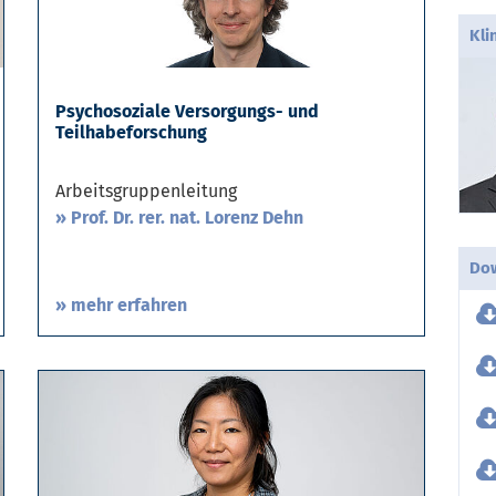
Kli
Psychosoziale Versorgungs- und
Teilhabeforschung
Arbeitsgruppenleitung
Prof. Dr. rer. nat. Lorenz Dehn
Do
» mehr erfahren