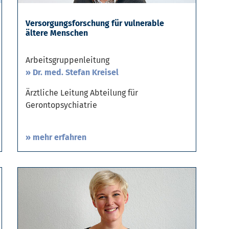
Versorgungsforschung für vulnerable
ältere Menschen
Arbeitsgruppenleitung
Dr. med. Stefan Kreisel
Ärztliche Leitung Abteilung für
Gerontopsychiatrie
» mehr erfahren