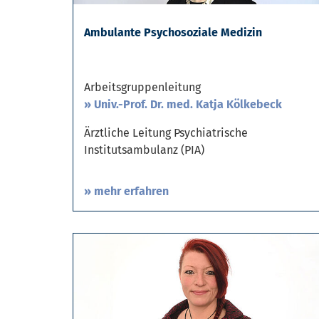
Ambulante Psychosoziale Medizin
Arbeitsgruppenleitung
Univ.-Prof. Dr. med. Katja Kölkebeck
Ärztliche Leitung Psychiatrische
Institutsambulanz (PIA)
» mehr erfahren