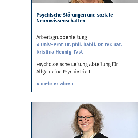
Psychische Störungen und soziale
Neurowissenschaften
Arbeitsgruppenleitung
Univ.-Prof. Dr. phil. habil. Dr. rer. nat.
Kristina Hennig-Fast
Psychologische Leitung Abteilung für
Allgemeine Psychiatrie II
» mehr erfahren