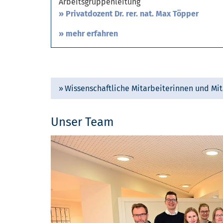
Arbeitsgruppenleitung
Privatdozent Dr. rer. nat. Max Töpper
» mehr erfahren
Wissenschaftliche Mitarbeiterinnen und Mit
Unser Team