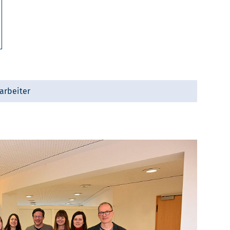
arbeiter