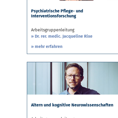
Psychiatrische Pflege- und
Interventionsforschung
Arbeitsgruppenleitung
Dr. rer. medic. Jacqueline Rixe
» mehr erfahren
Altern und kognitive Neurowissenschaften