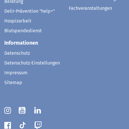
Beratung
Fachveranstaltungen
Delir-Prävention "help+"
Hospizarbeit
Blutspendedienst
Informationen
Datenschutz
Datenschutz-Einstellungen
Impressum
Sitemap