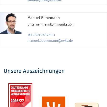
Manuel Bünemann
Unternehmenskommunikation
Tel: 0521 772-77063
manuel.buenemann@evkb.de
Unsere Auszeichnungen