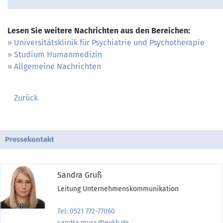
Lesen Sie weitere Nachrichten aus den Bereichen:
Universitätsklinik für Psychiatrie und Psychotherapie
Studium Humanmedizin
Allgemeine Nachrichten
Zurück
Pressekontakt
Sandra Gruß
Leitung Unternehmenskommunikation
Tel: 0521 772-77060
sandra.gruss@evkb.de