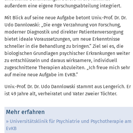
außerdem eine eigene Forschungsabteilung integriert.
Mit Blick auf seine neue Aufgabe betont Univ.-Prof. Dr. Dr.
Udo Dannlowski: „Die enge Verzahnung von Forschung,
moderner Diagnostik und direkter Patientenversorgung
bietet ideale Voraussetzungen, um neue Erkenntnisse
schneller in die Behandlung zu bringen.“ Ziel sei es, die
biologischen Grundlagen psychischer Erkrankungen weiter
zu entschlüsseln und daraus wirksamere, individuell
zugeschnittene Therapien abzuleiten. „Ich freue mich sehr
auf meine neue Aufgabe im EvKB.“
Univ.-Prof. Dr. Dr. Udo Dannlowski stammt aus Lengerich. Er
ist 49 Jahre alt, verheiratet und Vater zweier Töchter.
Mehr erfahren
Universitätsklinik für Psychiatrie und Psychotherapie am
EvKB