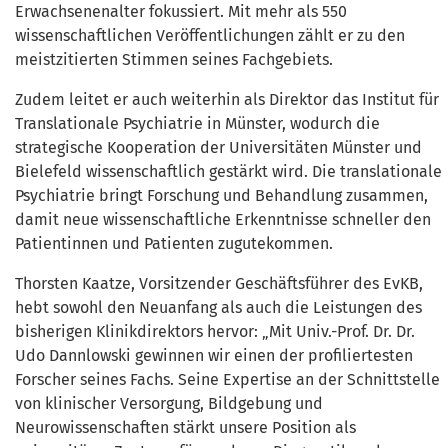
Erwachsenenalter fokussiert. Mit mehr als 550
wissenschaftlichen Veröffentlichungen zählt er zu den
meistzitierten Stimmen seines Fachgebiets.
Zudem leitet er auch weiterhin als Direktor das Institut für
Translationale Psychiatrie in Münster, wodurch die
strategische Kooperation der Universitäten Münster und
Bielefeld wissenschaftlich gestärkt wird. Die translationale
Psychiatrie bringt Forschung und Behandlung zusammen,
damit neue wissenschaftliche Erkenntnisse schneller den
Patientinnen und Patienten zugutekommen.
Thorsten Kaatze, Vorsitzender Geschäftsführer des EvKB,
hebt sowohl den Neuanfang als auch die Leistungen des
bisherigen Klinikdirektors hervor: „Mit Univ.-Prof. Dr. Dr.
Udo Dannlowski gewinnen wir einen der profiliertesten
Forscher seines Fachs. Seine Expertise an der Schnittstelle
von klinischer Versorgung, Bildgebung und
Neurowissenschaften stärkt unsere Position als