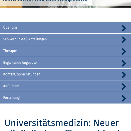
Über uns
Schwerpunkte | Abteilungen
Therapie
Begleitende Angebote
Kontakt/Sprechstunden
Aufnahme
Forschung
Universitätsmedizin: Neuer