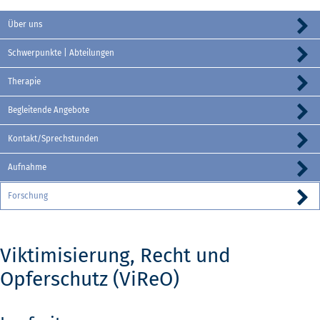
Über uns
Schwerpunkte | Abteilungen
Therapie
Begleitende Angebote
Kontakt/Sprechstunden
Aufnahme
Forschung
Viktimisierung, Recht und
Opferschutz (ViReO)