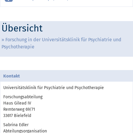
Übersicht
Forschung in der Universitätsklinik für Psychiatrie und
Psychotherapie
Kontakt
Universitätsklinik für Psychiatrie und Psychotherapie
Forschungsabteilung
Haus Gilead IV
Remterweg 69/71
33617 Bielefeld
Sabrina Edler
Abteilungsorganisation