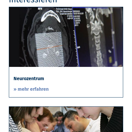
Neurozentrum
» mehr erfahren