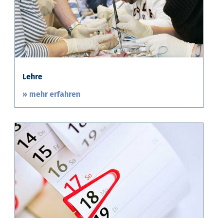
Lehre
» mehr erfahren