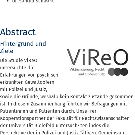
Dr. Sandra Schwark
Abstract
Hintergrund und
Ziele
Die Studie ViReO
untersuchte die
Erfahrungen von psychisch
erkrankten Gewaltopfern
mit Polizei und Justiz,
sowie die Gründe, weshalb kein Kontakt zustande gekommen
ist. In diesem Zusammenhang führten wir Befragungen mit
Patientinnen und Patienten durch. Unse- rer
Kooperationspartner der Fakultät für Rechtswissenschaften
der Universität Bielefeld untersuch- ten indes die
Perspektive der in Polizei und Justiz Tätigen. Gemeinsam