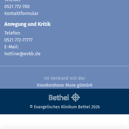
0521 772-700
Kontaktformular
Anregung und Kritik
Telefon:
0521 772-77777
E-Mail:
hotline@evkb.de
Im Verbund mit der
Krankenhaus Mara gGmbH
© Evangelisches Klinikum Bethel 2026