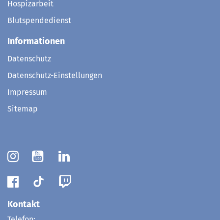
Hospizarbeit
Blutspendedienst
Informationen
Datenschutz
Datenschutz-Einstellungen
Impressum
Sitemap
Kontakt
Telefon: