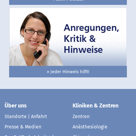
» Jeder Hinweis hilft!
Über uns
Kliniken & Zentren
Standorte | Anfahrt
Zentren
Presse & Medien
Anästhesiologie