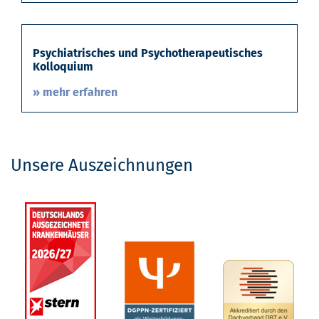
Psychiatrisches und Psychotherapeutisches
Kolloquium
» mehr erfahren
Unsere Auszeichnungen