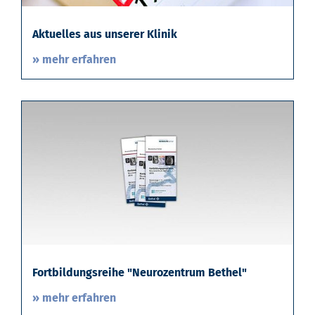
Aktuelles aus unserer Klinik
» mehr erfahren
Fortbildungsreihe "Neurozentrum Bethel"
» mehr erfahren