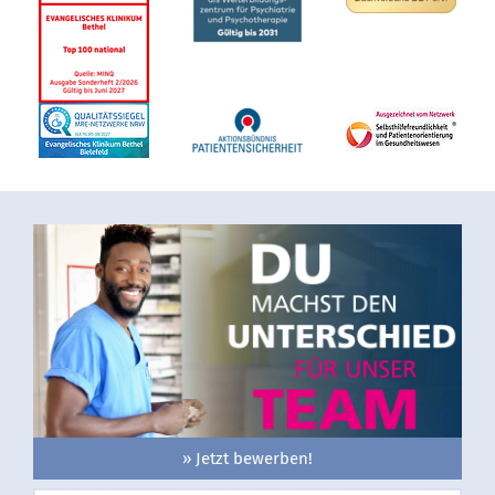
» Jetzt bewerben!