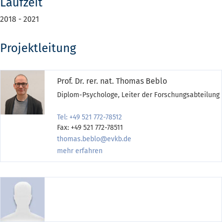
Laufzeit
2018 - 2021
Projektleitung
Prof. Dr. rer. nat. Thomas Beblo
Diplom-Psychologe, Leiter der Forschungsabteilung
Tel: +49 521 772-78512
Fax: +49 521 772-78511
thomas.beblo@evkb.de
mehr erfahren