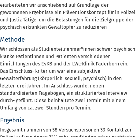
erarbeiteten wir anschließend auf Grundlage der
gewonnenen Ergebnisse ein Präventionskonzept für in Polizei
und Justiz Tätige, um die Belastungen für die Zielgruppe der
psychisch erkrankten Gewaltopfer zu reduzieren
Methode
Wir schlossen als Studienteilnehmer*innen schwer psychisch
kranke Patientinnen und Patienten verschiedener
Einrichtungen des EvKB und der LWL-Klinik Paderborn ein.
Das Einschluss- kriterium war eine subjektive
Gewalterfahrung (körperlich, sexuell, psychisch) in den
letzten drei Jahren. Im Anschluss wurde, neben
standardisierten Fragebögen, ein strukturiertes Interview
durch- geführt. Diese beinhaltete zwei Termin mit einem
Umfang von ca. zwei Stunden pro Termin.
Ergebnis
Insgesamt nahmen von 58 Versuchspersonen 33 Kontakt zur