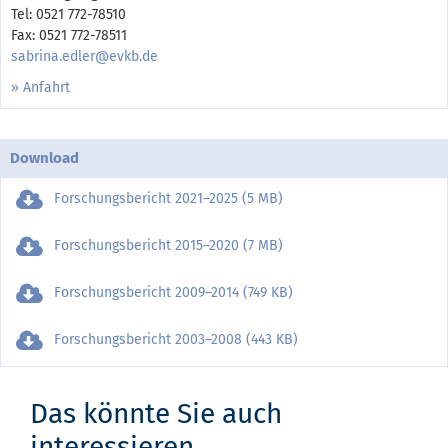
Tel: 0521 772-78510
Fax: 0521 772-78511
sabrina.edler@evkb.de
» Anfahrt
Download
Forschungsbericht 2021–2025 (5 MB)
Forschungsbericht 2015–2020 (7 MB)
Forschungsbericht 2009–2014 (749 KB)
Forschungsbericht 2003–2008 (443 KB)
Das könnte Sie auch
interessieren