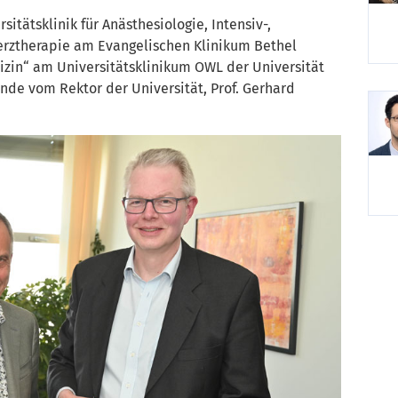
rsitätsklinik für Anästhesiologie, Intensiv-,
erztherapie am Evangelischen Klinikum Bethel
izin“ am Universitätsklinikum OWL der Universität
unde vom Rektor der Universität, Prof. Gerhard