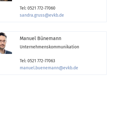
Tel: 0521 772-77060
sandra.gruss@evkb.de
Manuel Bünemann
Unternehmenskommunikation
Tel: 0521 772-77063
manuel.buenemann@evkb.de