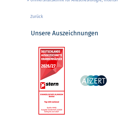
Zurück
Unsere Auszeichnungen