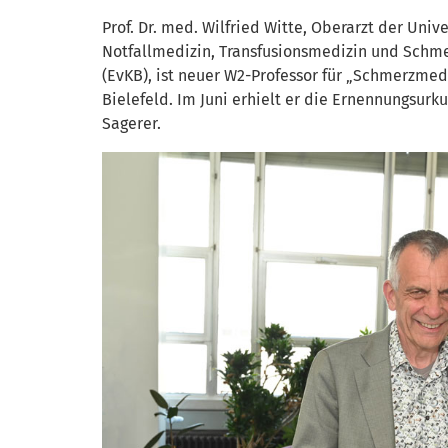
Prof. Dr. med. Wilfried Witte, Oberarzt der Unive
Notfallmedizin, Transfusionsmedizin und Schm
(EvKB), ist neuer W2-Professor für „Schmerzmed
Bielefeld. Im Juni erhielt er die Ernennungsurk
Sagerer.