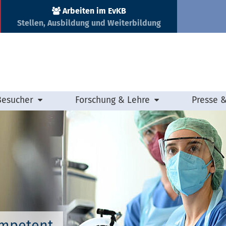
Arbeiten im EvKB
Stellen, Ausbildung und Weiterbildung
Besucher
Forschung & Lehre
Presse 
ompetent.