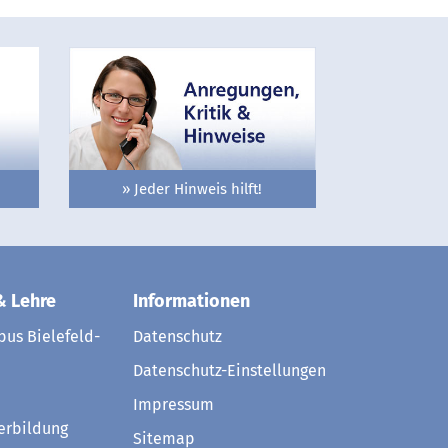
» Jeder Hinweis hilft!
& Lehre
Informationen
us Bielefeld-
Datenschutz
Datenschutz-Einstellungen
Impressum
erbildung
Sitemap