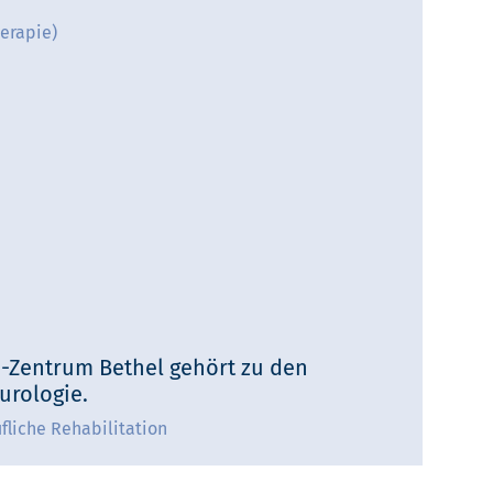
erapie)
ie-Zentrum Bethel gehört zu den
urologie.
fliche Rehabilitation