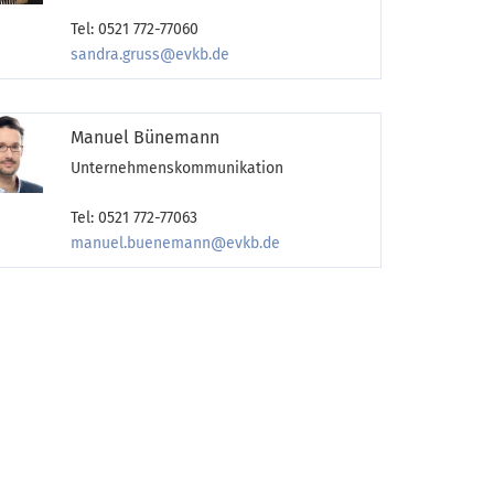
Tel: 0521 772-77060
sandra.gruss@evkb.de
Manuel Bünemann
Unternehmenskommunikation
Tel: 0521 772-77063
manuel.buenemann@evkb.de