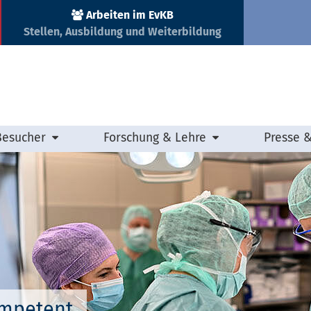
Arbeiten im EvKB
Stellen, Ausbildung und Weiterbildung
Besucher
Forschung & Lehre
Presse 
ompetent.