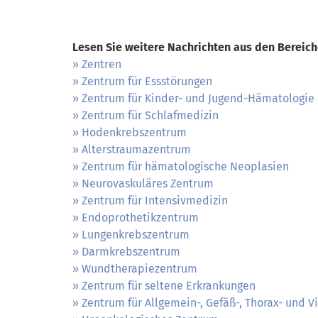
Lesen Sie weitere Nachrichten aus den Bereich
Zentren
Zentrum für Essstörungen
Zentrum für Kinder- und Jugend-Hämatologie
Zentrum für Schlafmedizin
Hodenkrebszentrum
Alterstraumazentrum
Zentrum für hämatologische Neoplasien
Neurovaskuläres Zentrum
Zentrum für Intensivmedizin
Endoprothetikzentrum
Lungenkrebszentrum
Darmkrebszentrum
Wundtherapiezentrum
Zentrum für seltene Erkrankungen
Zentrum für Allgemein-, Gefäß-, Thorax- und Vi