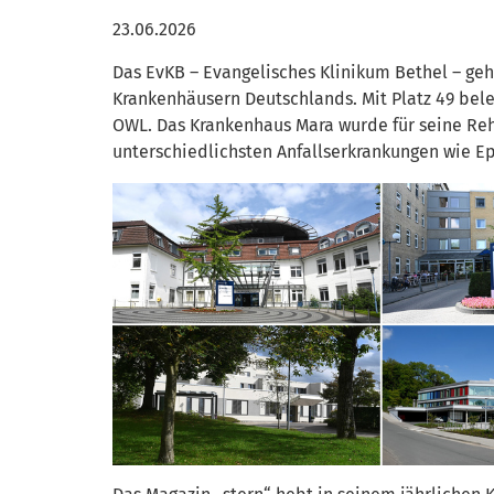
23.06.2026
Das EvKB – Evangelisches Klinikum Bethel – geh
Krankenhäusern Deutschlands. Mit Platz 49 bele
OWL. Das Krankenhaus Mara wurde für seine Reh
unterschiedlichsten Anfallserkrankungen wie Ep