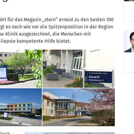
ört für das Magazin „stern“ erneut zu den besten 100
gt es nach wie vor die Spitzenposition in der Region
a-Klinik ausgezeichnet, die Menschen mit
ilepsie kompetente Hilfe bietet.