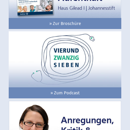
» Zur Broschüre
» Zum Podcast