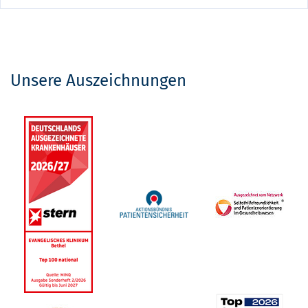
Unsere Auszeichnungen