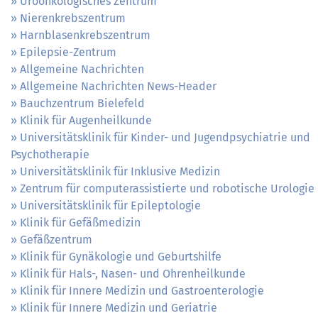
Uroonkologisches Zentrum
Nierenkrebszentrum
Harnblasenkrebszentrum
Epilepsie-Zentrum
Allgemeine Nachrichten
Allgemeine Nachrichten News-Header
Bauchzentrum Bielefeld
Klinik für Augenheilkunde
Universitätsklinik für Kinder- und Jugendpsychiatrie und
Psychotherapie
Universitätsklinik für Inklusive Medizin
Zentrum für computerassistierte und robotische Urologie
Universitätsklinik für Epileptologie
Klinik für Gefäßmedizin
Gefäßzentrum
Klinik für Gynäkologie und Geburtshilfe
Klinik für Hals-, Nasen- und Ohrenheilkunde
Klinik für Innere Medizin und Gastroenterologie
Klinik für Innere Medizin und Geriatrie