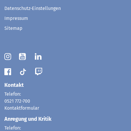
Datenschutz-Einstellungen
Impressum
Sitemap
Kontakt
Telefon:
0521 772-700
Kontaktformular
Anregung und Kritik
Telefon: