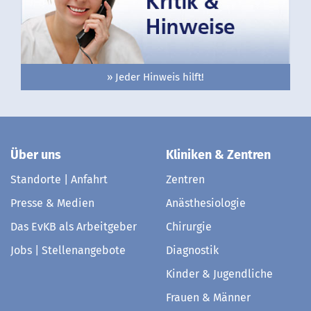
» Jeder Hinweis hilft!
Über uns
Kliniken & Zentren
Standorte | Anfahrt
Zentren
Presse & Medien
Anästhesiologie
Das EvKB als Arbeitgeber
Chirurgie
Jobs | Stellenangebote
Diagnostik
Kinder & Jugendliche
Frauen & Männer