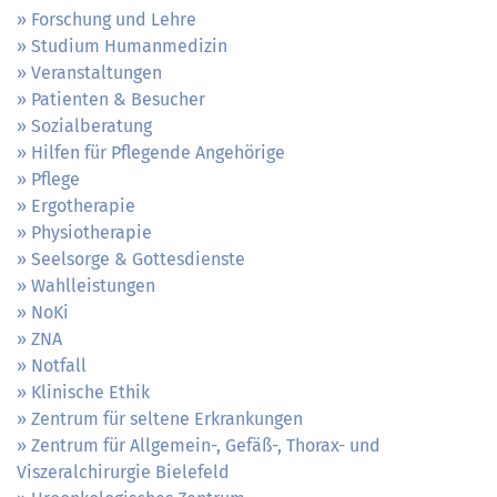
Forschung und Lehre
Studium Humanmedizin
Veranstaltungen
Patienten & Besucher
Sozialberatung
Hilfen für Pflegende Angehörige
Pflege
Ergotherapie
Physiotherapie
Seelsorge & Gottesdienste
Wahlleistungen
NoKi
ZNA
Notfall
Klinische Ethik
Zentrum für seltene Erkrankungen
Zentrum für Allgemein-, Gefäß-, Thorax- und
Viszeralchirurgie Bielefeld