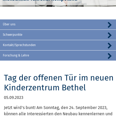
Über uns
Schwerpunkte
Kontakt/Sprechstunden
Forschung & Lehre
Tag der offenen Tür im neuen
Kinderzentrum Bethel
05.09.2023
Jetzt wird's bunt! Am Sonntag, den 24. September 2023,
können alle Interessierten den Neubau kennenlernen und