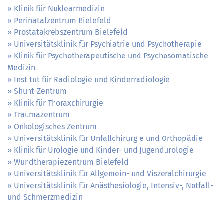
Klinik für Nuklearmedizin
Perinatalzentrum Bielefeld
Prostatakrebszentrum Bielefeld
Universitätsklinik für Psychiatrie und Psychotherapie
Klinik für Psychotherapeutische und Psychosomatische
Medizin
Institut für Radiologie und Kinderradiologie
Shunt-Zentrum
Klinik für Thoraxchirurgie
Traumazentrum
Onkologisches Zentrum
Universitätsklinik für Unfallchirurgie und Orthopädie
Klinik für Urologie und Kinder- und Jugendurologie
Wundtherapiezentrum Bielefeld
Universitätsklinik für Allgemein- und Viszeralchirurgie
Universitätsklinik für Anästhesiologie, Intensiv-, Notfall-
und Schmerzmedizin