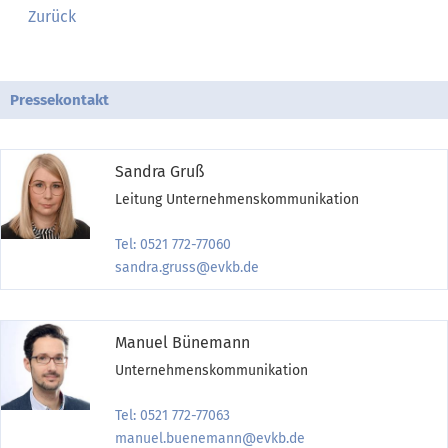
Zurück
Pressekontakt
Sandra Gruß
Leitung Unternehmenskommunikation
Tel: 0521 772-77060
sandra.gruss@evkb.de
Manuel Bünemann
Unternehmenskommunikation
Tel: 0521 772-77063
manuel.buenemann@evkb.de