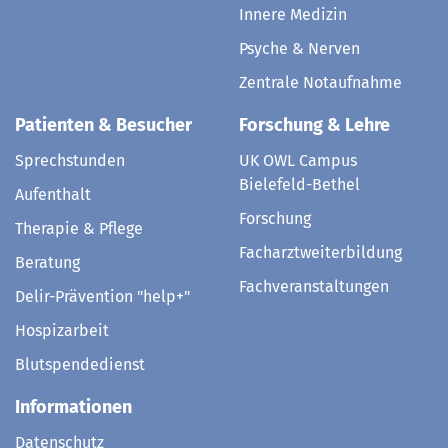
Innere Medizin
Psyche & Nerven
Zentrale Notaufnahme
Patienten & Besucher
Forschung & Lehre
Sprechstunden
UK OWL Campus
Bielefeld-Bethel
Aufenthalt
Forschung
Therapie & Pflege
Facharztweiterbildung
Beratung
Fachveranstaltungen
Delir-Prävention "help+"
Hospizarbeit
Blutspendedienst
Informationen
Datenschutz