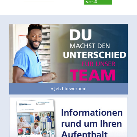
» Jetzt bewerben!