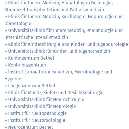
Klinik für Innere Medizin, Hämatologie/Onkologie,
Stammzelltransplantation und Palliativmedizin
Klinik für Innere Medizin, Kardiologie, Nephrologie und
Diabetologie
Universitätsklinik für Innere Medizin, Pneumologie und
Internistische Intensivmedizin
Klinik für Kinderchirurgie und Kinder- und Jugendurologie
Universitätsklinik für Kinder- und Jugendmedizin
Kinderzentrum Bethel
Kontinenzzentrum
Institut Laboratoriumsmedizin, Mikrobiologie und
Hygiene
Lungenzentrum Bethel
Klinik für Mund-, Kiefer- und Gesichtschirurgie
Universitätsklinik für Neurochirurgie
Universitätsklinik für Neurologie
Institut für Neuropathologie
Institut für Neuroradiologie
Neurozentrum Bethel