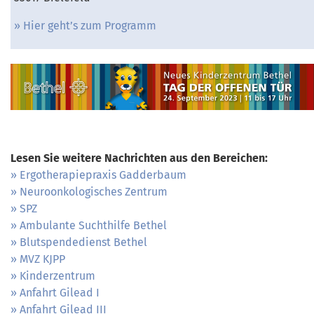
Hier geht’s zum Programm
Lesen Sie weitere Nachrichten aus den Bereichen:
Ergotherapiepraxis Gadderbaum
Neuroonkologisches Zentrum
SPZ
Ambulante Suchthilfe Bethel
Blutspendedienst Bethel
MVZ KJPP
Kinderzentrum
Anfahrt Gilead I
Anfahrt Gilead III