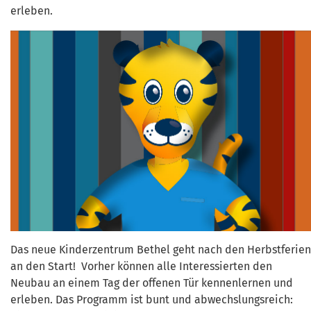
erleben.
Das neue Kinderzentrum Bethel geht nach den Herbstferien
an den Start! Vorher können alle Interessierten den
Neubau an einem Tag der offenen Tür kennenlernen und
erleben. Das Programm ist bunt und abwechslungsreich: