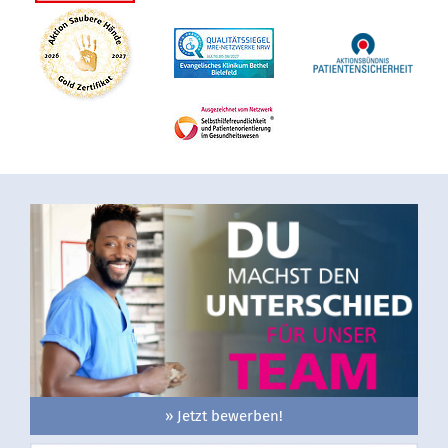
» Jetzt bewerben!