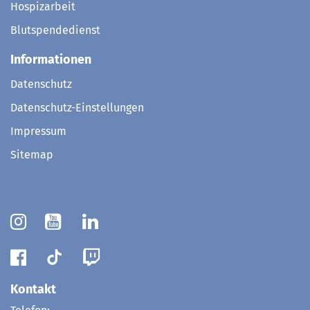
Hospizarbeit
Blutspendedienst
Informationen
Datenschutz
Datenschutz-Einstellungen
Impressum
Sitemap
Kontakt