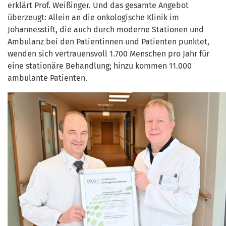
erklärt Prof. Weißinger. Und das gesamte Angebot
überzeugt: Allein an die onkologische Klinik im
Johannesstift, die auch durch moderne Stationen und
Ambulanz bei den Patientinnen und Patienten punktet,
wenden sich vertrauensvoll 1.700 Menschen pro Jahr für
eine stationäre Behandlung; hinzu kommen 11.000
ambulante Patienten.