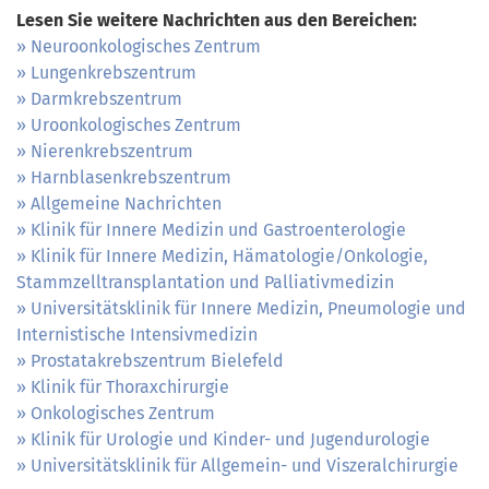
Lesen Sie weitere Nachrichten aus den Bereichen:
Neuroonkologisches Zentrum
Lungenkrebszentrum
Darmkrebszentrum
Uroonkologisches Zentrum
Nierenkrebszentrum
Harnblasenkrebszentrum
Allgemeine Nachrichten
Klinik für Innere Medizin und Gastroenterologie
Klinik für Innere Medizin, Hämatologie/Onkologie,
Stammzelltransplantation und Palliativmedizin
Universitätsklinik für Innere Medizin, Pneumologie und
Internistische Intensivmedizin
Prostatakrebszentrum Bielefeld
Klinik für Thoraxchirurgie
Onkologisches Zentrum
Klinik für Urologie und Kinder- und Jugendurologie
Universitätsklinik für Allgemein- und Viszeralchirurgie