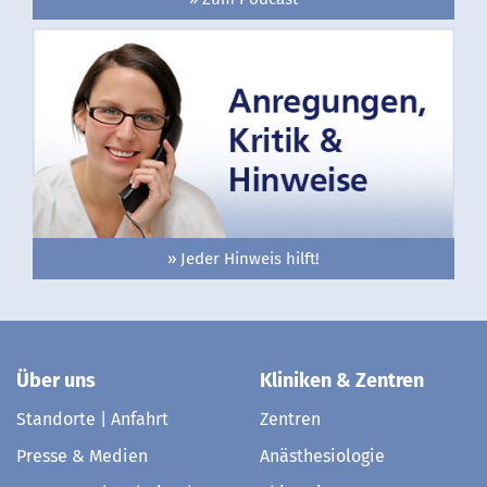
» Jeder Hinweis hilft!
Über uns
Kliniken & Zentren
Standorte | Anfahrt
Zentren
Presse & Medien
Anästhesiologie