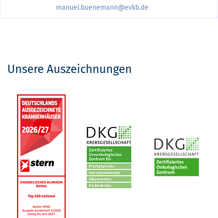
manuel.buenemann@evkb.de
Unsere Auszeichnungen