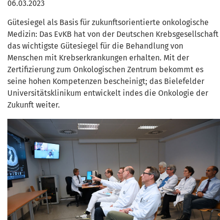
06.03.2023
Gütesiegel als Basis für zukunftsorientierte onkologische
Medizin: Das EvKB hat von der Deutschen Krebsgesellschaft
das wichtigste Gütesiegel für die Behandlung von
Menschen mit Krebserkrankungen erhalten. Mit der
Zertifizierung zum Onkologischen Zentrum bekommt es
seine hohen Kompetenzen bescheinigt; das Bielefelder
Universitätsklinikum entwickelt indes die Onkologie der
Zukunft weiter.