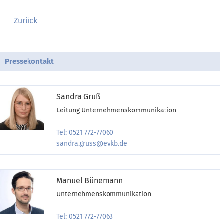
Zurück
Pressekontakt
Sandra Gruß
Leitung Unternehmenskommunikation
Tel: 0521 772-77060
sandra.gruss@evkb.de
Manuel Bünemann
Unternehmenskommunikation
Tel: 0521 772-77063