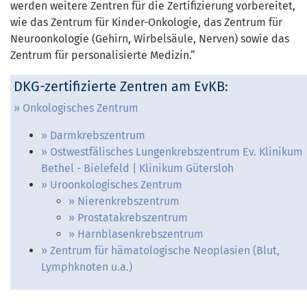
werden weitere Zentren für die Zertifizierung vorbereitet,
wie das Zentrum für Kinder-Onkologie, das Zentrum für
Neuroonkologie (Gehirn, Wirbelsäule, Nerven) sowie das
Zentrum für personalisierte Medizin.“
DKG-zertifizierte Zentren am EvKB:
Onkologisches Zentrum
Darmkrebszentrum
Ostwestfälisches Lungenkrebszentrum Ev. Klinikum
Bethel - Bielefeld | Klinikum Gütersloh
Uroonkologisches Zentrum
Nierenkrebszentrum
Prostatakrebszentrum
Harnblasenkrebszentrum
Zentrum für hämatologische Neoplasien (Blut,
Lymphknoten u.a.)