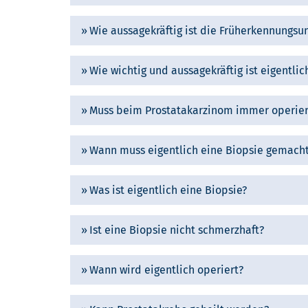
Wie aussagekräftig ist die Früherkennungsu
Wie wichtig und aussagekräftig ist eigentli
Muss beim Prostatakarzinom immer operie
Wann muss eigentlich eine Biopsie gemach
Was ist eigentlich eine Biopsie?
Ist eine Biopsie nicht schmerzhaft?
Wann wird eigentlich operiert?