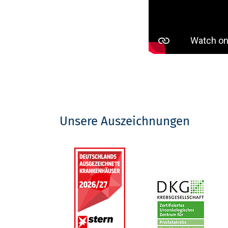
Unsere Auszeichnungen