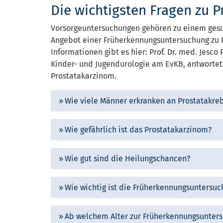
Die wichtigsten Fragen zu P
Vorsorgeuntersuchungen gehören zu einem gesun
Angebot einer Früherkennungsuntersuchung zu P
Informationen gibt es hier: Prof. Dr. med. Jesco 
Kinder- und Jugendurologie am EvKB, antwortet 
Prostatakarzinom.
Wie viele Männer erkranken an Prostatakre
Wie gefährlich ist das Prostatakarzinom?
Wie gut sind die Heilungschancen?
Wie wichtig ist die Früherkennungsuntersu
Ab welchem Alter zur Früherkennungsunter