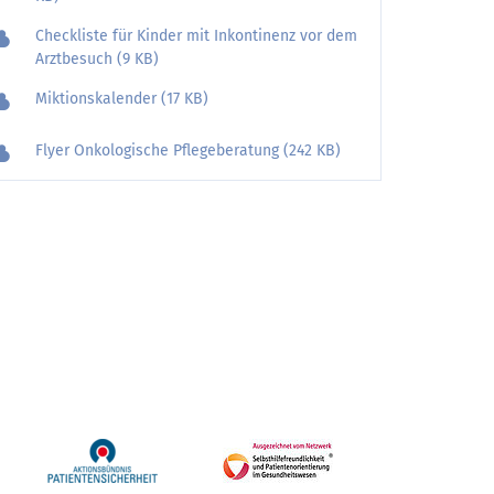
Checkliste für Kinder mit Inkontinenz vor dem
Arztbesuch (9 KB)
Miktionskalender (17 KB)
Flyer Onkologische Pflegeberatung (242 KB)