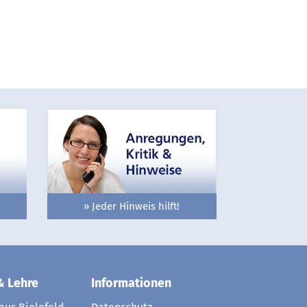
» Jeder Hinweis hilft!
& Lehre
Informationen