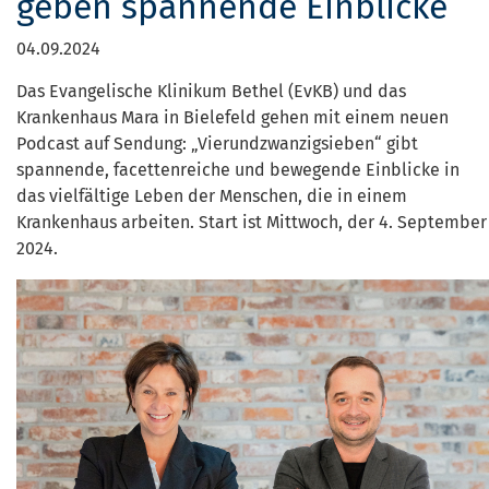
geben spannende Einblicke
04.09.2024
Das Evangelische Klinikum Bethel (EvKB) und das
Krankenhaus Mara in Bielefeld gehen mit einem neuen
Podcast auf Sendung: „Vierundzwanzigsieben“ gibt
spannende, facettenreiche und bewegende Einblicke in
das vielfältige Leben der Menschen, die in einem
Krankenhaus arbeiten. Start ist Mittwoch, der 4. September
2024.