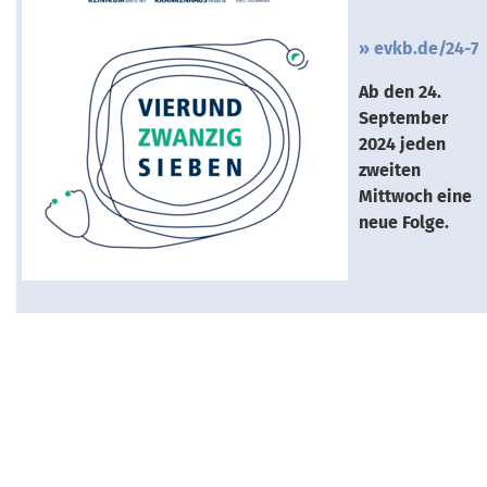
evkb.de/24-7
Ab den 24.
September
2024 jeden
zweiten
Mittwoch eine
neue Folge.