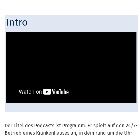
Intro
Der Titel des Podcasts ist Programm: Er spielt auf den 24/7-
Betrieb eines Krankenhauses an, in dem rund um die Uhr