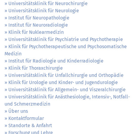
Universitätsklinik für Neurochirurgie
Universitätsklinik für Neurologie
Institut für Neuropathologie
Institut für Neuroradiologie
Klinik für Nuklearmedizin
Universitätsklinik für Psychiatrie und Psychotherapie
Klinik für Psychotherapeutische und Psychosomatische
Medizin
Institut für Radiologie und Kinderradiologie
Klinik für Thoraxchirurgie
Universitätsklinik für Unfallchirurgie und Orthopädie
Klinik für Urologie und Kinder- und Jugendurologie
Universitätsklinik für Allgemein- und Viszeralchirurgie
Universitätsklinik für Anästhesiologie, Intensiv-, Notfall-
und Schmerzmedizin
Über uns
Kontaktformular
Standorte & Anfahrt
Forschung und Lehre