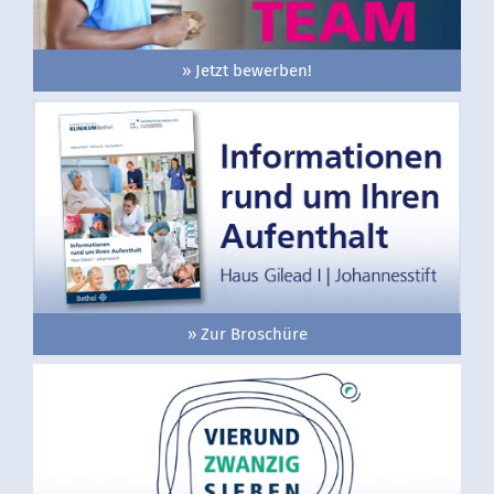
» Jetzt bewerben!
» Zur Broschüre