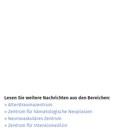
Lesen Sie weitere Nachrichten aus den Bereichen:
Alterstraumazentrum
Zentrum für hämatologische Neoplasien
Neurovaskuläres Zentrum
Zentrum für Intensivmedizin