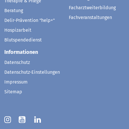
Therapie & Pflege
Facharztweiterbildung
Beratung
Fachveranstaltungen
Delir-Prävention "help+"
Hospizarbeit
Blutspendedienst
Informationen
Datenschutz
Datenschutz-Einstellungen
Impressum
Sitemap