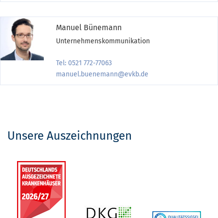
Manuel Bünemann
Unternehmenskommunikation
Tel: 0521 772-77063
manuel.buenemann@evkb.de
Unsere Auszeichnungen