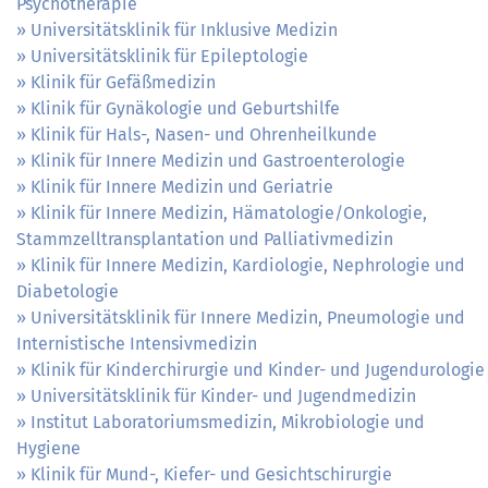
Psychotherapie
Universitätsklinik für Inklusive Medizin
Universitätsklinik für Epileptologie
Klinik für Gefäßmedizin
Klinik für Gynäkologie und Geburtshilfe
Klinik für Hals-, Nasen- und Ohrenheilkunde
Klinik für Innere Medizin und Gastroenterologie
Klinik für Innere Medizin und Geriatrie
Klinik für Innere Medizin, Hämatologie/Onkologie,
Stammzelltransplantation und Palliativmedizin
Klinik für Innere Medizin, Kardiologie, Nephrologie und
Diabetologie
Universitätsklinik für Innere Medizin, Pneumologie und
Internistische Intensivmedizin
Klinik für Kinderchirurgie und Kinder- und Jugendurologie
Universitätsklinik für Kinder- und Jugendmedizin
Institut Laboratoriumsmedizin, Mikrobiologie und
Hygiene
Klinik für Mund-, Kiefer- und Gesichtschirurgie