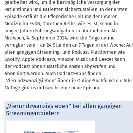
gearbeitet wird, um die bestmögliche Versorgung der
Patientinnen und Patienten sicherzustellen. In der ersten
Episode erzählt die Pflegerische Leitung der Inneren
Medizin im EvKB, Dorothea Reihs, wie es ist, schon in
jungen Jahren Führungsaufgaben zu übernehmen. Ab
Mittwoch, 4. September 2024, wird die Folge online
verfügbar sein – an 24 Stunden an 7 Tagen in der Woche: Auf
allen gängigen Streaming- und Podcast-Plattformen wie
Spotify, Apple Podcasts, Amazon Music und Deezer kann
der Podcast ohne zusätzliche Kosten abgerufen und
abonniert werden. Auch Podcast-Apps finden
„Vierundzwanzigsieben“ über die Online-Suchfunktion. Alle
14 Tage gibt es mittwochs eine neue Episode.
„Vierundzwanzigsieben“ bei allen gängigen
Streaminganbietern