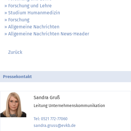
Forschung und Lehre
Studium Humanmedizin
Forschung
Allgemeine Nachrichten
Allgemeine Nachrichten News-Header
Zurück
Pressekontakt
Sandra Gruß
Leitung Unternehmenskommunikation
Tel: 0521 772-77060
sandra.gruss@evkb.de