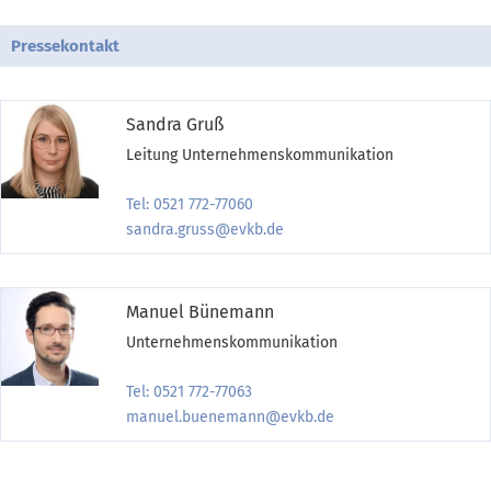
Pressekontakt
Sandra Gruß
Leitung Unternehmenskommunikation
Tel: 0521 772-77060
sandra.gruss@evkb.de
Manuel Bünemann
Unternehmenskommunikation
Tel: 0521 772-77063
manuel.buenemann@evkb.de