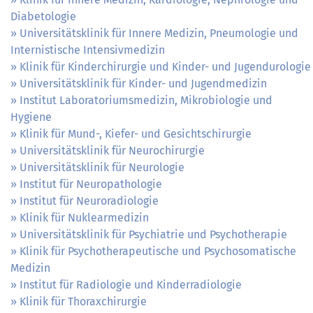
Diabetologie
Universitätsklinik für Innere Medizin, Pneumologie und
Internistische Intensivmedizin
Klinik für Kinderchirurgie und Kinder- und Jugendurologie
Universitätsklinik für Kinder- und Jugendmedizin
Institut Laboratoriumsmedizin, Mikrobiologie und
Hygiene
Klinik für Mund-, Kiefer- und Gesichtschirurgie
Universitätsklinik für Neurochirurgie
Universitätsklinik für Neurologie
Institut für Neuropathologie
Institut für Neuroradiologie
Klinik für Nuklearmedizin
Universitätsklinik für Psychiatrie und Psychotherapie
Klinik für Psychotherapeutische und Psychosomatische
Medizin
Institut für Radiologie und Kinderradiologie
Klinik für Thoraxchirurgie