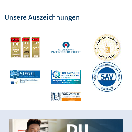
Unsere Auszeichnungen