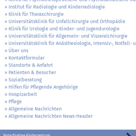
Institut für Radiologie und Kinderradiologie
Klinik für Thoraxchirurgie
Universitätsklinik für Unfallchirurgie und Orthopädie
Klinik für Urologie und Kinder- und Jugendurologie
Universitätsklinik für Allgemein- und Viszeralchirurgie
Universitätsklinik für Anästhesiologie, Intensiv-, Notfall
Über uns
Kontaktformular
Standorte & Anfahrt
Patienten & Besucher
Sozialberatung
Hilfen für Pflegende Angehörige
Hospizarbeit
Pflege
Allgemeine Nachrichten
Allgemeine Nachrichten News-Header
Notaufnahme Kinderzentrum