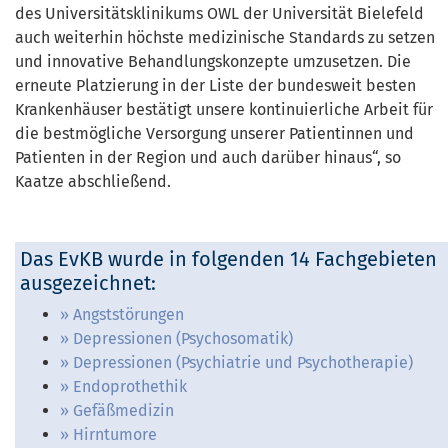
des Universitätsklinikums OWL der Universität Bielefeld
auch weiterhin höchste medizinische Standards zu setzen
und innovative Behandlungskonzepte umzusetzen. Die
erneute Platzierung in der Liste der bundesweit besten
Krankenhäuser bestätigt unsere kontinuierliche Arbeit für
die bestmögliche Versorgung unserer Patientinnen und
Patienten in der Region und auch darüber hinaus“, so
Kaatze abschließend.
Das EvKB wurde in folgenden 14 Fachgebieten
ausgezeichnet:
Angststörungen
Depressionen (Psychosomatik)
Depressionen (Psychiatrie und Psychotherapie)
Endoprothethik
Gefäßmedizin
Hirntumore