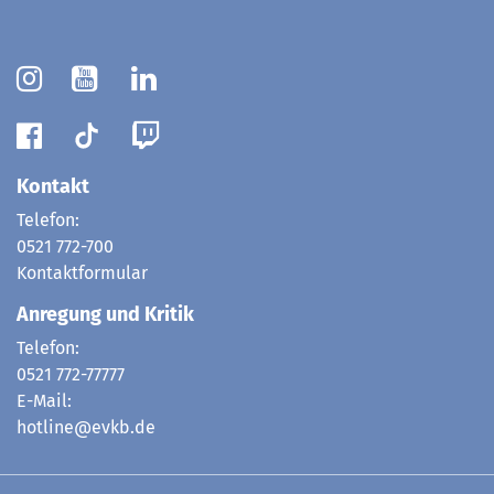
Kontakt
Telefon:
0521 772-700
Kontaktformular
Anregung und Kritik
Telefon:
0521 772-77777
E-Mail:
hotline@evkb.de