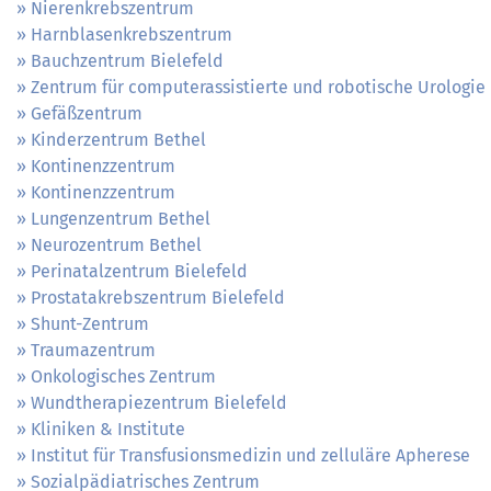
Nierenkrebszentrum
Harnblasenkrebszentrum
Bauchzentrum Bielefeld
Zentrum für computerassistierte und robotische Urologie
Gefäßzentrum
Kinderzentrum Bethel
Kontinenzzentrum
Kontinenzzentrum
Lungenzentrum Bethel
Neurozentrum Bethel
Perinatalzentrum Bielefeld
Prostatakrebszentrum Bielefeld
Shunt-Zentrum
Traumazentrum
Onkologisches Zentrum
Wundtherapiezentrum Bielefeld
Kliniken & Institute
Institut für Transfusionsmedizin und zelluläre Apherese
Sozialpädiatrisches Zentrum