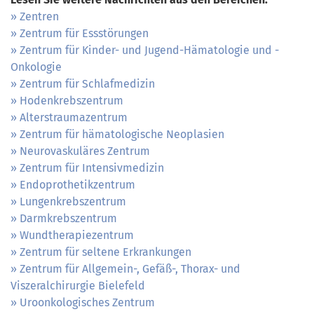
Zentren
Zentrum für Essstörungen
Zentrum für Kinder- und Jugend-Hämatologie und -
Onkologie
Zentrum für Schlafmedizin
Hodenkrebszentrum
Alterstraumazentrum
Zentrum für hämatologische Neoplasien
Neurovaskuläres Zentrum
Zentrum für Intensivmedizin
Endoprothetikzentrum
Lungenkrebszentrum
Darmkrebszentrum
Wundtherapiezentrum
Zentrum für seltene Erkrankungen
Zentrum für Allgemein-, Gefäß-, Thorax- und
Viszeralchirurgie Bielefeld
Uroonkologisches Zentrum