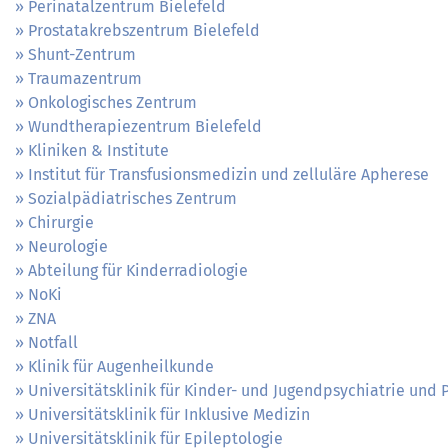
Perinatalzentrum Bielefeld
Prostatakrebszentrum Bielefeld
Shunt-Zentrum
Traumazentrum
Onkologisches Zentrum
Wundtherapiezentrum Bielefeld
Kliniken & Institute
Institut für Transfusionsmedizin und zelluläre Apherese
Sozialpädiatrisches Zentrum
Chirurgie
Neurologie
Abteilung für Kinderradiologie
NoKi
ZNA
Notfall
Klinik für Augenheilkunde
Universitätsklinik für Kinder- und Jugendpsychiatrie und
Universitätsklinik für Inklusive Medizin
Universitätsklinik für Epileptologie