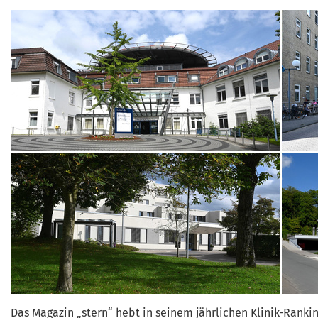
Das Magazin „stern“ hebt in seinem jährlichen Klinik-Ranki