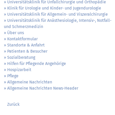
Universitätsklinik für Unfallchirurgie und Orthopädie
Klinik für Urologie und Kinder- und Jugendurologie
Universitätsklinik für Allgemein- und Viszeralchirurgie
Universitätsklinik für Anästhesiologie, Intensiv-, Notfall-
und Schmerzmedizin
Über uns
Kontaktformular
Standorte & Anfahrt
Patienten & Besucher
Sozialberatung
Hilfen für Pflegende Angehörige
Hospizarbeit
Pflege
Allgemeine Nachrichten
Allgemeine Nachrichten News-Header
Zurück