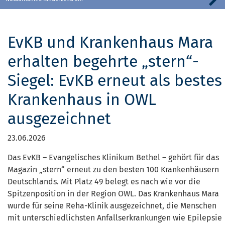
EvKB und Krankenhaus Mara
erhalten begehrte „stern“-
Siegel: EvKB erneut als bestes
Krankenhaus in OWL
ausgezeichnet
23.06.2026
Das EvKB – Evangelisches Klinikum Bethel – gehört für das
Magazin „stern“ erneut zu den besten 100 Krankenhäusern
Deutschlands. Mit Platz 49 belegt es nach wie vor die
Spitzenposition in der Region OWL. Das Krankenhaus Mara
wurde für seine Reha-Klinik ausgezeichnet, die Menschen
mit unterschiedlichsten Anfallserkrankungen wie Epilepsie