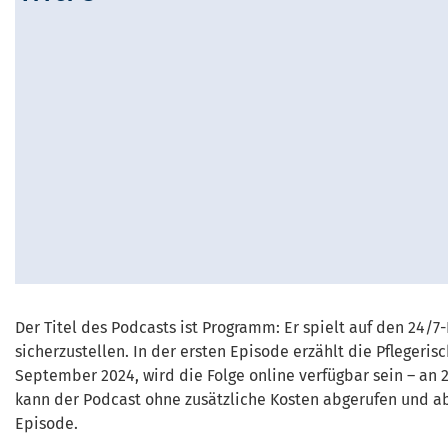
Der Titel des Podcasts ist Programm: Er spielt auf den 24/
sicherzustellen. In der ersten Episode erzählt die Pflegeri
September 2024, wird die Folge online verfügbar sein – an
kann der Podcast ohne zusätzliche Kosten abgerufen und ab
Episode.