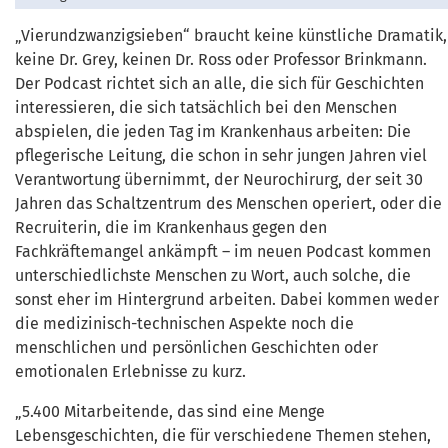
„Vierundzwanzigsieben“ braucht keine künstliche Dramatik,
keine Dr. Grey, keinen Dr. Ross oder Professor Brinkmann.
Der Podcast richtet sich an alle, die sich für Geschichten
interessieren, die sich tatsächlich bei den Menschen
abspielen, die jeden Tag im Krankenhaus arbeiten: Die
pflegerische Leitung, die schon in sehr jungen Jahren viel
Verantwortung übernimmt, der Neurochirurg, der seit 30
Jahren das Schaltzentrum des Menschen operiert, oder die
Recruiterin, die im Krankenhaus gegen den
Fachkräftemangel ankämpft – im neuen Podcast kommen
unterschiedlichste Menschen zu Wort, auch solche, die
sonst eher im Hintergrund arbeiten. Dabei kommen weder
die medizinisch-technischen Aspekte noch die
menschlichen und persönlichen Geschichten oder
emotionalen Erlebnisse zu kurz.
„5.400 Mitarbeitende, das sind eine Menge
Lebensgeschichten, die für verschiedene Themen stehen,