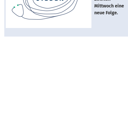
Mittwoch eine
neue Folge.