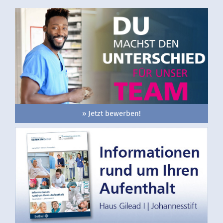
» Jetzt bewerben!