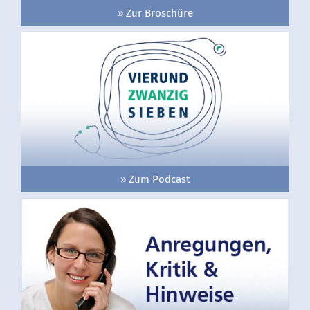
» Zur Broschüre
» Zum Podcast