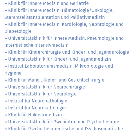
Klinik für Innere Medizin und Geriatrie
Klinik für Innere Medizin, Hämatologie/Onkologie,
Stammzelltransplantation und Palliativmedizin
Klinik für Innere Medizin, Kardiologie, Nephrologie und
Diabetologie
Universitätsklinik für Innere Medizin, Pneumologie und
Internistische Intensivmedizin
Klinik für Kinderchirurgie und Kinder- und Jugendurologie
Universitätsklinik für Kinder- und Jugendmedizin
Institut Laboratoriumsmedizin, Mikrobiologie und
Hygiene
Klinik für Mund-, Kiefer- und Gesichtschirurgie
Universitätsklinik für Neurochirurgie
Universitätsklinik für Neurologie
Institut für Neuropathologie
Institut für Neuroradiologie
Klinik für Nuklearmedizin
Universitätsklinik für Psychiatrie und Psychotherapie
Klinik für Psychotherapeutische und Psychosomatische