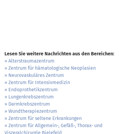
Lesen Sie weitere Nachrichten aus den Bereichen:
Alterstraumazentrum
Zentrum für hämatologische Neoplasien
Neurovaskuläres Zentrum
Zentrum für Intensivmedizin
Endoprothetikzentrum
Lungenkrebszentrum
Darmkrebszentrum
Wundtherapiezentrum
Zentrum für seltene Erkrankungen
Zentrum für Allgemein-, Gefäß-, Thorax- und
Viszeralchirurgie Bielefeld