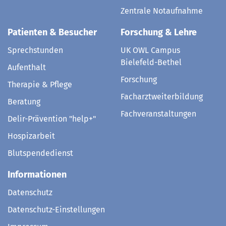
Zentrale Notaufnahme
Patienten & Besucher
Forschung & Lehre
Sprechstunden
UK OWL Campus
Bielefeld-Bethel
Aufenthalt
Forschung
Therapie & Pflege
Facharztweiterbildung
Beratung
Fachveranstaltungen
Delir-Prävention "help+"
Hospizarbeit
Blutspendedienst
Informationen
Datenschutz
Datenschutz-Einstellungen