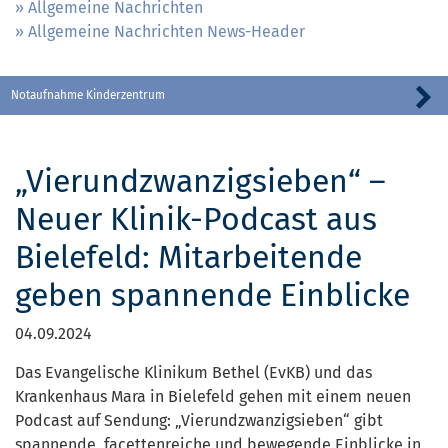
Allgemeine Nachrichten
Allgemeine Nachrichten News-Header
Notaufnahme Kinderzentrum
„Vierundzwanzigsieben“ –
Neuer Klinik-Podcast aus
Bielefeld: Mitarbeitende
geben spannende Einblicke
04.09.2024
Das Evangelische Klinikum Bethel (EvKB) und das
Krankenhaus Mara in Bielefeld gehen mit einem neuen
Podcast auf Sendung: „Vierundzwanzigsieben“ gibt
spannende, facettenreiche und bewegende Einblicke in