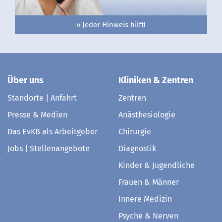
» Jeder Hinweis hilft!
Über uns
Kliniken & Zentren
Standorte | Anfahrt
Zentren
Presse & Medien
Anästhesiologie
Das EvKB als Arbeitgeber
Chirurgie
Jobs | Stellenangebote
Diagnostik
Kinder & Jugendliche
Frauen & Männer
Innere Medizin
Psyche & Nerven