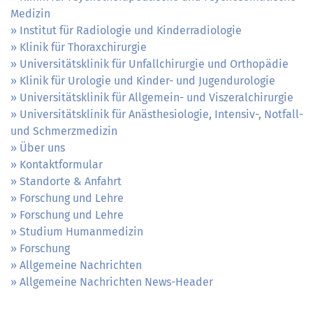
Medizin
Institut für Radiologie und Kinderradiologie
Klinik für Thoraxchirurgie
Universitätsklinik für Unfallchirurgie und Orthopädie
Klinik für Urologie und Kinder- und Jugendurologie
Universitätsklinik für Allgemein- und Viszeralchirurgie
Universitätsklinik für Anästhesiologie, Intensiv-, Notfall-
und Schmerzmedizin
Über uns
Kontaktformular
Standorte & Anfahrt
Forschung und Lehre
Forschung und Lehre
Studium Humanmedizin
Forschung
Allgemeine Nachrichten
Allgemeine Nachrichten News-Header