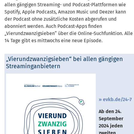
allen gängigen Streaming- und Podcast-Plattformen wie
Spotify, Apple Podcasts, Amazon Music und Deezer kann
der Podcast ohne zusätzliche Kosten abgerufen und
abonniert werden. Auch Podcast-Apps finden
„Vierundzwanzigsieben“ über die Online-Suchfunktion. Alle
14 Tage gibt es mittwochs eine neue Episode.
„Vierundzwanzigsieben“ bei allen gängigen
Streaminganbietern
evkb.de/24-7
Ab den 24.
September
2024 jeden
zweiten