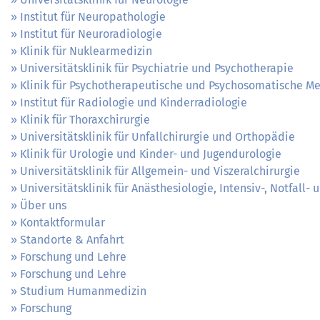
Institut für Neuropathologie
Institut für Neuroradiologie
Klinik für Nuklearmedizin
Universitätsklinik für Psychiatrie und Psychotherapie
Klinik für Psychotherapeutische und Psychosomatische Me
Institut für Radiologie und Kinderradiologie
Klinik für Thoraxchirurgie
Universitätsklinik für Unfallchirurgie und Orthopädie
Klinik für Urologie und Kinder- und Jugendurologie
Universitätsklinik für Allgemein- und Viszeralchirurgie
Universitätsklinik für Anästhesiologie, Intensiv-, Notfall
Über uns
Kontaktformular
Standorte & Anfahrt
Forschung und Lehre
Forschung und Lehre
Studium Humanmedizin
Forschung