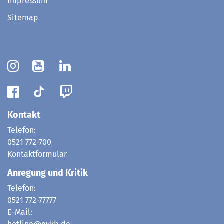
Impressum
Sitemap
Kontakt
Telefon:
0521 772-700
Kontaktformular
Anregung und Kritik
Telefon:
0521 772-77777
E-Mail: