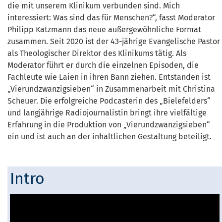
die mit unserem Klinikum verbunden sind. Mich
interessiert: Was sind das für Menschen?“, fasst Moderator
Philipp Katzmann das neue außergewöhnliche Format
zusammen. Seit 2020 ist der 43-jährige Evangelische Pastor
als Theologischer Direktor des Klinikums tätig. Als
Moderator führt er durch die einzelnen Episoden, die
Fachleute wie Laien in ihren Bann ziehen. Entstanden ist
„Vierundzwanzigsieben“ in Zusammenarbeit mit Christina
Scheuer. Die erfolgreiche Podcasterin des „Bielefelders“
und langjährige Radiojournalistin bringt ihre vielfältige
Erfahrung in die Produktion von „Vierundzwanzigsieben“
ein und ist auch an der inhaltlichen Gestaltung beteiligt.
Intro