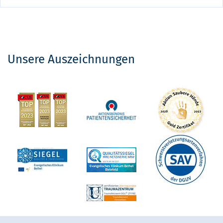
Unsere Auszeichnungen