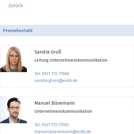
Zurück
Pressekontakt
Sandra Gruß
Leitung Unternehmenskommunikation
Tel: 0521 772-77060
sandra.gruss@evkb.de
Manuel Bünemann
Unternehmenskommunikation
Tel: 0521 772-77063
manuel.buenemann@evkb.de