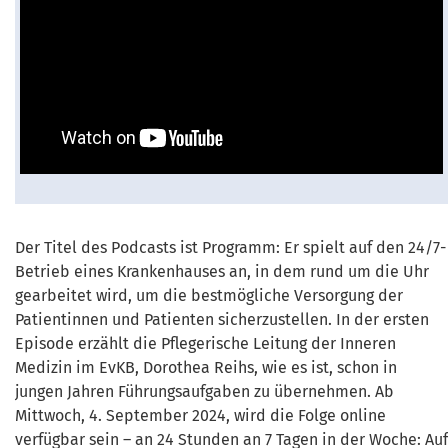
Der Titel des Podcasts ist Programm: Er spielt auf den 24/7-
Betrieb eines Krankenhauses an, in dem rund um die Uhr
gearbeitet wird, um die bestmögliche Versorgung der
Patientinnen und Patienten sicherzustellen. In der ersten
Episode erzählt die Pflegerische Leitung der Inneren
Medizin im EvKB, Dorothea Reihs, wie es ist, schon in
jungen Jahren Führungsaufgaben zu übernehmen. Ab
Mittwoch, 4. September 2024, wird die Folge online
verfügbar sein – an 24 Stunden an 7 Tagen in der Woche: Auf