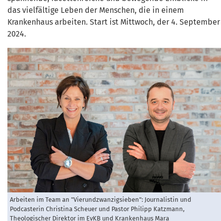
das vielfältige Leben der Menschen, die in einem
Krankenhaus arbeiten. Start ist Mittwoch, der 4. September
2024.
Arbeiten im Team an "Vierundzwanzigsieben": Journalistin und
Podcasterin Christina Scheuer und Pastor Philipp Katzmann,
Theologischer Direktor im EvKB und Krankenhaus Mara