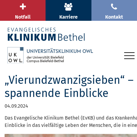
Notfall
Karriere
Kontakt
„Vierundzwanzigsieben“ – 
spannende Einblicke
04.09.2024
Das Evangelische Klinikum Bethel (EvKB) und das Krankenh
Einblicke in das vielfältige Leben der Menschen, die in ei