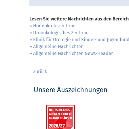
Lesen Sie weitere Nachrichten aus den Bereich
Hodenkrebszentrum
Uroonkologisches Zentrum
Klinik für Urologie und Kinder- und Jugenduro
Allgemeine Nachrichten
Allgemeine Nachrichten News-Header
Zurück
Unsere Auszeichnungen