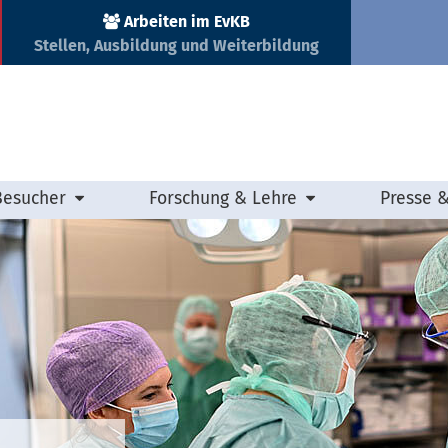
Arbeiten im EvKB
Stellen, Ausbildung und Weiterbildung
Besucher
Forschung & Lehre
Presse 