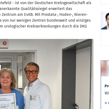
lefeld - ist von der Deutschen Krebsgesellschaft als
anerkannte Qualitätssiegel erweitert das
Zentrum am EvKB. Mit Prostata-, Hoden-, Nieren-
es von nur wenigen Zentren bundesweit und einziges
rum urologischer Krebserkrankungen durch die DKG
Pr
Wi
» 