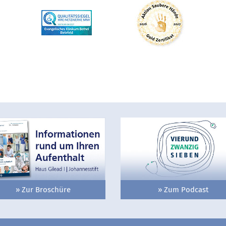
» Zur Broschüre
» Zum Podcast