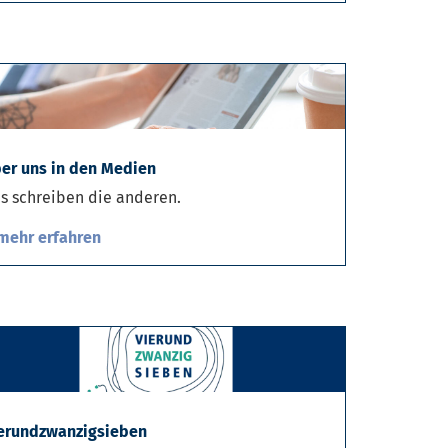
er uns in den Medien
s schreiben die anderen.
mehr erfahren
erundzwanzigsieben