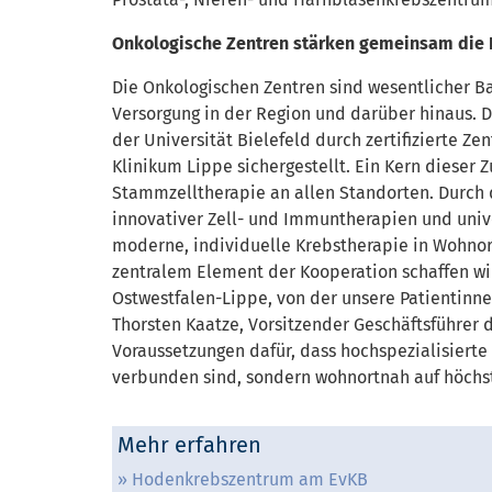
Onkologische Zentren stärken gemeinsam die
Die Onkologischen Zentren sind wesentlicher Ba
Versorgung in der Region und darüber hinaus. D
der Universität Bielefeld durch zertifizierte 
Klinikum Lippe sichergestellt. Ein Kern dieser
Stammzelltherapie an allen Standorten. Durch 
innovativer Zell- und Immuntherapien und unive
moderne, individuelle Krebstherapie in Wohnor
zentralem Element der Kooperation schaffen wi
Ostwestfalen-Lippe, von der unsere Patientinne
Thorsten Kaatze, Vorsitzender Geschäftsführer
Voraussetzungen dafür, dass hochspezialisierte
verbunden sind, sondern wohnortnah auf höchst
Mehr erfahren
Hodenkrebszentrum am EvKB