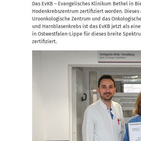
Das EvKB – Evangelisches Klinikum Bethel in Bie
Hodenkrebszentrum zertifiziert worden. Dieses 
Uroonkologische Zentrum und das Onkologische 
und Harnblasenkrebs ist das EvKB jetzt als ein
in Ostwestfalen-Lippe für dieses breite Spekt
zertifiziert.