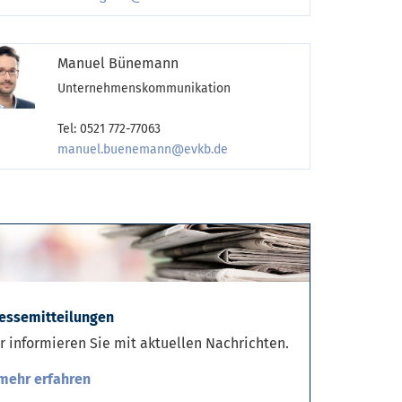
Manuel Bünemann
Unternehmenskommunikation
Tel: 0521 772-77063
manuel.buenemann@evkb.de
essemitteilungen
r informieren Sie mit aktuellen Nachrichten.
mehr erfahren