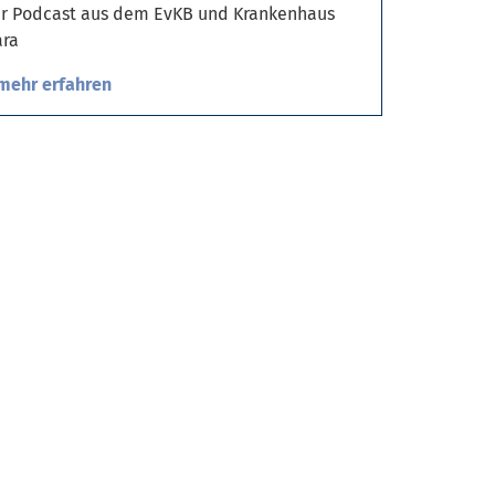
r Podcast aus dem EvKB und Krankenhaus
ra
mehr erfahren