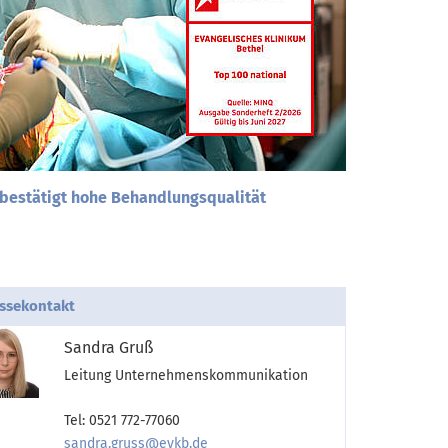
 bestätigt hohe Behandlungsqualität
ssekontakt
Sandra Gruß
Leitung Unternehmenskommunikation
Tel: 0521 772-77060
sandra.gruss@evkb.de