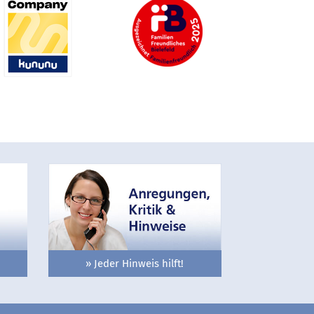
» Jeder Hinweis hilft!