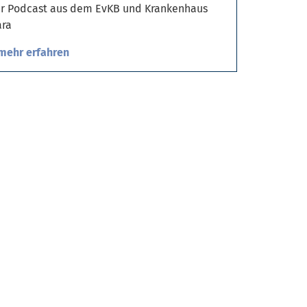
r Podcast aus dem EvKB und Krankenhaus
ra
mehr erfahren