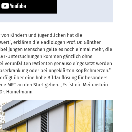
 von Kindern und Jugendlichen hat die
rt“, erklären die Radiologen Prof. Dr. Günther
 bei jungen Menschen gelte es noch einmal mehr, die
. MRT-Untersuchungen kommen gänzlich ohne
ei verunfallten Patienten genauso eingesetzt werden
ebserkrankung oder bei ungeklärten Kopfschmerzen.“
erfügt über eine hohe Bildauflösung für besonders
ue MRT an den Start gehen. „Es ist ein Meilenstein
. Dr. Hamelmann.