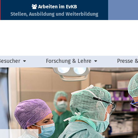
Arbeiten im EvKB
Stellen, Ausbildung und Weiterbildung
Besucher
Forschung & Lehre
Presse 