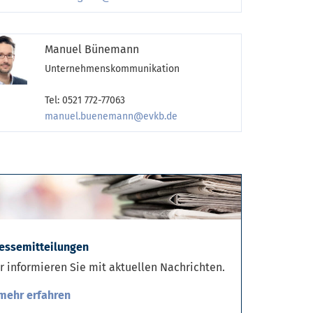
Manuel Bünemann
Unternehmenskommunikation
Tel: 0521 772-77063
manuel.buenemann@evkb.de
essemitteilungen
r informieren Sie mit aktuellen Nachrichten.
mehr erfahren