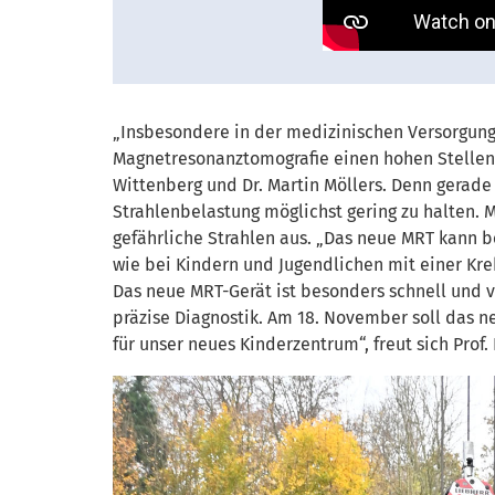
„Insbesondere in der medizinischen Versorgung
Magnetresonanztomografie einen hohen Stellenwe
Wittenberg und Dr. Martin Möllers. Denn gerade
Strahlenbelastung möglichst gering zu halten
gefährliche Strahlen aus. „Das neue MRT kann b
wie bei Kindern und Jugendlichen mit einer Kr
Das neue MRT-Gerät ist besonders schnell und v
präzise Diagnostik. Am 18. November soll das ne
für unser neues Kinderzentrum“, freut sich Prof