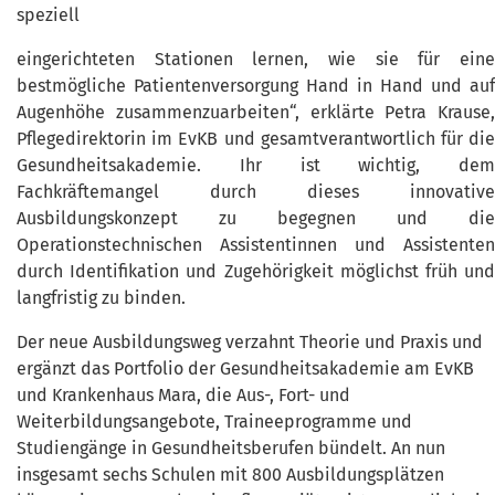
speziell
eingerichteten Stationen lernen, wie sie für eine
bestmögliche Patientenversorgung Hand in Hand und auf
Augenhöhe zusammenzuarbeiten“, erklärte Petra Krause,
Pflegedirektorin im EvKB und gesamtverantwortlich für die
Gesundheitsakademie. Ihr ist wichtig, dem
Fachkräftemangel durch dieses innovative
Ausbildungskonzept zu begegnen und die
Operationstechnischen Assistentinnen und Assistenten
durch Identifikation und Zugehörigkeit möglichst früh und
langfristig zu binden.
Der neue Ausbildungsweg verzahnt Theorie und Praxis und
ergänzt das Portfolio der Gesundheitsakademie am EvKB
und Krankenhaus Mara, die Aus-, Fort- und
Weiterbildungsangebote, Traineeprogramme und
Studiengänge in Gesundheitsberufen bündelt. An nun
insgesamt sechs Schulen mit 800 Ausbildungsplätzen