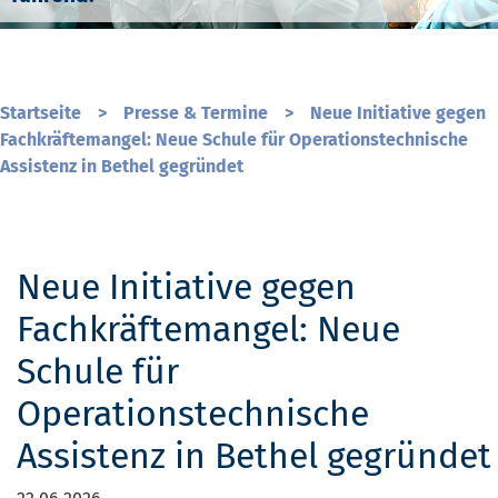
Startseite
>
Presse & Termine
>
Neue Initiative gegen
Fachkräftemangel: Neue Schule für Operationstechnische
Assistenz in Bethel gegründet
Neue Initiative gegen
Fachkräftemangel: Neue
Schule für
Operationstechnische
Assistenz in Bethel gegründet