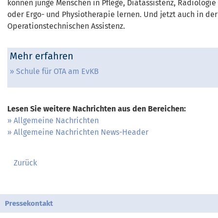
können junge Menschen in Pflege, Diätassistenz, Radiologie
oder Ergo- und Physiotherapie lernen. Und jetzt auch in der
Operationstechnischen Assistenz.
Mehr erfahren
Schule für OTA am EvKB
Lesen Sie weitere Nachrichten aus den Bereichen:
Allgemeine Nachrichten
Allgemeine Nachrichten News-Header
Zurück
Pressekontakt