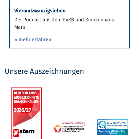
Vierundzwanzigsieben
Der Podcast aus dem EvKB und Krankenhaus
Mara
» mehr erfahren
Unsere Auszeichnungen