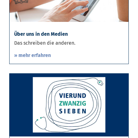
Über uns in den Medien
Das schreiben die anderen.
» mehr erfahren