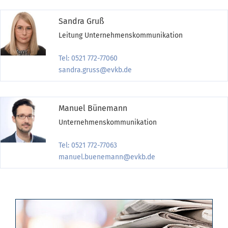
Sandra Gruß
Leitung Unternehmenskommunikation
Tel: 0521 772-77060
sandra.gruss@evkb.de
Manuel Bünemann
Unternehmenskommunikation
Tel: 0521 772-77063
manuel.buenemann@evkb.de