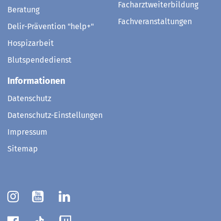
Facharztweiterbildung
Beratung
Fachveranstaltungen
Delir-Prävention "help+"
Hospizarbeit
Blutspendedienst
Informationen
Datenschutz
Datenschutz-Einstellungen
Impressum
Sitemap