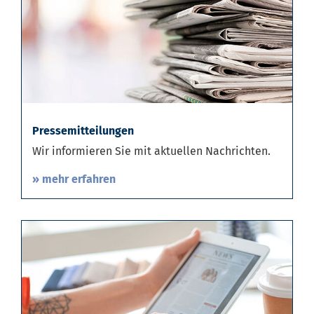
Pressemitteilungen
Wir informieren Sie mit aktuellen Nachrichten.
» mehr erfahren