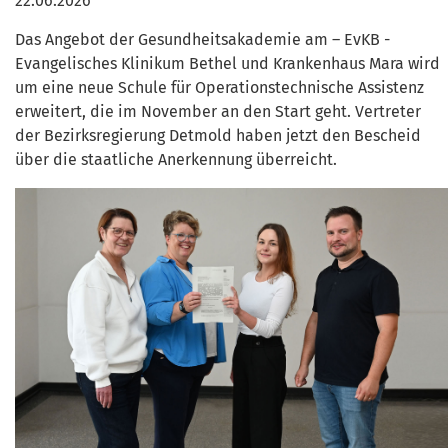
22.06.2026
Das Angebot der Gesundheitsakademie am – EvKB -
Evangelisches Klinikum Bethel und Krankenhaus Mara wird
um eine neue Schule für Operationstechnische Assistenz
erweitert, die im November an den Start geht. Vertreter
der Bezirksregierung Detmold haben jetzt den Bescheid
über die staatliche Anerkennung überreicht.