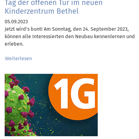
Tag der offenen Tür im neuen
Kinderzentrum Bethel
05.09.2023
Jetzt wird's bunt! Am Sonntag, den 24. September 2023,
können alle Interessierten den Neubau kennenlernen und
erleben.
Weiterlesen