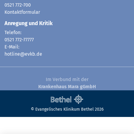
0521 772-700
Kontaktformular
Anregung und Kritik
Telefon:
0521 772-77777
E-Mail:
hotline@evkb.de
Im Verbund mit der
Krankenhaus Mara gGmbH
© Evangelisches Klinikum Bethel 2026