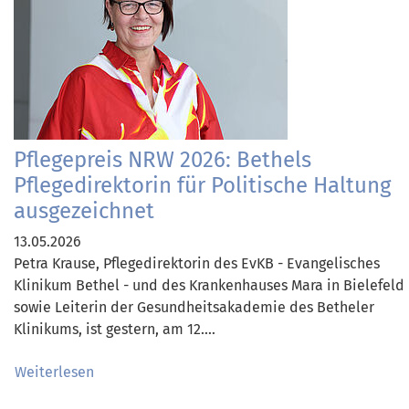
Pflegepreis NRW 2026: Bethels
Pflegedirektorin für Politische Haltung
ausgezeichnet
13.05.2026
Petra Krause, Pflegedirektorin des EvKB - Evangelisches
Klinikum Bethel - und des Krankenhauses Mara in Bielefeld
sowie Leiterin der Gesundheitsakademie des Betheler
Klinikums, ist gestern, am 12.…
Weiterlesen