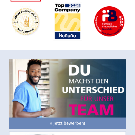
» Jetzt bewerben!