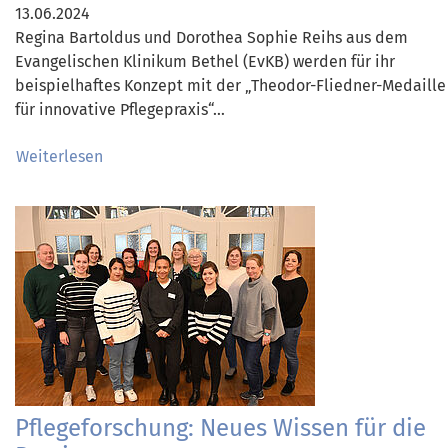
13.06.2024
Regina Bartoldus und Dorothea Sophie Reihs aus dem
Evangelischen Klinikum Bethel (EvKB) werden für ihr
beispielhaftes Konzept mit der „Theodor-Fliedner-Medaille
für innovative Pflegepraxis“…
Weiterlesen
Pflegeforschung: Neues Wissen für die