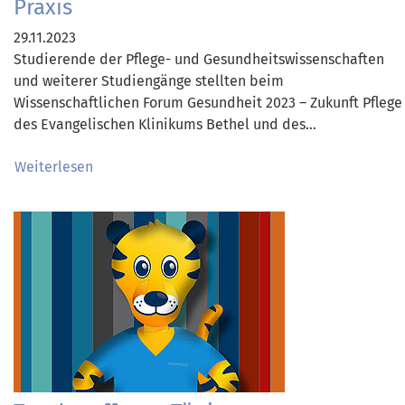
Praxis
29.11.2023
Studierende der Pflege- und Gesundheitswissenschaften
und weiterer Studiengänge stellten beim
Wissenschaftlichen Forum Gesundheit 2023 – Zukunft Pflege
des Evangelischen Klinikums Bethel und des…
Weiterlesen