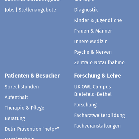
Jobs | Stellenangebote
Diagnostik
Kinder & Jugendliche
Frauen & Männer
Innere Medizin
Psyche & Nerven
Zentrale Notaufnahme
Patienten & Besucher
Forschung & Lehre
Sprechstunden
UK OWL Campus
Bielefeld-Bethel
Aufenthalt
Forschung
Therapie & Pflege
Facharztweiterbildung
Beratung
Fachveranstaltungen
Delir-Prävention "help+"