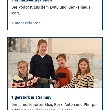
Vierundzwanzigsieben
Der Podcast aus dem EvKB und Krankenhaus
Mara
» mehr erfahren
Tigerstark mit Sammy
Die Juniorreporter Elsa, Rosa, Anton und Philipp