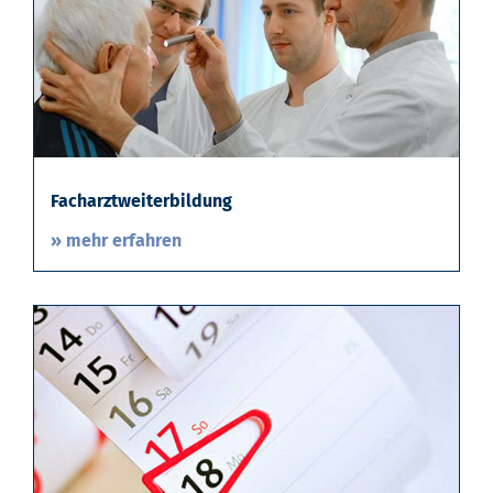
Facharztweiterbildung
» mehr erfahren