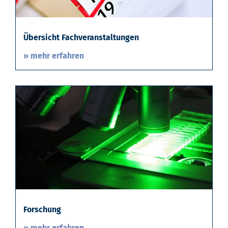
Übersicht Fachveranstaltungen
» mehr erfahren
Forschung
» mehr erfahren