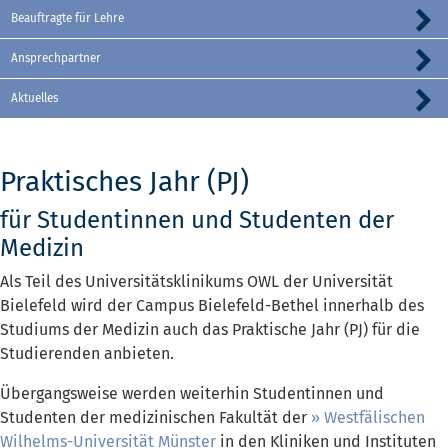
Beauftragte für Lehre
Ansprechpartner
Aktuelles
Praktisches Jahr (PJ)
für Studentinnen und Studenten der
Medizin
Als Teil des Universitätsklinikums OWL der Universität
Bielefeld wird der Campus Bielefeld-Bethel innerhalb des
Studiums der Medizin auch das Praktische Jahr (PJ) für die
Studierenden anbieten.
Übergangsweise werden weiterhin Studentinnen und
Studenten der medizinischen Fakultät der
Westfälischen
Wilhelms-Universität Münster
in den Kliniken und Instituten