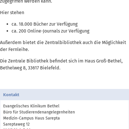
zugegriffen werden kann.
Hier stehen
ca. 18.000 Bücher zur Verfügung
ca. 200 Online-Journals zur Verfügung
Außerdem bietet die Zentralbibliothek auch die Möglichkeit
der Fernleihe.
Die Zentrale Bibliothek befindet sich im Haus Groß-Bethel,
Bethelweg 8, 33617 Bielefeld.
Kontakt
Evangelisches Klinikum Bethel
Büro für Studierendenangelegenheiten
Medizin-Campus Haus Sarepta
Sareptaweg 12