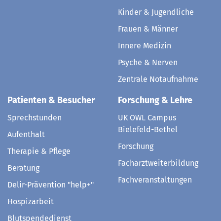
Kinder & Jugendliche
Frauen & Männer
Innere Medizin
Psyche & Nerven
Zentrale Notaufnahme
Patienten & Besucher
Forschung & Lehre
Sprechstunden
UK OWL Campus
Bielefeld-Bethel
Aufenthalt
Forschung
Therapie & Pflege
Facharztweiterbildung
Beratung
Fachveranstaltungen
Delir-Prävention "help+"
Hospizarbeit
Blutspendedienst