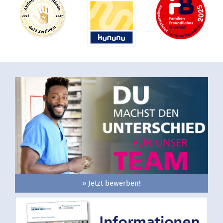
» Jetzt bewerben!