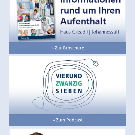
» Zur Broschüre
» Zum Podcast