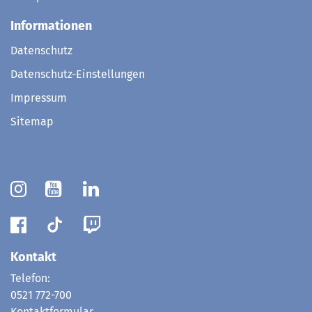
Informationen
Datenschutz
Datenschutz-Einstellungen
Impressum
Sitemap
Kontakt
Telefon:
0521 772-700
Kontaktformular