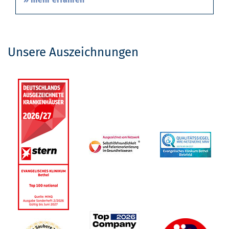
Unsere Auszeichnungen