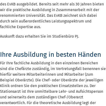
des EvKB ausgebildet. Bereits seit mehr als 30 Jahren bieten
wir die praktische Ausbildung in Zusammenarbeit mit der
renommierten Universität. Das EvKB zeichnet sich dabei
durch sein außerordentliches Leistungsspektrum und
fachliche Expertise aus.
Auskunft dazu erhalten Sie im Studienbüro PJ.
Ihre Ausbildung in besten Händen
Für Ihre fachliche Ausbildung in den einzelnen Bereichen
sind die Chefärzte zuständig, im Vertretungsfall benennen sie
hierfür weitere Mitarbeiterinnen und Mitarbeiter (zum
Beispiel Oberärzte). Die Chef- oder Oberärzte der jeweiligen
Klinik ordnen Sie den praktischen Einsatzstellen zu. Der
Stationsarzt ist Ihre unmittelbare Lehr- und Aufsichtsperson
und seinerseits dem zuständigen Chef-/Oberarzt
verantwortlich. Für die theoretische Ausbildung legt der