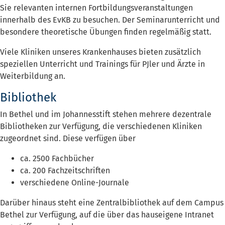
Sie relevanten internen Fortbildungsveranstaltungen
innerhalb des EvKB zu besuchen. Der Seminarunterricht und
besondere theoretische Übungen finden regelmäßig statt.
Viele Kliniken unseres Krankenhauses bieten zusätzlich
speziellen Unterricht und Trainings für PJler und Ärzte in
Weiterbildung an.
Bibliothek
In Bethel und im Johannesstift stehen mehrere dezentrale
Bibliotheken zur Verfügung, die verschiedenen Kliniken
zugeordnet sind. Diese verfügen über
ca. 2500 Fachbücher
ca. 200 Fachzeitschriften
verschiedene Online-Journale
Darüber hinaus steht eine Zentralbibliothek auf dem Campus
Bethel zur Verfügung, auf die über das hauseigene Intranet