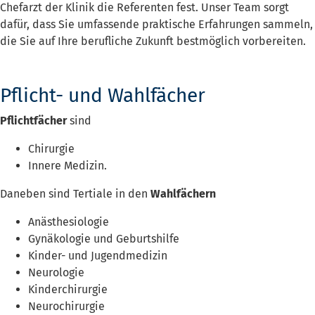
Chefarzt der Klinik die Referenten fest. Unser Team sorgt
dafür, dass Sie umfassende praktische Erfahrungen sammeln,
die Sie auf Ihre berufliche Zukunft bestmöglich vorbereiten.
Pflicht- und Wahlfächer
Pflichtfächer
sind
Chirurgie
Innere Medizin.
Daneben sind Tertiale in den
Wahlfächern
Anästhesiologie
Gynäkologie und Geburtshilfe
Kinder- und Jugendmedizin
Neurologie
Kinderchirurgie
Neurochirurgie