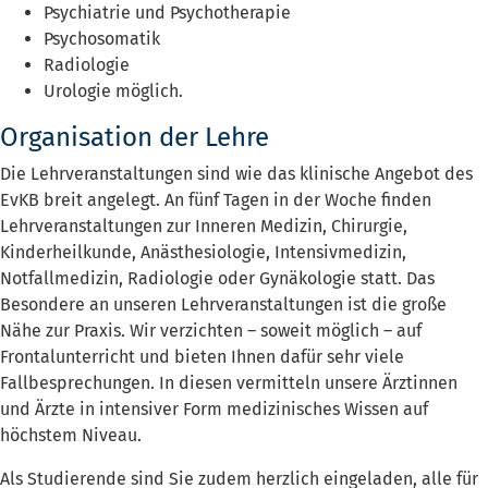
Psychiatrie und Psychotherapie
Psychosomatik
Radiologie
Urologie möglich.
Organisation der Lehre
Die Lehrveranstaltungen sind wie das klinische Angebot des
EvKB breit angelegt. An fünf Tagen in der Woche finden
Lehrveranstaltungen zur Inneren Medizin, Chirurgie,
Kinderheilkunde, Anästhesiologie, Intensivmedizin,
Notfallmedizin, Radiologie oder Gynäkologie statt. Das
Besondere an unseren Lehrveranstaltungen ist die große
Nähe zur Praxis. Wir verzichten – soweit möglich – auf
Frontalunterricht und bieten Ihnen dafür sehr viele
Fallbesprechungen. In diesen vermitteln unsere Ärztinnen
und Ärzte in intensiver Form medizinisches Wissen auf
höchstem Niveau.
Als Studierende sind Sie zudem herzlich eingeladen, alle für