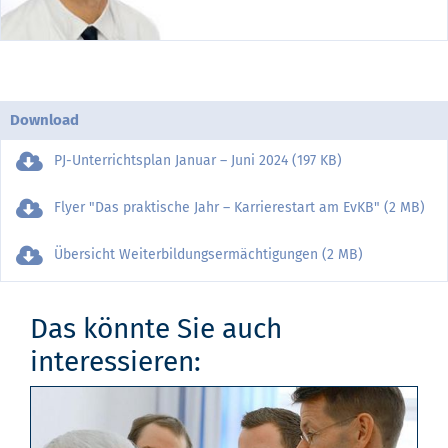
Download
PJ-Unterrichtsplan Januar – Juni 2024 (197 KB)
Flyer "Das praktische Jahr – Karrierestart am EvKB" (2 MB)
Übersicht Weiterbildungsermächtigungen (2 MB)
Das könnte Sie auch
interessieren: