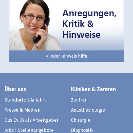
» Jeder Hinweis hilft!
Über uns
Kliniken & Zentren
Standorte | Anfahrt
Zentren
Presse & Medien
Anästhesiologie
Das EvKB als Arbeitgeber
Chirurgie
Jobs | Stellenangebote
Diagnostik