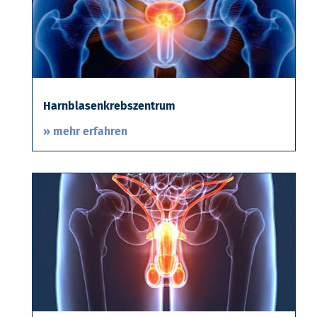
Harnblasenkrebszentrum
» mehr erfahren