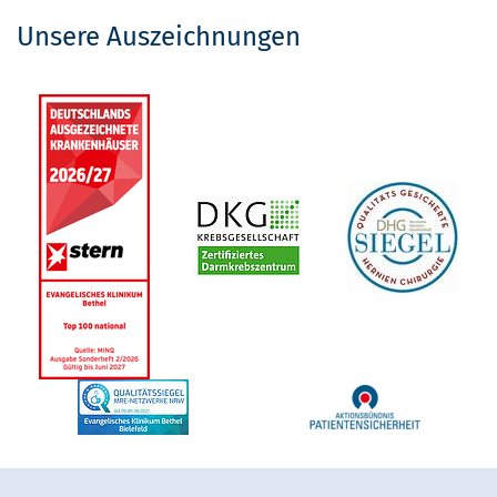
Unsere Auszeichnungen