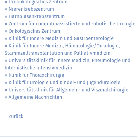
Uroonkologisches Zentrum
Nierenkrebszentrum
Harnblasenkrebszentrum
Zentrum für computerassistierte und robotische Urologie
Onkologisches Zentrum
Klinik für Innere Medizin und Gastroenterologie
Klinik für Innere Medizin, Hämatologie/Onkologie,
Stammzelltransplantation und Palliativmedizin
Universitätsklinik für Innere Medizin, Pneumologie und
Internistische Intensivmedizin
Klinik für Thoraxchirurgie
Klinik für Urologie und Kinder- und Jugendurologie
Universitätsklinik für Allgemein- und Viszeralchirurgie
Allgemeine Nachrichten
Zurück