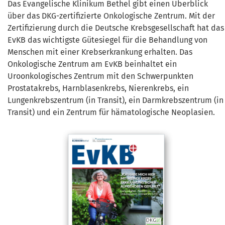
Das Evangelische Klinikum Bethel gibt einen Überblick
über das DKG-zertifizierte Onkologische Zentrum. Mit der
Zertifizierung durch die Deutsche Krebsgesellschaft hat das
EvKB das wichtigste Gütesiegel für die Behandlung von
Menschen mit einer Krebserkrankung erhalten. Das
Onkologische Zentrum am EvKB beinhaltet ein
Uroonkologisches Zentrum mit den Schwerpunkten
Prostatakrebs, Harnblasenkrebs, Nierenkrebs, ein
Lungenkrebszentrum (in Transit), ein Darmkrebszentrum (in
Transit) und ein Zentrum für hämatologische Neoplasien.