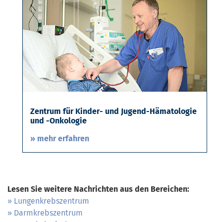
Zentrum für Kinder- und Jugend-Hämatologie
und -Onkologie
» mehr erfahren
Lesen Sie weitere Nachrichten aus den Bereichen:
Lungenkrebszentrum
Darmkrebszentrum