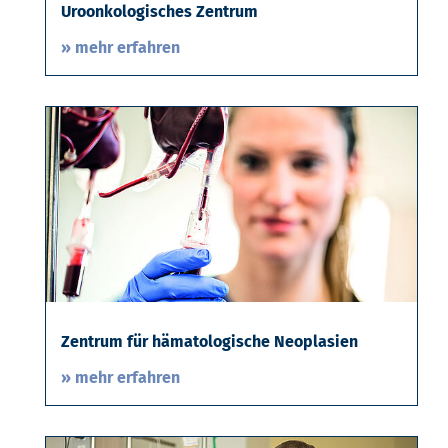
Uroonkologisches Zentrum
» mehr erfahren
Zentrum für hämatologische Neoplasien
» mehr erfahren