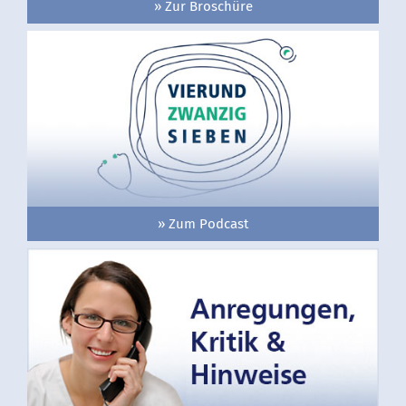
» Zur Broschüre
» Zum Podcast