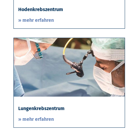
Hodenkrebszentrum
» mehr erfahren
Lungenkrebszentrum
» mehr erfahren