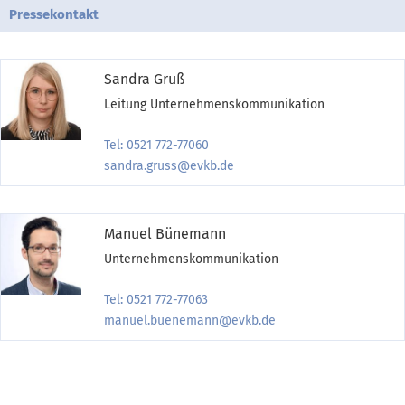
Pressekontakt
Sandra Gruß
Leitung Unternehmenskommunikation
Tel: 0521 772-77060
sandra.gruss@evkb.de
Manuel Bünemann
Unternehmenskommunikation
Tel: 0521 772-77063
manuel.buenemann@evkb.de