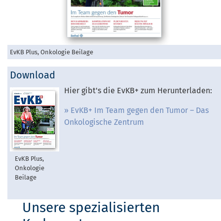
EvKB Plus, Onkologie Beilage
Download
Hier gibt's die EvKB+ zum Herunterladen:
EvKB+ Im Team gegen den Tumor – Das
Onkologische Zentrum
EvKB Plus,
Onkologie
Beilage
Unsere spezialisierten