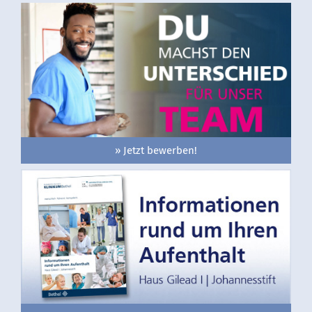
» Jetzt bewerben!