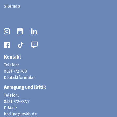
Sitemap
Kontakt
Telefon:
0521 772-700
Kontaktformular
Anregung und Kritik
Telefon:
0521 772-77777
E-Mail:
hotline@evkb.de