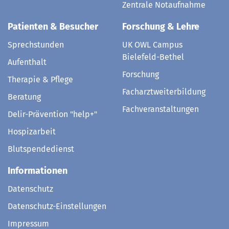
Zentrale Notaufnahme
Patienten & Besucher
Forschung & Lehre
Sprechstunden
UK OWL Campus
Bielefeld-Bethel
Aufenthalt
Forschung
Therapie & Pflege
Facharztweiterbildung
Beratung
Fachveranstaltungen
Delir-Prävention "help+"
Hospizarbeit
Blutspendedienst
Informationen
Datenschutz
Datenschutz-Einstellungen
Impressum