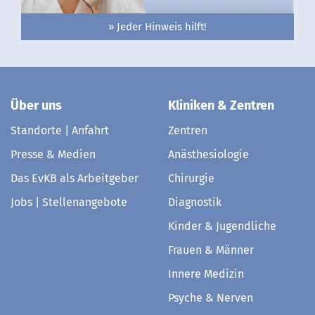
» Jeder Hinweis hilft!
Über uns
Kliniken & Zentren
Standorte | Anfahrt
Zentren
Presse & Medien
Anästhesiologie
Das EvKB als Arbeitgeber
Chirurgie
Jobs | Stellenangebote
Diagnostik
Kinder & Jugendliche
Frauen & Männer
Innere Medizin
Psyche & Nerven