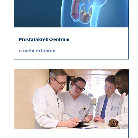
Prostatakrebszentrum
» mehr erfahren