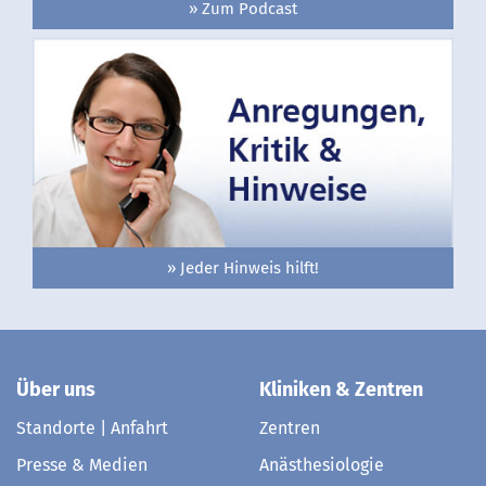
» Zum Podcast
» Jeder Hinweis hilft!
Über uns
Kliniken & Zentren
Standorte | Anfahrt
Zentren
Presse & Medien
Anästhesiologie