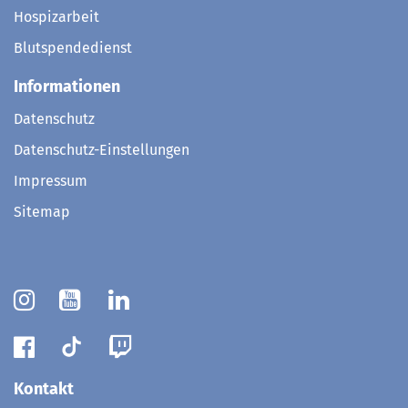
Hospizarbeit
Blutspendedienst
Informationen
Datenschutz
Datenschutz-Einstellungen
Impressum
Sitemap
Kontakt