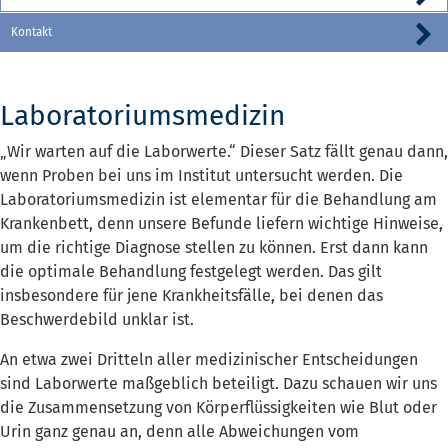
Kontakt
Laboratoriumsmedizin
„Wir warten auf die Laborwerte.“ Dieser Satz fällt genau dann,
wenn Proben bei uns im Institut untersucht werden. Die
Laboratoriumsmedizin ist elementar für die Behandlung am
Krankenbett, denn unsere Befunde liefern wichtige Hinweise,
um die richtige Diagnose stellen zu können. Erst dann kann
die optimale Behandlung festgelegt werden. Das gilt
insbesondere für jene Krankheitsfälle, bei denen das
Beschwerdebild unklar ist.
An etwa zwei Dritteln aller medizinischer Entscheidungen
sind Laborwerte maßgeblich beteiligt. Dazu schauen wir uns
die Zusammensetzung von Körperflüssigkeiten wie Blut oder
Urin ganz genau an, denn alle Abweichungen vom