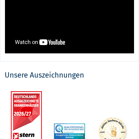
Unsere Auszeichnungen