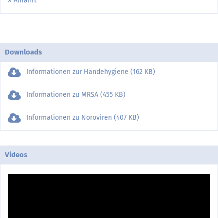
Anfahrt
Downloads
Informationen zur Händehygiene (162 KB)
Informationen zu MRSA (455 KB)
Informationen zu Noroviren (407 KB)
Videos