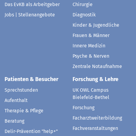
Das EvKB als Arbeitgeber
Chirurgie
Jobs | Stellenangebote
Diagnostik
Kinder & Jugendliche
Frauen & Männer
Innere Medizin
Psyche & Nerven
Zentrale Notaufnahme
Patienten & Besucher
Forschung & Lehre
Sprechstunden
UK OWL Campus
Bielefeld-Bethel
Aufenthalt
Forschung
Therapie & Pflege
Facharztweiterbildung
Beratung
Fachveranstaltungen
Delir-Prävention "help+"