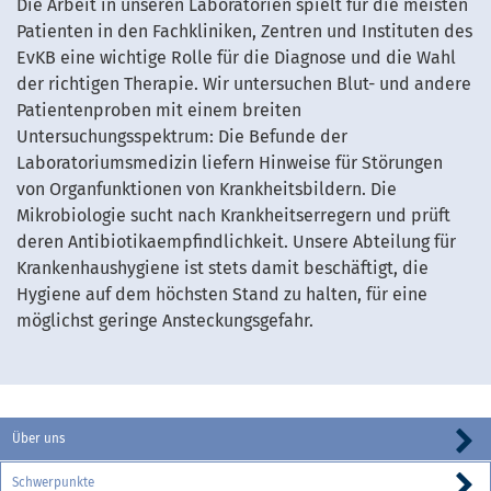
Die Arbeit in unseren Laboratorien spielt für die meisten
Patienten in den Fachkliniken, Zentren und Instituten des
EvKB eine wichtige Rolle für die Diagnose und die Wahl
der richtigen Therapie. Wir untersuchen Blut- und andere
Patientenproben mit einem breiten
Untersuchungsspektrum: Die Befunde der
Laboratoriumsmedizin liefern Hinweise für Störungen
von Organfunktionen von Krankheitsbildern. Die
Mikrobiologie sucht nach Krankheitserregern und prüft
deren Antibiotikaempfindlichkeit. Unsere Abteilung für
Krankenhaushygiene ist stets damit beschäftigt, die
Hygiene auf dem höchsten Stand zu halten, für eine
möglichst geringe Ansteckungsgefahr.
Über uns
Schwerpunkte