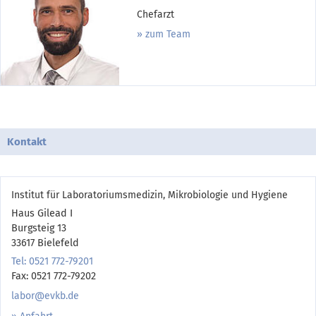
Chefarzt
zum Team
Kontakt
Institut für Laboratoriumsmedizin, Mikrobiologie und Hygiene
Haus Gilead I
Burgsteig 13
33617 Bielefeld
Tel: 0521 772-79201
Fax: 0521 772-79202
labor@evkb.de