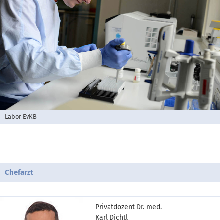
Labor EvKB
Chefarzt
Privatdozent Dr. med.
Karl Dichtl