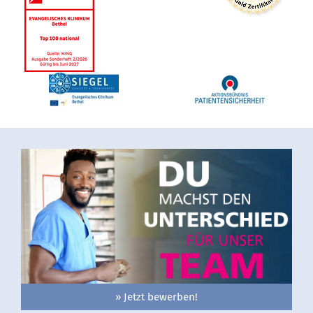
» Jetzt bewerben!