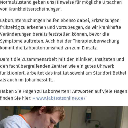
Normalzustand geben uns Hinweise für mögliche Ursachen
von Krankheitserscheinungen.
Laboruntersuchungen helfen ebenso dabei, Erkrankungen
frühzeitig zu erkennen und vorzubeugen, da wir krankhafte
Veränderungen bereits feststellen können, bevor die
Symptome auftreten. Auch bei der Therapieüberwachung
kommt die Laboratoriumsmedizin zum Einsatz.
Damit die Zusammenarbeit mit den Kliniken, Instituten und
den fachübergreifenden Zentren wie ein gutes Uhrwerk
funktioniert, arbeitet das Institut sowohl am Standort Bethel
als auch im Johannesstift.
Haben Sie Fragen zu Laborwerten? Antworten auf viele Fragen
finden Sie hier:
www.labtestsonline.de/