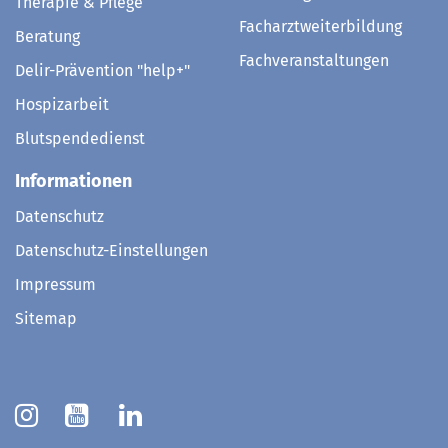
Therapie & Pflege
Facharztweiterbildung
Beratung
Fachveranstaltungen
Delir-Prävention "help+"
Hospizarbeit
Blutspendedienst
Informationen
Datenschutz
Datenschutz-Einstellungen
Impressum
Sitemap