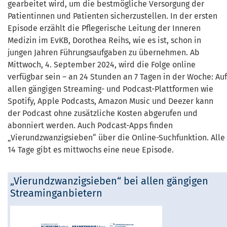
gearbeitet wird, um die bestmögliche Versorgung der
Patientinnen und Patienten sicherzustellen. In der ersten
Episode erzählt die Pflegerische Leitung der Inneren
Medizin im EvKB, Dorothea Reihs, wie es ist, schon in
jungen Jahren Führungsaufgaben zu übernehmen. Ab
Mittwoch, 4. September 2024, wird die Folge online
verfügbar sein – an 24 Stunden an 7 Tagen in der Woche: Auf
allen gängigen Streaming- und Podcast-Plattformen wie
Spotify, Apple Podcasts, Amazon Music und Deezer kann
der Podcast ohne zusätzliche Kosten abgerufen und
abonniert werden. Auch Podcast-Apps finden
„Vierundzwanzigsieben“ über die Online-Suchfunktion. Alle
14 Tage gibt es mittwochs eine neue Episode.
„Vierundzwanzigsieben“ bei allen gängigen
Streaminganbietern