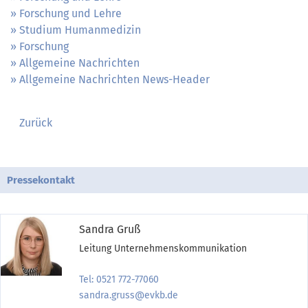
Forschung und Lehre
Studium Humanmedizin
Forschung
Allgemeine Nachrichten
Allgemeine Nachrichten News-Header
Zurück
Pressekontakt
Sandra Gruß
Leitung Unternehmenskommunikation
Tel: 0521 772-77060
sandra.gruss@evkb.de