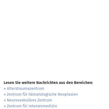
Lesen Sie weitere Nachrichten aus den Bereichen:
Alterstraumazentrum
Zentrum für hämatologische Neoplasien
Neurovaskuläres Zentrum
Zentrum für Intensivmedizin