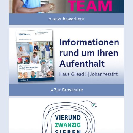
» Jetzt bewerben!
» Zur Broschüre