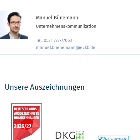
Manuel Bünemann
Unternehmenskommunikation
Tel: 0521 772-77063
manuel.buenemann@evkb.de
Unsere Auszeichnungen