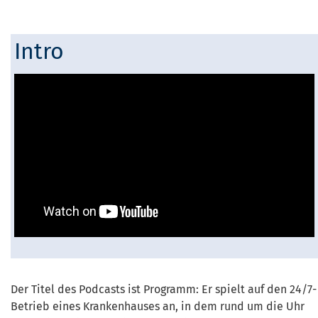
Intro
Der Titel des Podcasts ist Programm: Er spielt auf den 24/7-
Betrieb eines Krankenhauses an, in dem rund um die Uhr