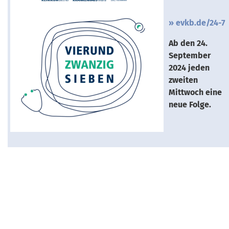
evkb.de/24-7
Ab den 24.
September
2024 jeden
zweiten
Mittwoch eine
neue Folge.