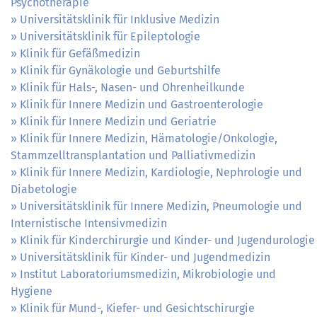
Psychotherapie
Universitätsklinik für Inklusive Medizin
Universitätsklinik für Epileptologie
Klinik für Gefäßmedizin
Klinik für Gynäkologie und Geburtshilfe
Klinik für Hals-, Nasen- und Ohrenheilkunde
Klinik für Innere Medizin und Gastroenterologie
Klinik für Innere Medizin und Geriatrie
Klinik für Innere Medizin, Hämatologie/Onkologie,
Stammzelltransplantation und Palliativmedizin
Klinik für Innere Medizin, Kardiologie, Nephrologie und
Diabetologie
Universitätsklinik für Innere Medizin, Pneumologie und
Internistische Intensivmedizin
Klinik für Kinderchirurgie und Kinder- und Jugendurologie
Universitätsklinik für Kinder- und Jugendmedizin
Institut Laboratoriumsmedizin, Mikrobiologie und
Hygiene
Klinik für Mund-, Kiefer- und Gesichtschirurgie