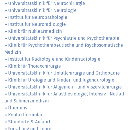
Universitätsklinik für Neurochirurgie
Universitätsklinik für Neurologie
Institut für Neuropathologie
Institut für Neuroradiologie
Klinik für Nuklearmedizin
Universitätsklinik für Psychiatrie und Psychotherapie
Klinik für Psychotherapeutische und Psychosomatische
Medizin
Institut für Radiologie und Kinderradiologie
Klinik für Thoraxchirurgie
Universitätsklinik für Unfallchirurgie und Orthopädie
Klinik für Urologie und Kinder- und Jugendurologie
Universitätsklinik für Allgemein- und Viszeralchirurgie
Universitätsklinik für Anästhesiologie, Intensiv-, Notfall-
und Schmerzmedizin
Über uns
Kontaktformular
Standorte & Anfahrt
Forschung und Lehre