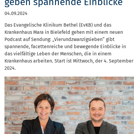
geben spannende Einblicke
04.09.2024
Das Evangelische Klinikum Bethel (EvKB) und das
Krankenhaus Mara in Bielefeld gehen mit einem neuen
Podcast auf Sendung: „Vierundzwanzigsieben“ gibt
spannende, facettenreiche und bewegende Einblicke in
das vielfältige Leben der Menschen, die in einem
Krankenhaus arbeiten. Start ist Mittwoch, der 4. September
2024.