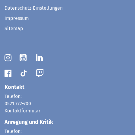
Datenschutz-Einstellungen
Impressum
Sitemap
Kontakt
Telefon:
0521 772-700
Kontaktformular
Anregung und Kritik
Telefon: