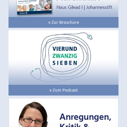
» Zur Broschüre
» Zum Podcast