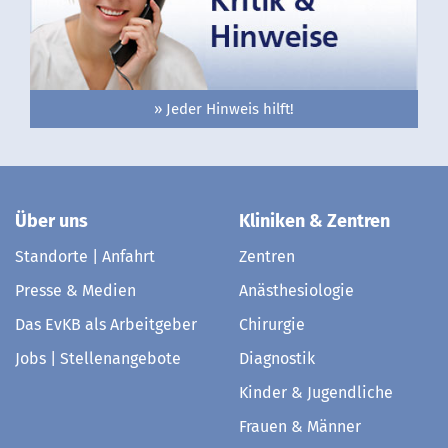
» Jeder Hinweis hilft!
Über uns
Kliniken & Zentren
Standorte | Anfahrt
Zentren
Presse & Medien
Anästhesiologie
Das EvKB als Arbeitgeber
Chirurgie
Jobs | Stellenangebote
Diagnostik
Kinder & Jugendliche
Frauen & Männer