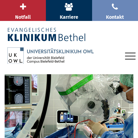
Notfall
Karriere
Kontakt