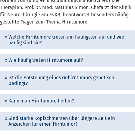
Formen von Tumoren und damit auch unterschiedliche
Therapien. Prof. Dr. med. Matthias Simon, Chefarzt der Klinik
für Neurochirurgie am EvKB, beantwortet besonders häufig
gestellte Fragen zum Thema Hirntumore.
Welche Hirntumore treten am häufigsten auf und wie
häufig sind sie?
Wie häufig treten Hirntumore auf?
Ist die Entstehung eines Gehirntumors genetisch
bedingt?
Kann man Hirntumore heilen?
Sind starke Kopfschmerzen über längere Zeit ein
Anzeichen für einen Hirntumor?