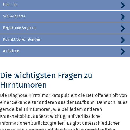
Über uns
Schwerpunkte
Begleitende Angebote
Kontakt/Sprechstunden
Aufnahme
Die wichtigsten Fragen zu
Hirntumoren
Die Diagnose Hirntumor katapultiert die Betroffenen oft von
einer Sekunde zur anderen aus der Laufbahn. Dennoch ist es
gerade bei Hirntumoren, wie bei jedem anderen
Krankheitsbild, äußerst wichtig, auf verlässliche
Informationen zurückzugreifen. Es gibt unterschiedlichen