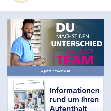
» Jetzt bewerben!