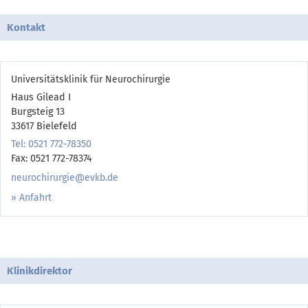
Kontakt
Universitätsklinik für Neurochirurgie
Haus Gilead I
Burgsteig 13
33617 Bielefeld
Tel: 0521 772-78350
Fax: 0521 772-78374
neurochirurgie@evkb.de
Anfahrt
Klinikdirektor