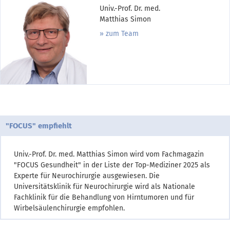
Univ.-Prof. Dr. med.
Matthias Simon
zum Team
"FOCUS" empfiehlt
Univ.-Prof. Dr. med. Matthias Simon wird vom Fachmagazin
"FOCUS Gesundheit" in der Liste der Top-Mediziner 2025 als
Experte für Neurochirurgie ausgewiesen. Die
Universitätsklinik für Neurochirurgie wird als Nationale
Fachklinik für die Behandlung von Hirntumoren und für
Wirbelsäulenchirurgie empfohlen.