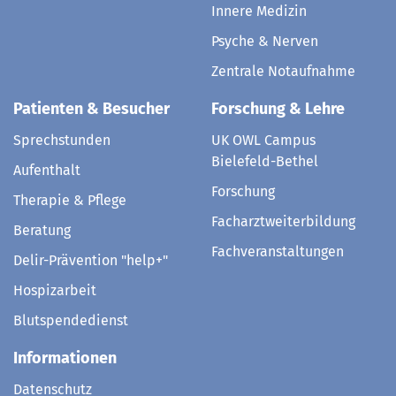
Innere Medizin
Psyche & Nerven
Zentrale Notaufnahme
Patienten & Besucher
Forschung & Lehre
Sprechstunden
UK OWL Campus
Bielefeld-Bethel
Aufenthalt
Forschung
Therapie & Pflege
Facharztweiterbildung
Beratung
Fachveranstaltungen
Delir-Prävention "help+"
Hospizarbeit
Blutspendedienst
Informationen
Datenschutz