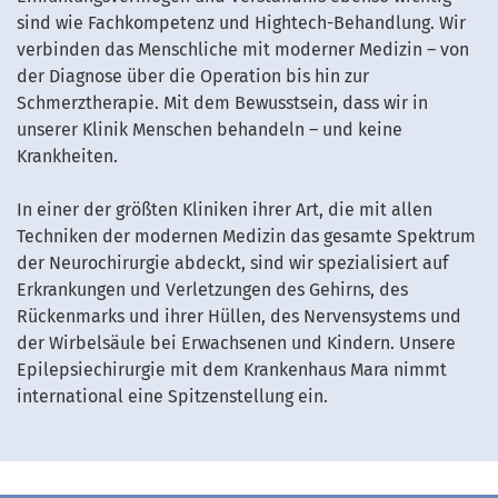
sind wie Fachkompetenz und Hightech-Behandlung. Wir
verbinden das Menschliche mit moderner Medizin – von
der Diagnose über die Operation bis hin zur
Schmerztherapie. Mit dem Bewusstsein, dass wir in
unserer Klinik Menschen behandeln – und keine
Krankheiten.
In einer der größten Kliniken ihrer Art, die mit allen
Techniken der modernen Medizin das gesamte Spektrum
der Neurochirurgie abdeckt, sind wir spezialisiert auf
Erkrankungen und Verletzungen des Gehirns, des
Rückenmarks und ihrer Hüllen, des Nervensystems und
der Wirbelsäule bei Erwachsenen und Kindern. Unsere
Epilepsiechirurgie mit dem Krankenhaus Mara nimmt
international eine Spitzenstellung ein.