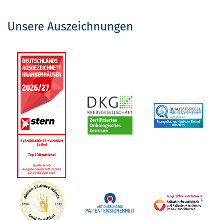
Unsere Auszeichnungen