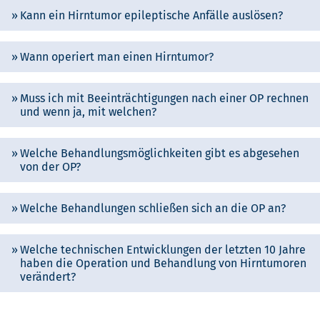
Kann ein Hirntumor epileptische Anfälle auslösen?
Wann operiert man einen Hirntumor?
Muss ich mit Beeinträchtigungen nach einer OP rechnen
und wenn ja, mit welchen?
Welche Behandlungsmöglichkeiten gibt es abgesehen
von der OP?
Welche Behandlungen schließen sich an die OP an?
Welche technischen Entwicklungen der letzten 10 Jahre
haben die Operation und Behandlung von Hirntumoren
verändert?