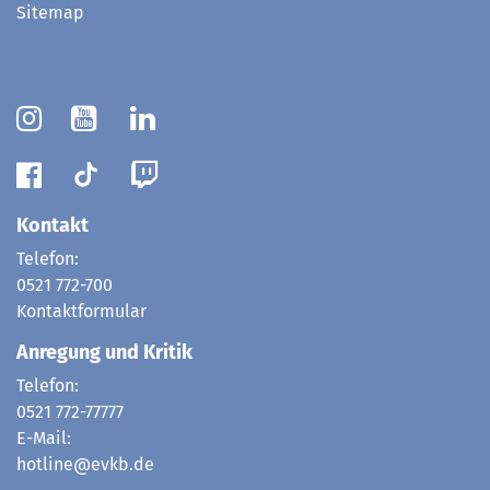
Sitemap
Kontakt
Telefon:
0521 772-700
Kontaktformular
Anregung und Kritik
Telefon:
0521 772-77777
E-Mail:
hotline@evkb.de