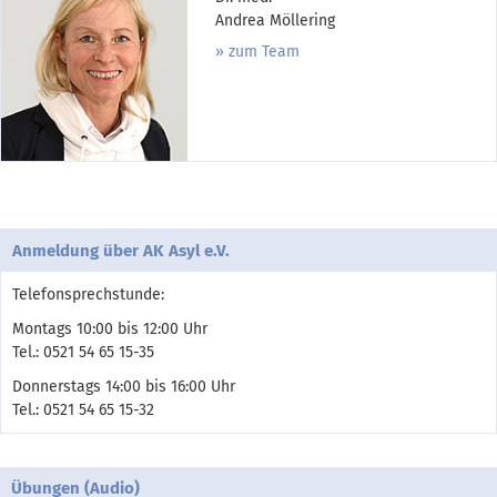
Andrea Möllering
zum Team
Anmeldung über AK Asyl e.V.
Telefonsprechstunde:
Montags 10:00 bis 12:00 Uhr
Tel.: 0521 54 65 15-35
Donnerstags 14:00 bis 16:00 Uhr
Tel.: 0521 54 65 15-32
Übungen (Audio)