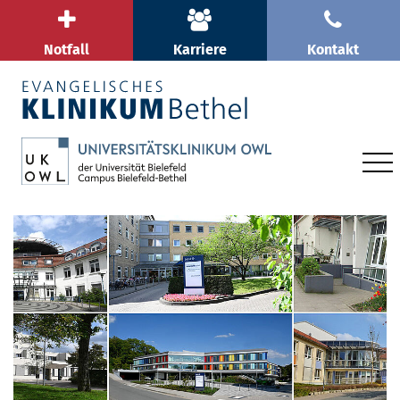
Notfall
Karriere
Kontakt