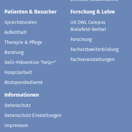
Patienten & Besucher
Forschung & Lehre
Sprechstunden
UK OWL Campus
Bielefeld-Bethel
Aufenthalt
Forschung
Therapie & Pflege
Facharztweiterbildung
Beratung
Fachveranstaltungen
Delir-Prävention "help+"
Hospizarbeit
Blutspendedienst
Informationen
Datenschutz
Datenschutz-Einstellungen
Impressum