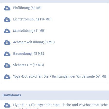
Einführung (52 KB)
Lichtstromübung (14 MB)
Mantelübung (11 MB)
Achtsamkeitsübung (8 MB)
Baumübung (15 MB)
Sicherer Ort (17 MB)
Yoga-Notfallkoffer: Die 7 Richtungen der Wirbelsäule (44 MB)
Downloads
Flyer Klinik für Psychotherapeutische und Psychosomatische