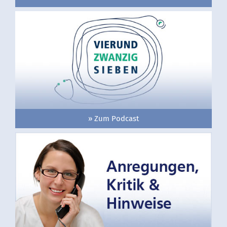
» Zum Podcast