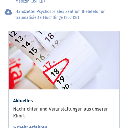
Medizin (351 KB)
Handzettel Psychosoziales Zentrum Bielefeld für
traumatisierte Flüchtlinge (202 KB)
Aktuelles
Nachrichten und Veranstaltungen aus unserer
Klinik
» mehr erfahren