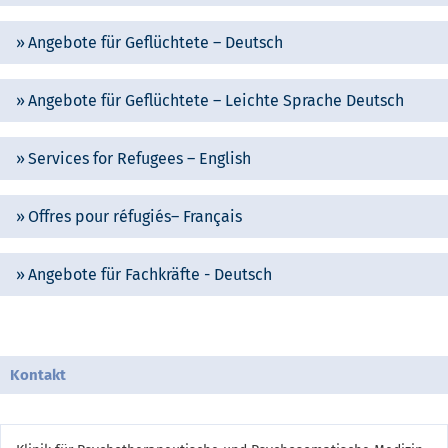
Angebote für Geflüchtete – Deutsch
Angebote für Geflüchtete – Leichte Sprache Deutsch
Services for Refugees – English
Offres pour réfugiés– Français
Angebote für Fachkräfte - Deutsch
Kontakt