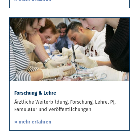
Forschung & Lehre
Ärztliche Weiterbildung, Forschung, Lehre, PJ,
Famulatur und Veröffentlichungen
» mehr erfahren