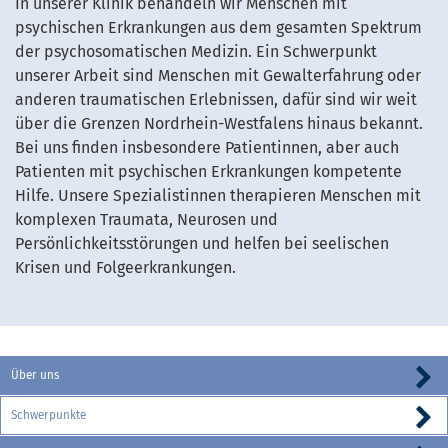
In unserer Klinik behandeln wir Menschen mit
psychischen Erkrankungen aus dem gesamten Spektrum
der psychosomatischen Medizin. Ein Schwerpunkt
unserer Arbeit sind Menschen mit Gewalterfahrung oder
anderen traumatischen Erlebnissen, dafür sind wir weit
über die Grenzen Nordrhein-Westfalens hinaus bekannt.
Bei uns finden insbesondere Patientinnen, aber auch
Patienten mit psychischen Erkrankungen kompetente
Hilfe. Unsere Spezialistinnen therapieren Menschen mit
komplexen Traumata, Neurosen und
Persönlichkeitsstörungen und helfen bei seelischen
Krisen und Folgeerkrankungen.
Über uns
Schwerpunkte