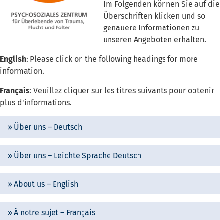
Im Folgenden können Sie auf die
Überschriften klicken und so
genauere Informationen zu
unseren Angeboten erhalten.
English
: Please click on the following headings for more
information.
Français
: Veuillez cliquer sur les titres suivants pour obtenir
plus d'informations.
Über uns – Deutsch
Über uns – Leichte Sprache Deutsch
About us – English
À notre sujet – Français