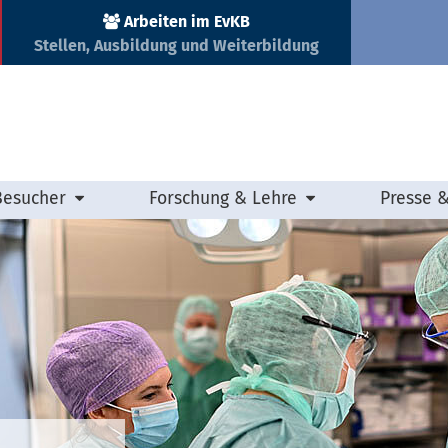
Arbeiten im EvKB
Stellen, Ausbildung und Weiterbildung
Besucher
Forschung & Lehre
Presse 