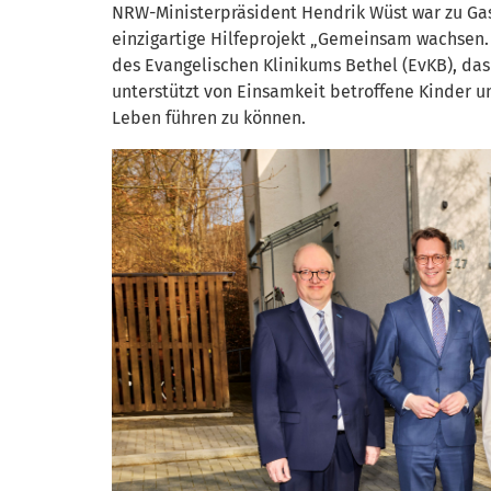
NRW-Ministerpräsident Hendrik Wüst war zu Gas
einzigartige Hilfeprojekt „Gemeinsam wachsen.
des Evangelischen Klinikums Bethel (EvKB), das 
unterstützt von Einsamkeit betroffene Kinder u
Leben führen zu können.