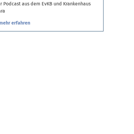
r Podcast aus dem EvKB und Krankenhaus
ra
mehr erfahren