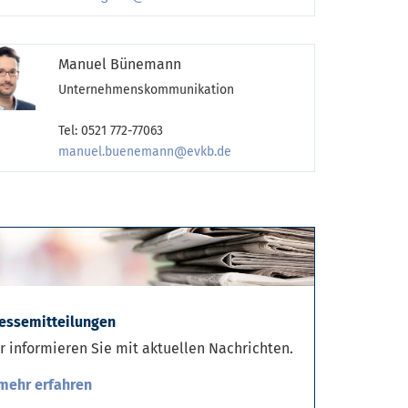
Manuel Bünemann
Unternehmenskommunikation
Tel: 0521 772-77063
manuel.buenemann@evkb.de
essemitteilungen
r informieren Sie mit aktuellen Nachrichten.
mehr erfahren