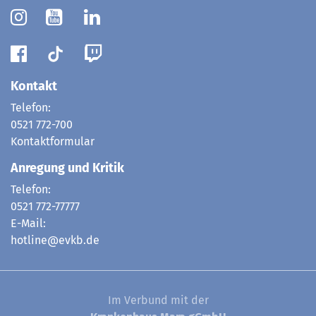
Kontakt
Telefon:
0521 772-700
Kontaktformular
Anregung und Kritik
Telefon:
0521 772-77777
E-Mail:
hotline@evkb.de
Im Verbund mit der