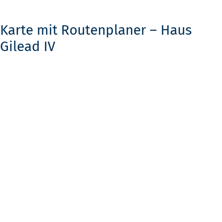
Karte mit Routenplaner – Haus
Gilead IV