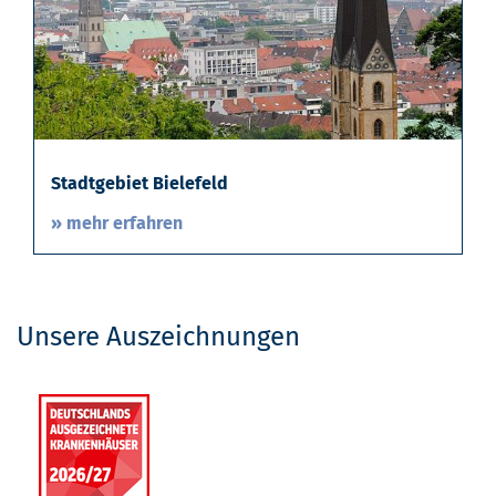
Stadtgebiet Bielefeld
» mehr erfahren
Unsere Auszeichnungen