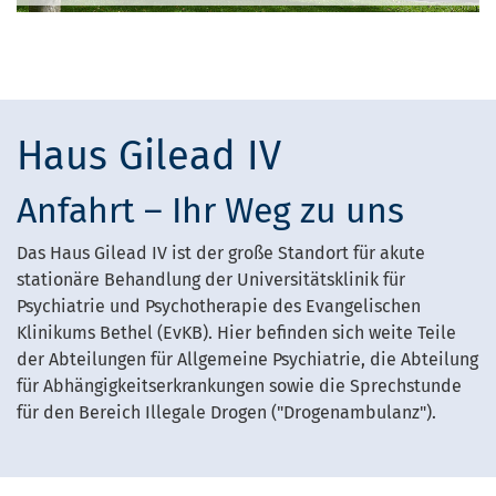
Haus Gilead IV
Anfahrt – Ihr Weg zu uns
Das Haus Gilead IV ist der große Standort für akute
stationäre Behandlung der Universitätsklinik für
Psychiatrie und Psychotherapie des Evangelischen
Klinikums Bethel (EvKB). Hier befinden sich weite Teile
der Abteilungen für Allgemeine Psychiatrie, die Abteilung
für Abhängigkeitserkrankungen sowie die Sprechstunde
für den Bereich Illegale Drogen ("Drogenambulanz").