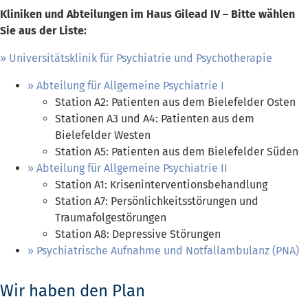
Kliniken und Abteilungen im Haus Gilead IV – Bitte wählen
Sie aus der Liste:
Universitätsklinik für Psychiatrie und Psychotherapie
Abteilung für Allgemeine Psychiatrie I
Station A2: Patienten aus dem Bielefelder Osten
Stationen A3 und A4: Patienten aus dem
Bielefelder Westen
Station A5: Patienten aus dem Bielefelder Süden
Abteilung für Allgemeine Psychiatrie II
Station A1: Kriseninterventionsbehandlung
Station A7: Persönlichkeitsstörungen und
Traumafolgestörungen
Station A8: Depressive Störungen
Psychiatrische Aufnahme und Notfallambulanz (PNA)
Wir haben den Plan