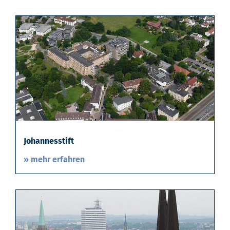
Johannesstift
» mehr erfahren