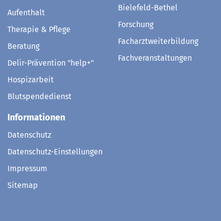
Bielefeld-Bethel
Aufenthalt
Forschung
Therapie & Pflege
Facharztweiterbildung
Beratung
Fachveranstaltungen
Delir-Prävention "help+"
Hospizarbeit
Blutspendedienst
Informationen
Datenschutz
Datenschutz-Einstellungen
Impressum
Sitemap