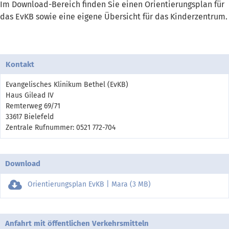
Im Download-Bereich finden Sie einen Orientierungsplan für
das EvKB sowie eine eigene Übersicht für das Kinderzentrum.
Kontakt
Evangelisches Klinikum Bethel (EvKB)
Haus Gilead IV
Remterweg 69/71
33617 Bielefeld
Zentrale Rufnummer: 0521 772-704
Download
Orientierungsplan EvKB | Mara (3 MB)
Anfahrt mit öffentlichen Verkehrsmitteln