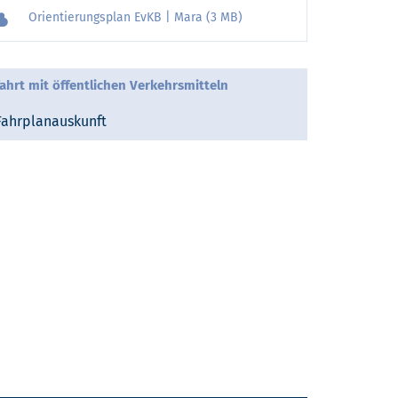
Orientierungsplan EvKB | Mara (3 MB)
ahrt mit öffentlichen Verkehrsmitteln
Fahrplanauskunft