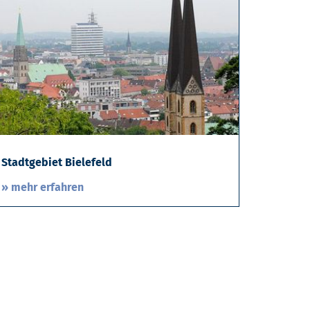
Stadtgebiet Bielefeld
» mehr erfahren