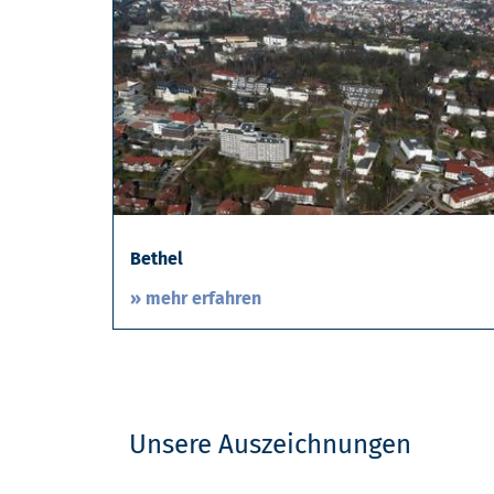
Bethel
» mehr erfahren
Unsere Auszeichnungen