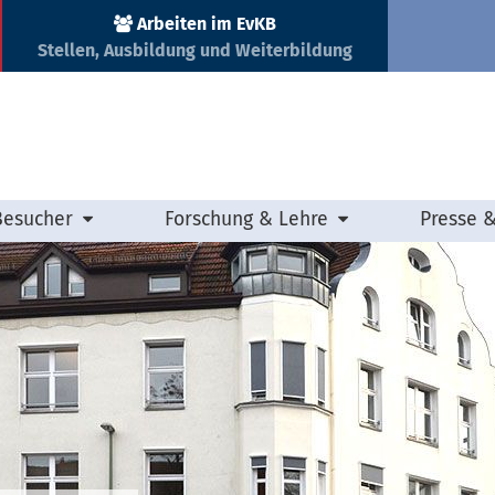
Arbeiten im EvKB
Stellen, Ausbildung und Weiterbildung
Besucher
Forschung & Lehre
Presse 