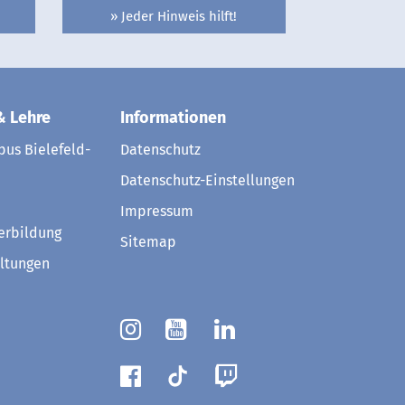
» Jeder Hinweis hilft!
& Lehre
Informationen
us Bielefeld-
Datenschutz
Datenschutz-Einstellungen
Impressum
erbildung
Sitemap
ltungen