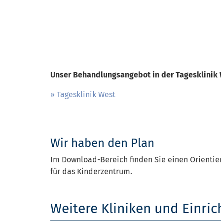
Unser Behandlungsangebot in der Tagesklinik 
Tagesklinik West
Wir haben den Plan
Im Download-Bereich finden Sie einen Orientie
für das Kinderzentrum.
Weitere Kliniken und Einri