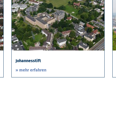
Johannesstift
» mehr erfahren