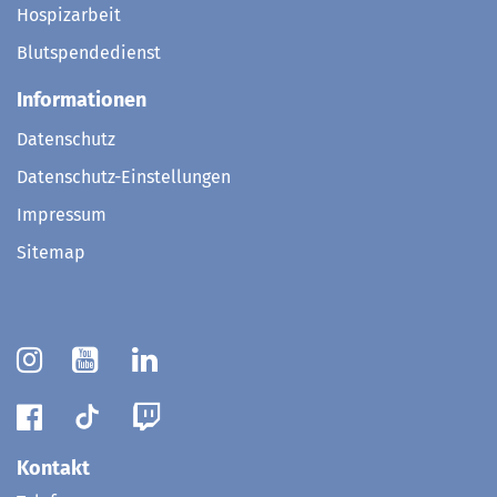
Hospizarbeit
Blutspendedienst
Informationen
Datenschutz
Datenschutz-Einstellungen
Impressum
Sitemap
Kontakt