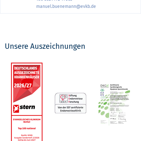
manuel.buenemann@evkb.de
Unsere Auszeichnungen