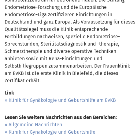
Endometriose-Forschung und die Europäische
Endometriose-Liga zertifizieren Einrichtungen in
Deutschland und ganz Europa. Als Voraussetzung für dieses
Qualitätssiegel muss die Klinik entsprechende
Fortbildungen nachweisen, spezielle Endometriose-
Sprechstunden, Sterilitätsdiagnostik und -therapie,
Schmerztherapie und diverse operative Techniken
anbieten sowie mit Reha-Einrichtungen und
Selbsthilfegruppen zusammenarbeiten. Der Frauenklinik
am EvKB ist die erste Klinik in Bielefeld, die dieses
Zertifikat erhält.
Link
Klinik für Gynäkologie und Geburtshilfe am EvKB
Lesen Sie weitere Nachrichten aus den Bereichen:
Allgemeine Nachrichten
Klinik für Gynäkologie und Geburtshilfe