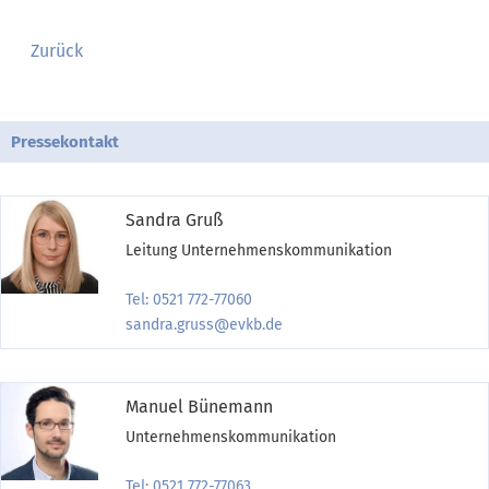
Zurück
Pressekontakt
Sandra Gruß
Leitung Unternehmenskommunikation
Tel: 0521 772-77060
sandra.gruss@evkb.de
Manuel Bünemann
Unternehmenskommunikation
Tel: 0521 772-77063