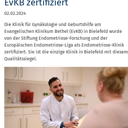
EvKB zertifiziert
02.02.2024
Die Klinik für Gynäkologie und Geburtshilfe am
Evangelischen Klinikum Bethel (EvKB) in Bielefeld wurde
von der Stiftung Endometriose-Forschung und der
Europäischen Endometriose-Liga als Endometriose-Klinik
zertifiziert. Sie ist die einzige Klinik in Bielefeld mit diesem
Qualitätssiegel.