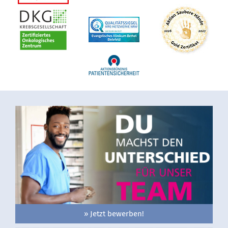
» Jetzt bewerben!