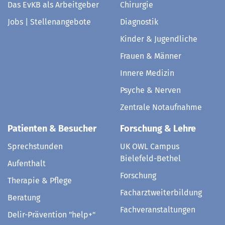
Das EvKB als Arbeitgeber
Chirurgie
Jobs | Stellenangebote
Diagnostik
Kinder & Jugendliche
Frauen & Männer
Innere Medizin
Psyche & Nerven
Zentrale Notaufnahme
Patienten & Besucher
Forschung & Lehre
Sprechstunden
UK OWL Campus
Bielefeld-Bethel
Aufenthalt
Forschung
Therapie & Pflege
Facharztweiterbildung
Beratung
Fachveranstaltungen
Delir-Prävention "help+"