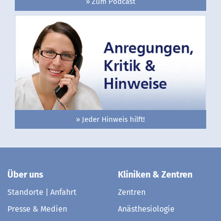
» Zum Podcast
» Jeder Hinweis hilft!
Über uns
Kliniken & Zentren
Standorte | Anfahrt
Zentren
Presse & Medien
Anästhesiologie