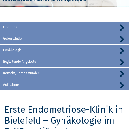
Über uns
Geburtshilfe
Gynäkologie
Begleitende Angebote
Kontakt/Sprechstunden
Aufnahme
Erste Endometriose-Klinik in
Bielefeld – Gynäkologie im