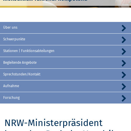
Über uns
Schwerpunkte
Stationen | Funktionsabteilungen
Begleitende Angebote
Sprechstunden/Kontakt
Aufnahme
Forschung
NRW-Ministerpräsident