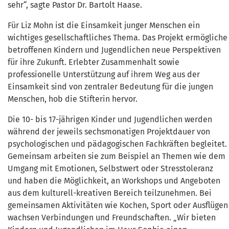
sehr“, sagte Pastor Dr. Bartolt Haase.
Für Liz Mohn ist die Einsamkeit junger Menschen ein
wichtiges gesellschaftliches Thema. Das Projekt ermögliche
betroffenen Kindern und Jugendlichen neue Perspektiven
für ihre Zukunft. Erlebter Zusammenhalt sowie
professionelle Unterstützung auf ihrem Weg aus der
Einsamkeit sind von zentraler Bedeutung für die jungen
Menschen, hob die Stifterin hervor.
Die 10- bis 17-jährigen Kinder und Jugendlichen werden
während der jeweils sechsmonatigen Projektdauer von
psychologischen und pädagogischen Fachkräften begleitet.
Gemeinsam arbeiten sie zum Beispiel an Themen wie dem
Umgang mit Emotionen, Selbstwert oder Stresstoleranz
und haben die Möglichkeit, an Workshops und Angeboten
aus dem kulturell-kreativen Bereich teilzunehmen. Bei
gemeinsamen Aktivitäten wie Kochen, Sport oder Ausflügen
wachsen Verbindungen und Freundschaften. „Wir bieten