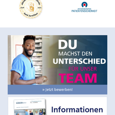
» Jetzt bewerben!