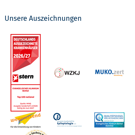
Unsere Auszeichnungen