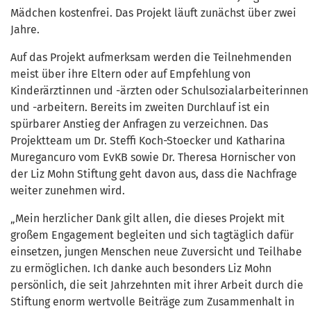
Mädchen kostenfrei. Das Projekt läuft zunächst über zwei
Jahre.
Auf das Projekt aufmerksam werden die Teilnehmenden
meist über ihre Eltern oder auf Empfehlung von
Kinderärztinnen und -ärzten oder Schulsozialarbeiterinnen
und -arbeitern. Bereits im zweiten Durchlauf ist ein
spürbarer Anstieg der Anfragen zu verzeichnen. Das
Projektteam um Dr. Steffi Koch-Stoecker und Katharina
Muregancuro vom EvKB sowie Dr. Theresa Hornischer von
der Liz Mohn Stiftung geht davon aus, dass die Nachfrage
weiter zunehmen wird.
„Mein herzlicher Dank gilt allen, die dieses Projekt mit
großem Engagement begleiten und sich tagtäglich dafür
einsetzen, jungen Menschen neue Zuversicht und Teilhabe
zu ermöglichen. Ich danke auch besonders Liz Mohn
persönlich, die seit Jahrzehnten mit ihrer Arbeit durch die
Stiftung enorm wertvolle Beiträge zum Zusammenhalt in