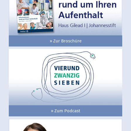
» Zur Broschüre
» Zum Podcast