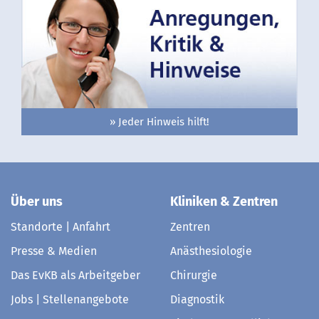
» Jeder Hinweis hilft!
Über uns
Kliniken & Zentren
Standorte | Anfahrt
Zentren
Presse & Medien
Anästhesiologie
Das EvKB als Arbeitgeber
Chirurgie
Jobs | Stellenangebote
Diagnostik