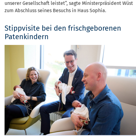
unserer Gesellschaft leistet“, sagte Ministerpräsident Wüst
zum Abschluss seines Besuchs in Haus Sophia.
Stippvisite bei den frischgeborenen
Patenkindern