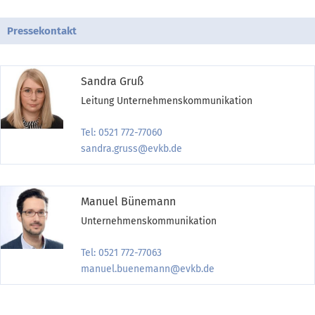
Pressekontakt
Sandra Gruß
Leitung Unternehmenskommunikation
Tel: 0521 772-77060
sandra.gruss@evkb.de
Manuel Bünemann
Unternehmenskommunikation
Tel: 0521 772-77063
manuel.buenemann@evkb.de