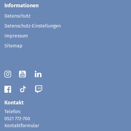
Informationen
Datenschutz
Datenschutz-Einstellungen
Impressum
Sitemap
Kontakt
Telefon:
0521 772-700
Kontaktformular