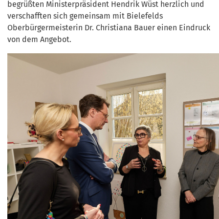
begrüßten Ministerpräsident Hendrik Wüst herzlich und
verschafften sich gemeinsam mit Bielefelds
Oberbürgermeisterin Dr. Christiana Bauer einen Eindruck
von dem Angebot.