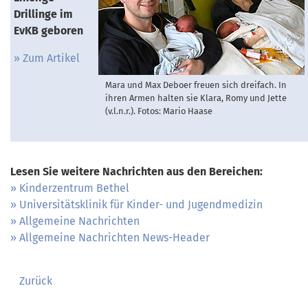
Drillinge im
EvKB geboren
Zum Artikel
Mara und Max Deboer freuen sich dreifach. In
ihren Armen halten sie Klara, Romy und Jette
(v.l.n.r.). Fotos: Mario Haase
Lesen Sie weitere Nachrichten aus den Bereichen:
Kinderzentrum Bethel
Universitätsklinik für Kinder- und Jugendmedizin
Allgemeine Nachrichten
Allgemeine Nachrichten News-Header
Zurück