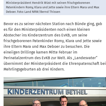
Ministerpräsident Hendrik Wüst mit seinen frischgeborenen
Patenkindern Romy, Klara und Jette sowie ihre Eltern Mara und Max
Deboer. Foto: Land NRW/Bernd Thissen
Bevor es zu seiner nächsten Station nach Bünde ging, gab
es für den Ministerpräsidenten noch einen kleinen
Abstecher ins Kinderzentrum des EvKB, um seine
frischgeborenen Patenkinder Romy, Klara und Jette sowie
ihre Eltern Mara und Max Deboer zu besuchen. Die
eineiigen Drillinge kamen Mitte Februar im
Perinatalzentrum des EvKB zur Welt. Als „Landesvater“
übernimmt der Ministerpräsident die Ehrenpatenschaft bei
Mehrlingsgeburten ab drei Kindern.