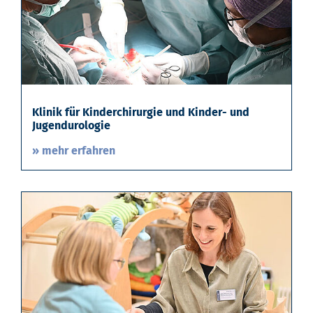
Klinik für Kinderchirurgie und Kinder- und
Jugendurologie
» mehr erfahren