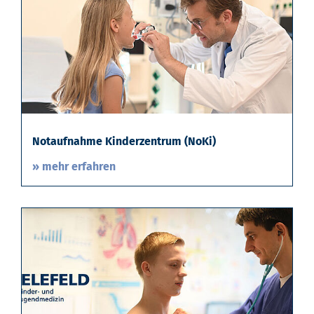
Notaufnahme Kinderzentrum (NoKi)
» mehr erfahren