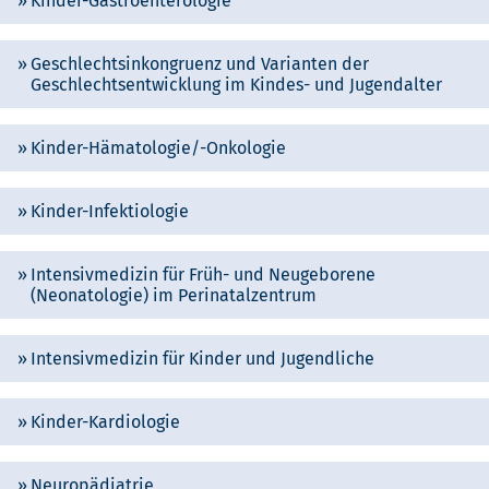
Kinder-Gastroenterologie
Geschlechtsinkongruenz und Varianten der
Geschlechtsentwicklung im Kindes- und Jugendalter
Kinder-Hämatologie/-Onkologie
Kinder-Infektiologie
Intensivmedizin für Früh- und Neugeborene
(Neonatologie) im Perinatalzentrum
Intensivmedizin für Kinder und Jugendliche
Kinder-Kardiologie
Neuropädiatrie