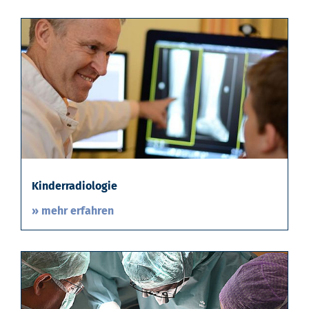
Kinderradiologie
» mehr erfahren