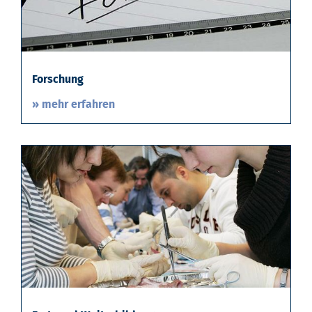
Forschung
» mehr erfahren