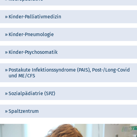
Kinder-Palliativmedizin
Kinder-Pneumologie
Kinder-Psychosomatik
Postakute Infektionssyndrome (PAIS), Post-/Long-Covid
und ME/CFS
Sozialpädiatrie (SPZ)
Spaltzentrum