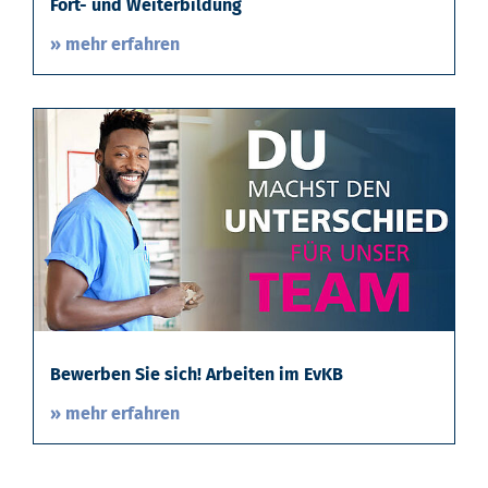
Fort- und Weiterbildung
» mehr erfahren
Bewerben Sie sich! Arbeiten im EvKB
» mehr erfahren