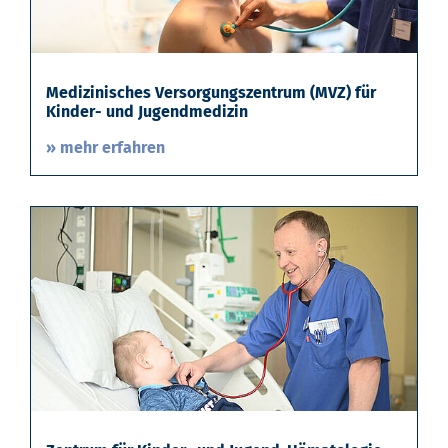
Medizinisches Versorgungszentrum (MVZ) für
Kinder- und Jugendmedizin
» mehr erfahren