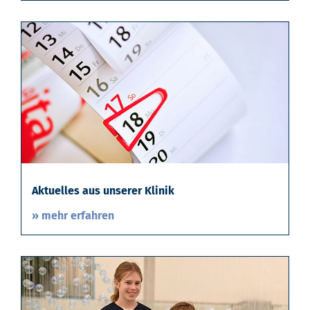
Aktuelles aus unserer Klinik
» mehr erfahren