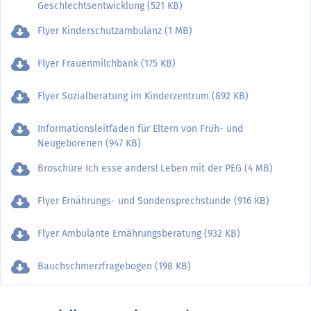
Geschlechtsentwicklung (521 KB)
Flyer Kinderschutzambulanz (1 MB)
Flyer Frauenmilchbank (175 KB)
Flyer Sozialberatung im Kinderzentrum (892 KB)
Informationsleitfaden für Eltern von Früh- und
Neugeborenen (947 KB)
Broschüre Ich esse anders! Leben mit der PEG (4 MB)
Flyer Ernährungs- und Sondensprechstunde (916 KB)
Flyer Ambulante Ernährungsberatung (932 KB)
Bauchschmerzfragebogen (198 KB)