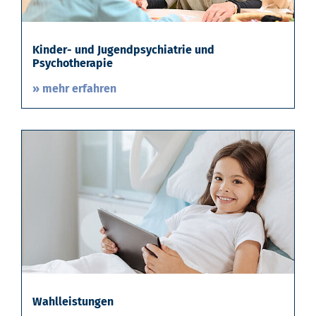
Kinder- und Jugendpsychiatrie und
Psychotherapie
» mehr erfahren
Wahlleistungen