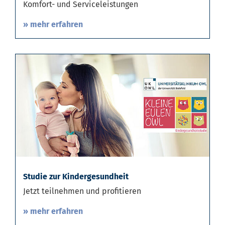
Komfort- und Serviceleistungen
» mehr erfahren
Studie zur Kindergesundheit
Jetzt teilnehmen und profitieren
» mehr erfahren