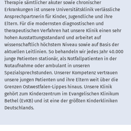
Therapie sämtlicher akuter sowie chronischer
Erkrankungen ist unsere Universitätsklinik verlässliche
Ansprechpartnerin für Kinder, Jugendliche und ihre
Eltern. Für die modernsten diagnostischen und
therapeutischen Verfahren hat unsere Klinik einen sehr
hohen Ausstattungsstandard und arbeitet auf
wissenschaftlich höchstem Niveau sowie auf Basis der
aktuellen Leitlinien. So behandeln wir jedes Jahr 40.000
junge Patienten stationär, als Notfallpatienten in der
Notaufnahme oder ambulant in unseren
Spezialsprechstunden. Unserer Kompetenz vertrauen
unsere jungen Patienten und ihre Eltern weit über die
Grenzen Ostwestfalen-Lippes hinaus. Unsere Klinik
gehört zum Kinderzentrum im Evangelischen Klinikum
Bethel (EvKB) und ist eine der größten Kinderkliniken
Deutschlands.