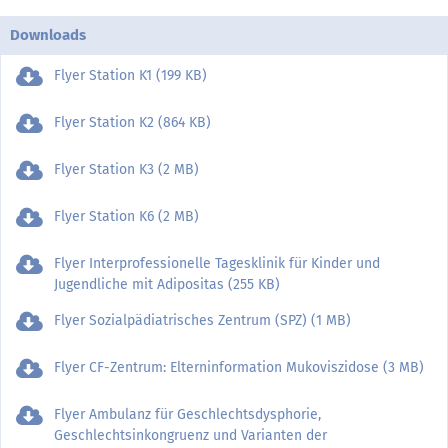
Downloads
Flyer Station K1 (199 KB)
Flyer Station K2 (864 KB)
Flyer Station K3 (2 MB)
Flyer Station K6 (2 MB)
Flyer Interprofessionelle Tagesklinik für Kinder und
Jugendliche mit Adipositas (255 KB)
Flyer Sozialpädiatrisches Zentrum (SPZ) (1 MB)
Flyer CF-Zentrum: Elterninformation Mukoviszidose (3 MB)
Flyer Ambulanz für Geschlechtsdysphorie,
Geschlechtsinkongruenz und Varianten der