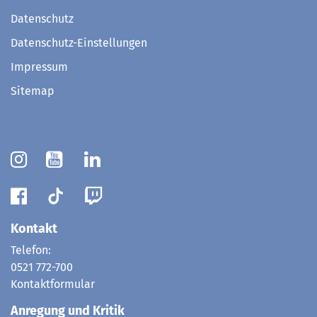
Datenschutz
Datenschutz-Einstellungen
Impressum
Sitemap
Kontakt
Telefon:
0521 772-700
Kontaktformular
Anregung und Kritik