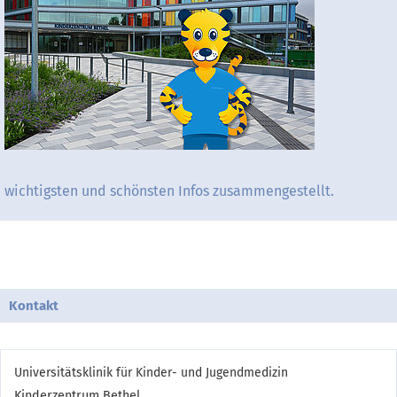
wichtigsten und schönsten Infos zusammengestellt.
Kontakt
Universitätsklinik für Kinder- und Jugendmedizin
Kinderzentrum Bethel