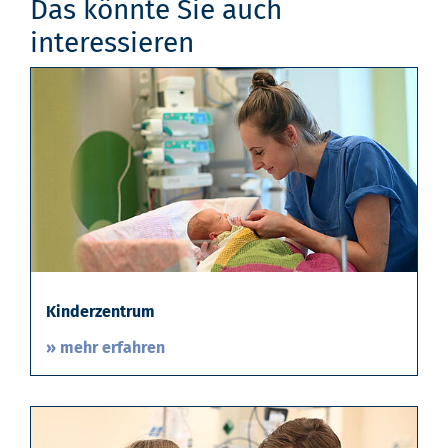
Das könnte Sie auch
interessieren
Kinderzentrum
» mehr erfahren