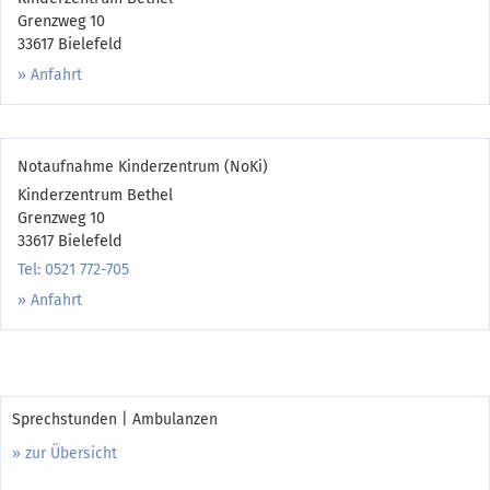
Grenzweg 10
33617 Bielefeld
Anfahrt
Notaufnahme Kinderzentrum (NoKi)
Kinderzentrum Bethel
Grenzweg 10
33617 Bielefeld
Tel: 0521 772-705
Anfahrt
Sprechstunden | Ambulanzen
» zur Übersicht