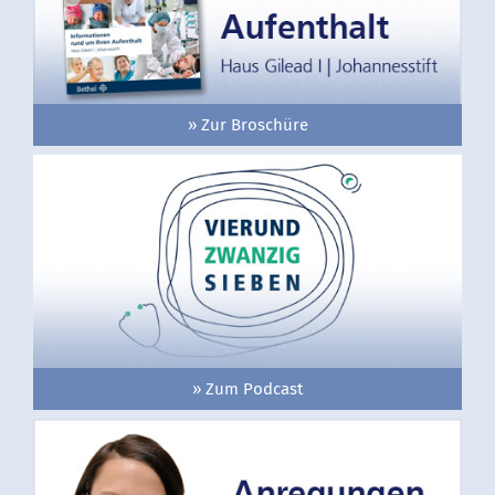
» Zur Broschüre
» Zum Podcast