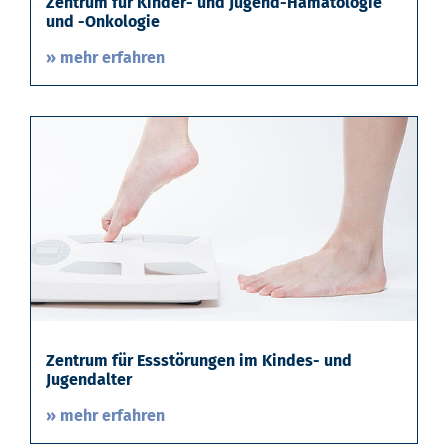
Zentrum für Kinder- und Jugend-Hämatologie
und -Onkologie
» mehr erfahren
Zentrum für Essstörungen im Kindes- und
Jugendalter
» mehr erfahren