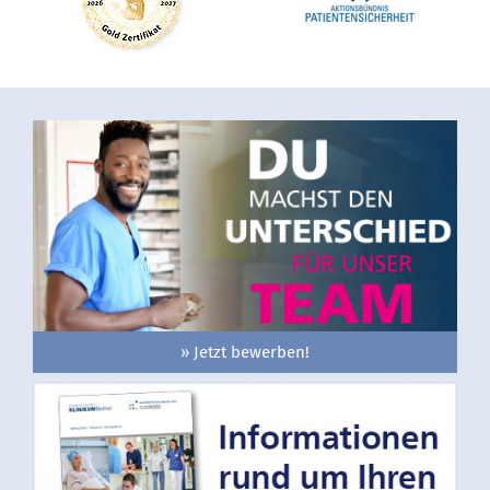
» Jetzt bewerben!