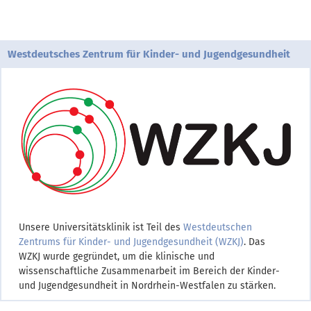
Westdeutsches Zentrum für Kinder- und Jugendgesundheit
Unsere Universitätsklinik ist Teil des
Westdeutschen
Zentrums für Kinder- und Jugendgesundheit (WZKJ)
. Das
WZKJ wurde gegründet, um die klinische und
wissenschaftliche Zusammenarbeit im Bereich der Kinder-
und Jugendgesundheit in Nordrhein-Westfalen zu stärken.