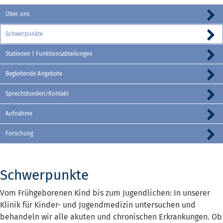
Über uns
Schwerpunkte
Stationen | Funktionsabteilungen
Begleitende Angebote
Sprechstunden/Kontakt
Aufnahme
Forschung
Schwerpunkte
Vom Frühgeborenen Kind bis zum Jugendlichen: In unserer
Klinik für Kinder- und Jugendmedizin untersuchen und
behandeln wir alle akuten und chronischen Erkrankungen. Ob