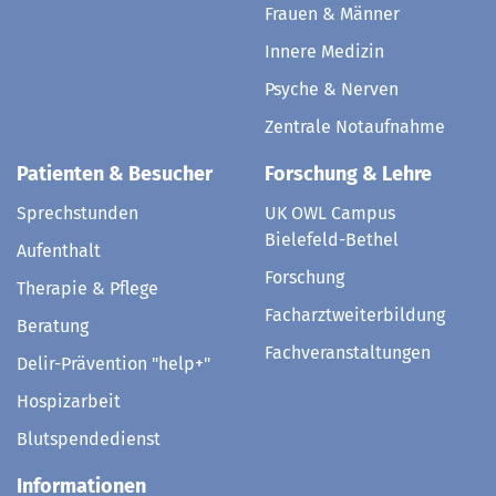
Frauen & Männer
Innere Medizin
Psyche & Nerven
Zentrale Notaufnahme
Patienten & Besucher
Forschung & Lehre
Sprechstunden
UK OWL Campus
Bielefeld-Bethel
Aufenthalt
Forschung
Therapie & Pflege
Facharztweiterbildung
Beratung
Fachveranstaltungen
Delir-Prävention "help+"
Hospizarbeit
Blutspendedienst
Informationen