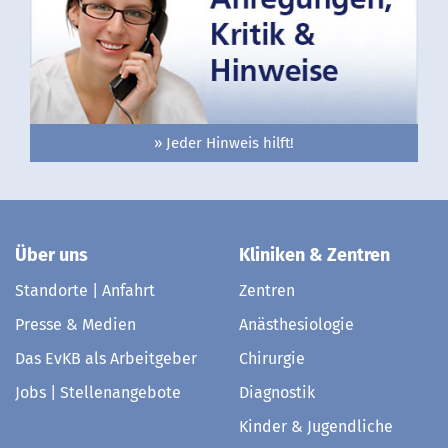
» Jeder Hinweis hilft!
Über uns
Kliniken & Zentren
Standorte | Anfahrt
Zentren
Presse & Medien
Anästhesiologie
Das EvKB als Arbeitgeber
Chirurgie
Jobs | Stellenangebote
Diagnostik
Kinder & Jugendliche