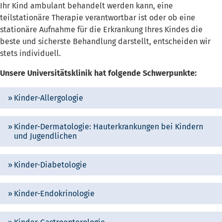
Ihr Kind ambulant behandelt werden kann, eine
teilstationäre Therapie verantwortbar ist oder ob eine
stationäre Aufnahme für die Erkrankung Ihres Kindes die
beste und sicherste Behandlung darstellt, entscheiden wir
stets individuell.
Unsere Universitätsklinik hat folgende Schwerpunkte:
Kinder-Allergologie
Kinder-Dermatologie: Hauterkrankungen bei Kindern
und Jugendlichen
Kinder-Diabetologie
Kinder-Endokrinologie