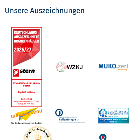
Unsere Auszeichnungen