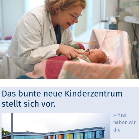
Das bunte neue Kinderzentrum
stellt sich vor.
Hier
haben wir
die