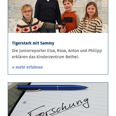
Tigerstark mit Sammy
Die Juniorreporter Elsa, Rosa, Anton und Philipp
erklären das Kinderzentrum Bethel.
» mehr erfahren