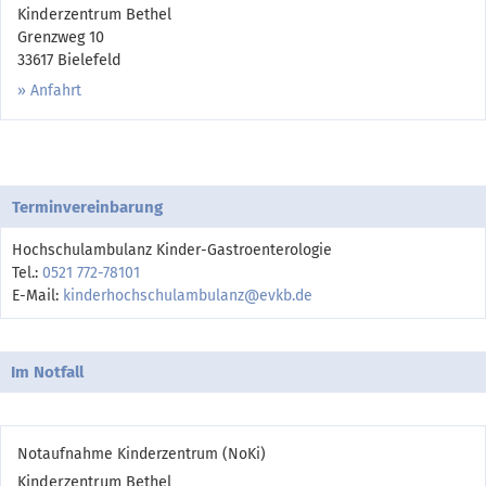
Kinderzentrum Bethel
Grenzweg 10
33617 Bielefeld
Anfahrt
Terminvereinbarung
Hochschulambulanz Kinder-Gastroenterologie
Tel.:
0521 772-78101
E-Mail:
kinderhochschulambulanz@evkb.de
Im Notfall
Notaufnahme Kinderzentrum (NoKi)
Kinderzentrum Bethel