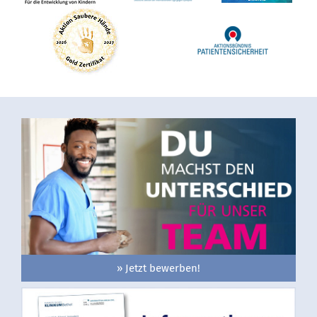
» Jetzt bewerben!