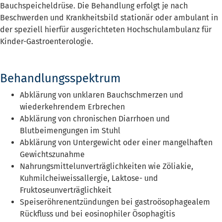
Bauchspeicheldrüse. Die Behandlung erfolgt je nach
Beschwerden und Krankheitsbild stationär oder ambulant in
der speziell hierfür ausgerichteten Hochschulambulanz für
Kinder-Gastroenterologie.
Behandlungsspektrum
Abklärung von unklaren Bauchschmerzen und
wiederkehrendem Erbrechen
Abklärung von chronischen Diarrhoen und
Blutbeimengungen im Stuhl
Abklärung von Untergewicht oder einer mangelhaften
Gewichtszunahme
Nahrungsmittelunverträglichkeiten wie Zöliakie,
Kuhmilcheiweissallergie, Laktose- und
Fruktoseunverträglichkeit
Speiseröhrenentzündungen bei gastroösophagealem
Rückfluss und bei eosinophiler Ösophagitis