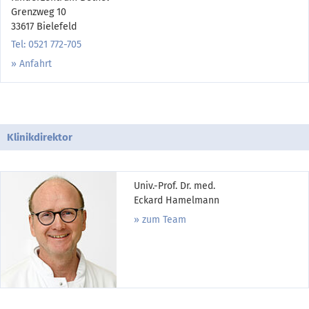
Grenzweg 10
33617 Bielefeld
Tel: 0521 772-705
Anfahrt
Klinikdirektor
Univ.-Prof. Dr. med.
Eckard Hamelmann
zum Team