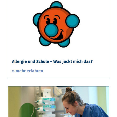
Allergie und Schule – Was juckt mich das?
» mehr erfahren