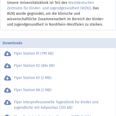
Unsere Universitätsklinik ist Teil des
Westdeutschen
Zentrums für Kinder- und Jugendgesundheit (WZKJ)
. Das
WZKJ wurde gegründet, um die klinische und
wissenschaftliche Zusammenarbeit im Bereich der Kinder-
und Jugendgesundheit in Nordrhein-Westfalen zu stärken.
Downloads
Flyer Station K1 (199 KB)
Flyer Station K2 (864 KB)
Flyer Station K3 (2 MB)
Flyer Station K6 (2 MB)
Flyer Interprofessionelle Tagesklinik für Kinder und
Jugendliche mit Adipositas (255 KB)