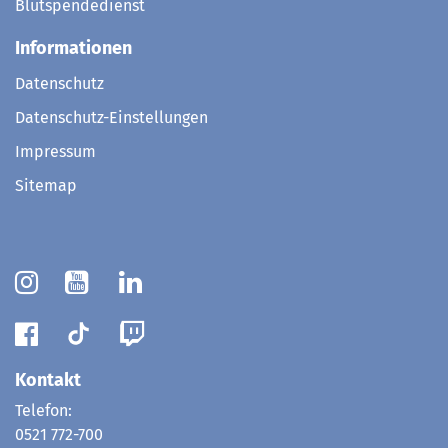
Blutspendedienst
Informationen
Datenschutz
Datenschutz-Einstellungen
Impressum
Sitemap
Kontakt
Telefon:
0521 772-700