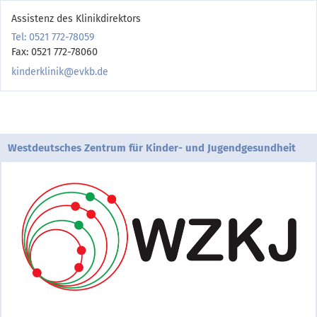
Assistenz des Klinikdirektors
Tel: 0521 772-78059
Fax: 0521 772-78060
kinderklinik@evkb.de
Westdeutsches Zentrum für Kinder- und Jugendgesundheit