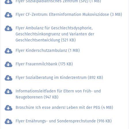
Flyer Sozialpädiatrisches Zentrum (SPZ) (1 MB)
Flyer CF-Zentrum: Elterninformation Mukoviszidose (3 MB)
Flyer Ambulanz für Geschlechtsdysphorie,
Geschlechtsinkongruenz und Varianten der
Geschlechtsentwicklung (521 KB)
Flyer Kinderschutzambulanz (1 MB)
Flyer Frauenmilchbank (175 KB)
Flyer Sozialberatung im Kinderzentrum (892 KB)
Informationsleitfaden für Eltern von Früh- und
Neugeborenen (947 KB)
Broschüre Ich esse anders! Leben mit der PEG (4 MB)
Flyer Ernährungs- und Sondensprechstunde (916 KB)