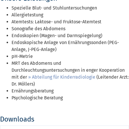
Spezielle Blut- und Stuhluntersuchungen
Allergietestung
Atemtests: Laktose- und Fruktose-Atemtest
Sonografie des Abdomens
Endoskopien (Magen- und Darmspiegelung)
Endoskopische Anlage von Ernährungssonden (PEG-
Anlage, J-PEG-Anlage)
pH-Metrie
MRT des Abdomens und
Durchleuchtungsuntersuchungen in enger Kooperation
mit der
Abteilung für Kinderradiologie
(Leitender Arzt:
Dr. Möllers)
Ernährungsberatung
Psychologische Beratung
Downloads