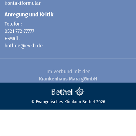
Kontaktformular
Anregung und Kritik
Telefon:
0521 772-77777
E-Mail:
hotline@evkb.de
Im Verbund mit der
Krankenhaus Mara gGmbH
© Evangelisches Klinikum Bethel 2026