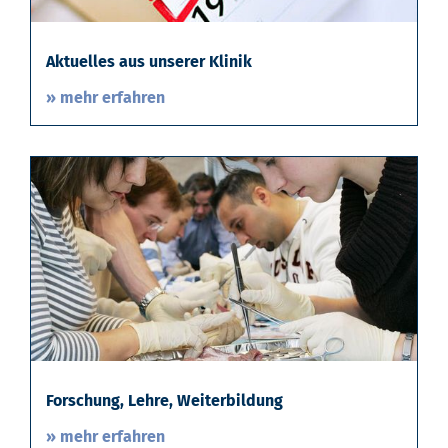
Aktuelles aus unserer Klinik
» mehr erfahren
Forschung, Lehre, Weiterbildung
» mehr erfahren