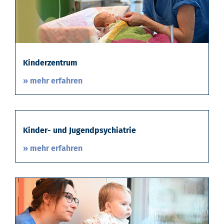
Kinderzentrum
» mehr erfahren
Kinder- und Jugendpsychiatrie
» mehr erfahren