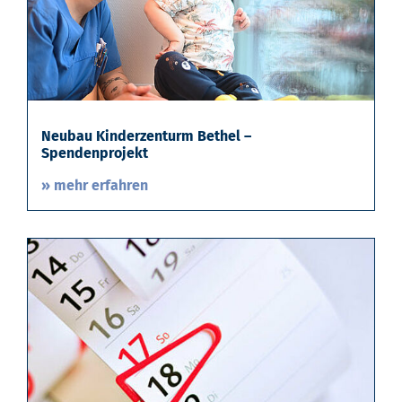
Neubau Kinderzenturm Bethel –
Spendenprojekt
» mehr erfahren