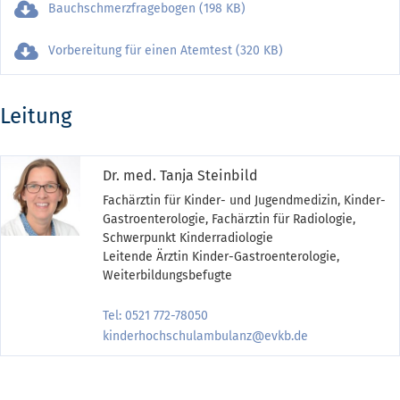
Bauchschmerzfragebogen (198 KB)
Vorbereitung für einen Atemtest (320 KB)
Leitung
Dr. med. Tanja Steinbild
Fachärztin für Kinder- und Jugendmedizin, Kinder-
Gastroenterologie, Fachärztin für Radiologie,
Schwerpunkt Kinderradiologie
Leitende Ärztin Kinder-Gastroenterologie,
Weiterbildungsbefugte
Tel: 0521 772-78050
kinderhochschulambulanz@evkb.de