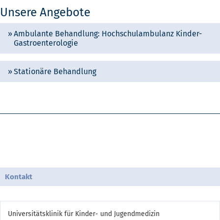
Unsere Angebote
Ambulante Behandlung: Hochschulambulanz Kinder-
Gastroenterologie
Stationäre Behandlung
Kontakt
Universitätsklinik für Kinder- und Jugendmedizin