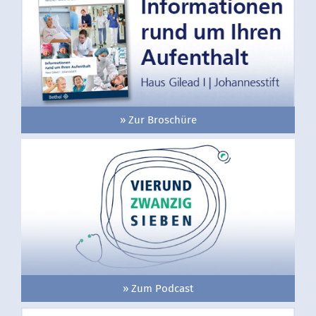
» Zur Broschüre
» Zum Podcast