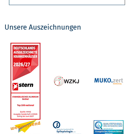
Unsere Auszeichnungen