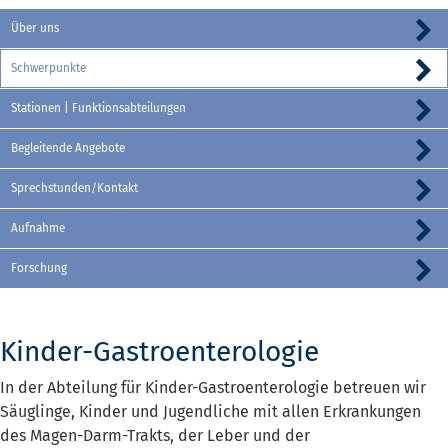
Über uns
Schwerpunkte
Stationen | Funktionsabteilungen
Begleitende Angebote
Sprechstunden/Kontakt
Aufnahme
Forschung
Kinder-Gastroenterologie
In der Abteilung für Kinder-Gastroenterologie betreuen wir
Säuglinge, Kinder und Jugendliche mit allen Erkrankungen
des Magen-Darm-Trakts, der Leber und der