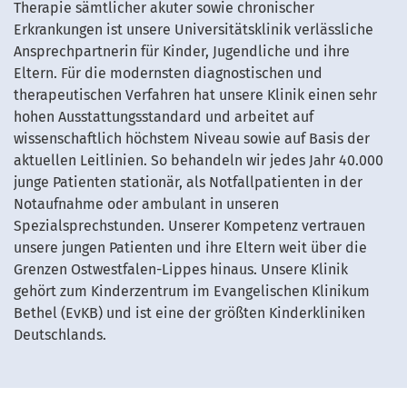
Therapie sämtlicher akuter sowie chronischer
Erkrankungen ist unsere Universitätsklinik verlässliche
Ansprechpartnerin für Kinder, Jugendliche und ihre
Eltern. Für die modernsten diagnostischen und
therapeutischen Verfahren hat unsere Klinik einen sehr
hohen Ausstattungsstandard und arbeitet auf
wissenschaftlich höchstem Niveau sowie auf Basis der
aktuellen Leitlinien. So behandeln wir jedes Jahr 40.000
junge Patienten stationär, als Notfallpatienten in der
Notaufnahme oder ambulant in unseren
Spezialsprechstunden. Unserer Kompetenz vertrauen
unsere jungen Patienten und ihre Eltern weit über die
Grenzen Ostwestfalen-Lippes hinaus. Unsere Klinik
gehört zum Kinderzentrum im Evangelischen Klinikum
Bethel (EvKB) und ist eine der größten Kinderkliniken
Deutschlands.