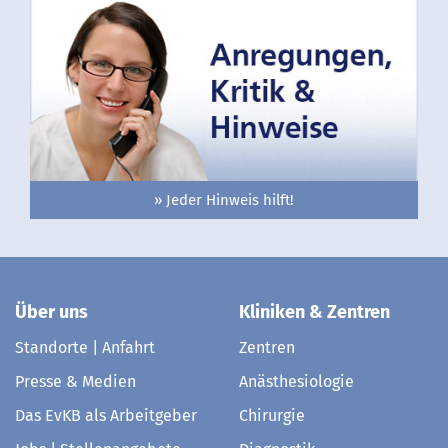
» Jeder Hinweis hilft!
Über uns
Kliniken & Zentren
Standorte | Anfahrt
Zentren
Presse & Medien
Anästhesiologie
Das EvKB als Arbeitgeber
Chirurgie