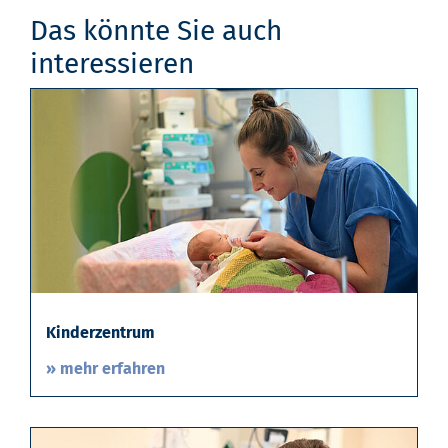
Das könnte Sie auch
interessieren
Kinderzentrum
» mehr erfahren