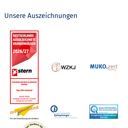
Unsere Auszeichnungen