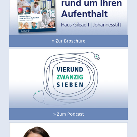
» Zur Broschüre
» Zum Podcast