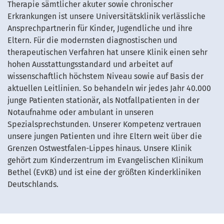
Therapie sämtlicher akuter sowie chronischer
Erkrankungen ist unsere Universitätsklinik verlässliche
Ansprechpartnerin für Kinder, Jugendliche und ihre
Eltern. Für die modernsten diagnostischen und
therapeutischen Verfahren hat unsere Klinik einen sehr
hohen Ausstattungsstandard und arbeitet auf
wissenschaftlich höchstem Niveau sowie auf Basis der
aktuellen Leitlinien. So behandeln wir jedes Jahr 40.000
junge Patienten stationär, als Notfallpatienten in der
Notaufnahme oder ambulant in unseren
Spezialsprechstunden. Unserer Kompetenz vertrauen
unsere jungen Patienten und ihre Eltern weit über die
Grenzen Ostwestfalen-Lippes hinaus. Unsere Klinik
gehört zum Kinderzentrum im Evangelischen Klinikum
Bethel (EvKB) und ist eine der größten Kinderkliniken
Deutschlands.