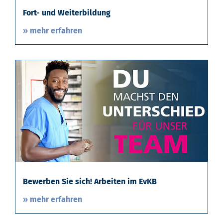
Fort- und Weiterbildung
» mehr erfahren
Bewerben Sie sich! Arbeiten im EvKB
» mehr erfahren