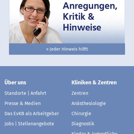
» Jeder Hinweis hilft!
Über uns
Kliniken & Zentren
Standorte | Anfahrt
Zentren
Presse & Medien
Anästhesiologie
Das EvKB als Arbeitgeber
Chirurgie
Jobs | Stellenangebote
Diagnostik
Kinder & Jugendliche