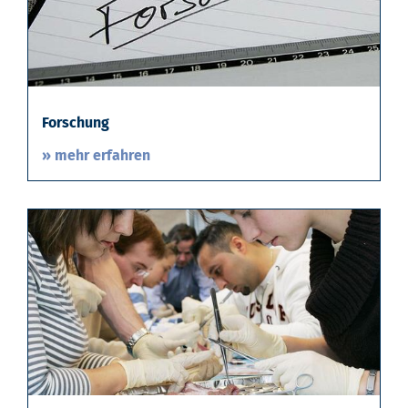
Forschung
» mehr erfahren