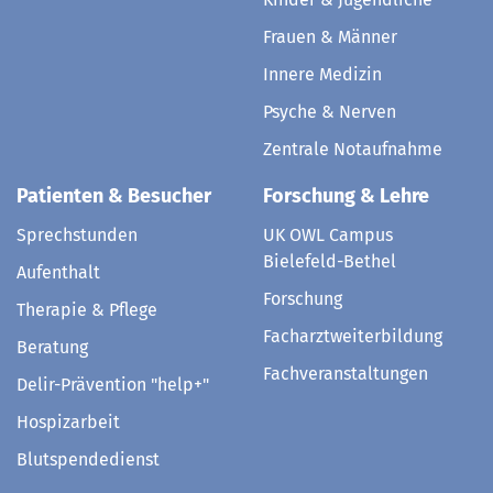
Frauen & Männer
Innere Medizin
Psyche & Nerven
Zentrale Notaufnahme
Patienten & Besucher
Forschung & Lehre
Sprechstunden
UK OWL Campus
Bielefeld-Bethel
Aufenthalt
Forschung
Therapie & Pflege
Facharztweiterbildung
Beratung
Fachveranstaltungen
Delir-Prävention "help+"
Hospizarbeit
Blutspendedienst