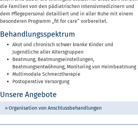
die Familien von den pädiatrischen Intensivmedizinern und
dem Pflegepersonal detailliert und in aller Ruhe mit einem
besonderen Programm „fit for care“ vorbereitet.
Behandlungsspektrum
Akut und chronisch schwer kranke Kinder und
Jugendliche aller Altersgruppen
Beatmung, Beatmungseinstellungen,
Beatmungsentwöhnung, Monitoring von Heimbeatmung
Multimodale Schmerztherapie
Postoperative Versorgung
Unsere Angebote
Organisation von Anschlussbehandlungen