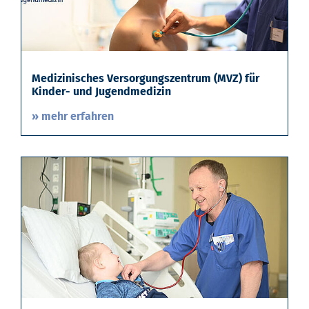
Medizinisches Versorgungszentrum (MVZ) für
Kinder- und Jugendmedizin
» mehr erfahren