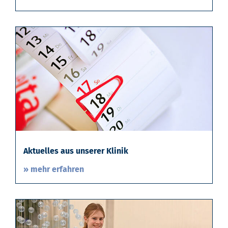
Aktuelles aus unserer Klinik
» mehr erfahren