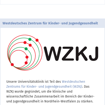
Westdeutsches Zentrum für Kinder- und Jugendgesundheit
Unsere Universitätsklinik ist Teil des
Westdeutschen
Zentrums für Kinder- und Jugendgesundheit (WZKJ)
. Das
WZKJ wurde gegründet, um die klinische und
wissenschaftliche Zusammenarbeit im Bereich der Kinder-
und Jugendgesundheit in Nordrhein-Westfalen zu stärken.