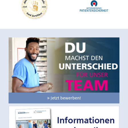
» Jetzt bewerben!