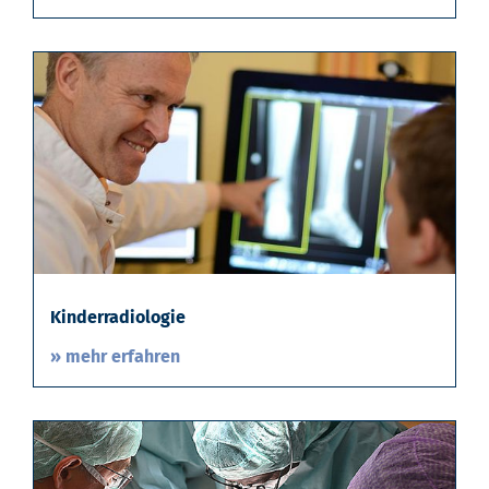
Kinderradiologie
» mehr erfahren