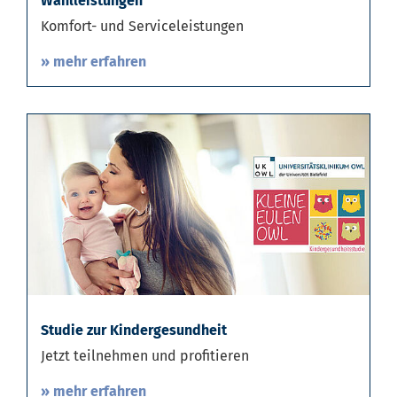
Wahlleistungen
Komfort- und Serviceleistungen
» mehr erfahren
Studie zur Kindergesundheit
Jetzt teilnehmen und profitieren
» mehr erfahren