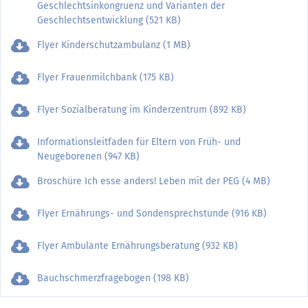
Geschlechtsinkongruenz und Varianten der
Geschlechtsentwicklung (521 KB)
Flyer Kinderschutzambulanz (1 MB)
Flyer Frauenmilchbank (175 KB)
Flyer Sozialberatung im Kinderzentrum (892 KB)
Informationsleitfaden für Eltern von Früh- und
Neugeborenen (947 KB)
Broschüre Ich esse anders! Leben mit der PEG (4 MB)
Flyer Ernährungs- und Sondensprechstunde (916 KB)
Flyer Ambulante Ernährungsberatung (932 KB)
Bauchschmerzfragebogen (198 KB)