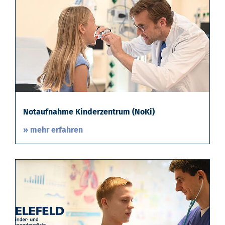
Notaufnahme Kinderzentrum (NoKi)
» mehr erfahren