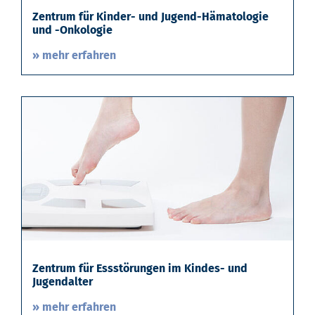
Zentrum für Kinder- und Jugend-Hämatologie
und -Onkologie
» mehr erfahren
Zentrum für Essstörungen im Kindes- und
Jugendalter
» mehr erfahren