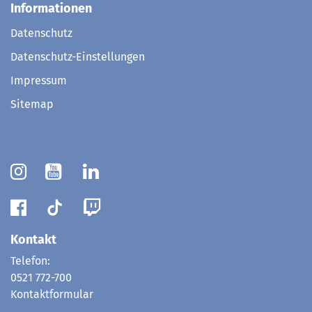
Informationen
Datenschutz
Datenschutz-Einstellungen
Impressum
Sitemap
Kontakt
Telefon:
0521 772-700
Kontaktformular