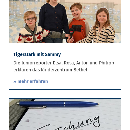
Tigerstark mit Sammy
Die Juniorreporter Elsa, Rosa, Anton und Philipp
erklären das Kinderzentrum Bethel.
» mehr erfahren