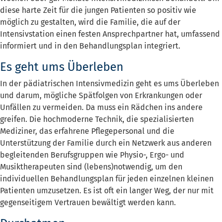
diese harte Zeit für die jungen Patienten so positiv wie
möglich zu gestalten, wird die Familie, die auf der
Intensivstation einen festen Ansprechpartner hat, umfassend
informiert und in den Behandlungsplan integriert.
Es geht ums Überleben
In der pädiatrischen Intensivmedizin geht es ums Überleben
und darum, mögliche Spätfolgen von Erkrankungen oder
Unfällen zu vermeiden. Da muss ein Rädchen ins andere
greifen. Die hochmoderne Technik, die spezialisierten
Mediziner, das erfahrene Pflegepersonal und die
Unterstützung der Familie durch ein Netzwerk aus anderen
begleitenden Berufsgruppen wie Physio-, Ergo- und
Musiktherapeuten sind (lebens)notwendig, um den
individuellen Behandlungsplan für jeden einzelnen kleinen
Patienten umzusetzen. Es ist oft ein langer Weg, der nur mit
gegenseitigem Vertrauen bewältigt werden kann.