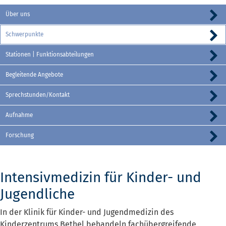
Über uns
Schwerpunkte
Stationen | Funktionsabteilungen
Begleitende Angebote
Sprechstunden/Kontakt
Aufnahme
Forschung
Intensivmedizin für Kinder- und
Jugendliche
In der Klinik für Kinder- und Jugendmedizin des
Kinderzentrums Bethel behandeln fachübergreifende