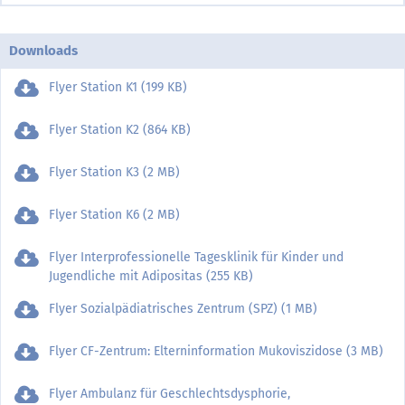
Downloads
Flyer Station K1 (199 KB)
Flyer Station K2 (864 KB)
Flyer Station K3 (2 MB)
Flyer Station K6 (2 MB)
Flyer Interprofessionelle Tagesklinik für Kinder und
Jugendliche mit Adipositas (255 KB)
Flyer Sozialpädiatrisches Zentrum (SPZ) (1 MB)
Flyer CF-Zentrum: Elterninformation Mukoviszidose (3 MB)
Flyer Ambulanz für Geschlechtsdysphorie,