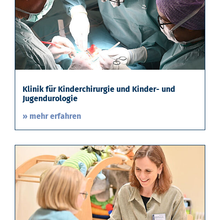
Klinik für Kinderchirurgie und Kinder- und
Jugendurologie
» mehr erfahren