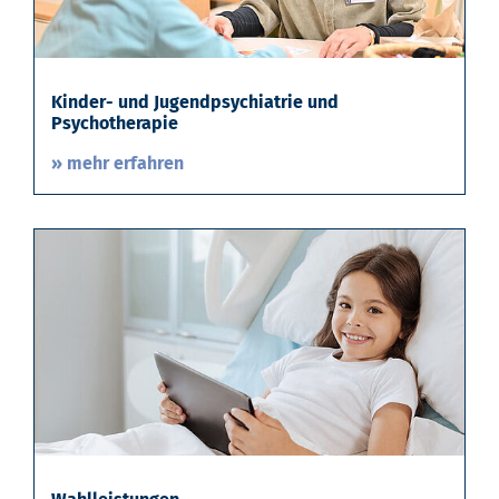
Kinder- und Jugendpsychiatrie und
Psychotherapie
» mehr erfahren