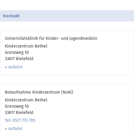
Kontakt
Universitätsklinik für Kinder- und Jugendmedizin
Kinderzentrum Bethel
Grenzweg 10
33617 Bielefeld
Anfahrt
Notaufnahme Kinderzentrum (NoKi)
Kinderzentrum Bethel
Grenzweg 10
33617 Bielefeld
Tel: 0521 772-705
Anfahrt