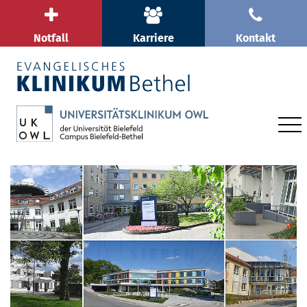
Notfall
Karriere
Kontakt