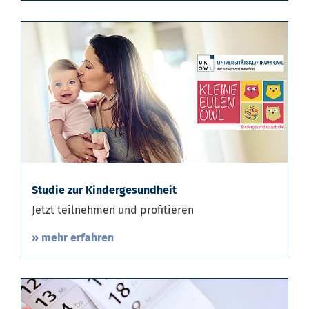
Studie zur Kindergesundheit
Jetzt teilnehmen und profitieren
» mehr erfahren