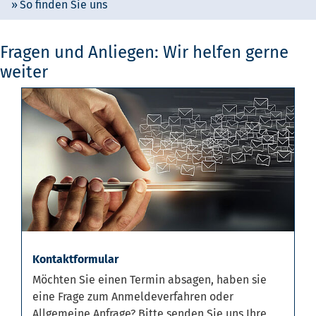
So finden Sie uns
Fragen und Anliegen: Wir helfen gerne
weiter
Kontaktformular
Möchten Sie einen Termin absagen, haben sie
eine Frage zum Anmeldeverfahren oder
Allgemeine Anfrage? Bitte senden Sie uns Ihre