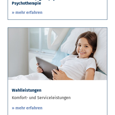
Psychotherapie
» mehr erfahren
Wahlleistungen
Komfort- und Serviceleistungen
» mehr erfahren