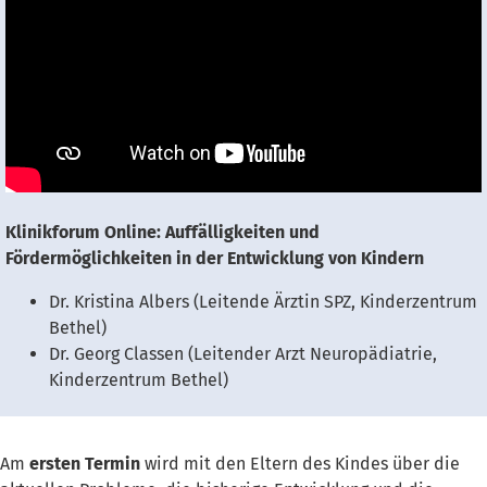
Klinikforum Online: Auffälligkeiten und
Fördermöglichkeiten in der Entwicklung von Kindern
Dr. Kristina Albers (Leitende Ärztin SPZ, Kinderzentrum
Bethel)
Dr. Georg Classen (Leitender Arzt Neuropädiatrie,
Kinderzentrum Bethel)
Am
ersten Termin
wird mit den Eltern des Kindes über die