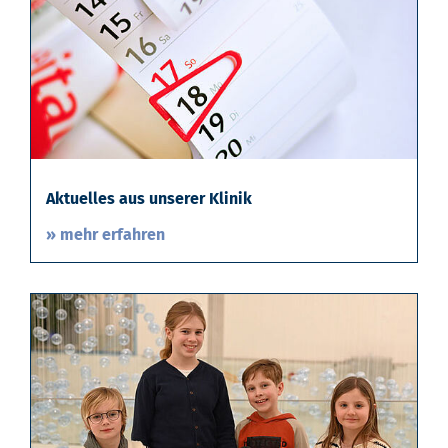
Aktuelles aus unserer Klinik
» mehr erfahren