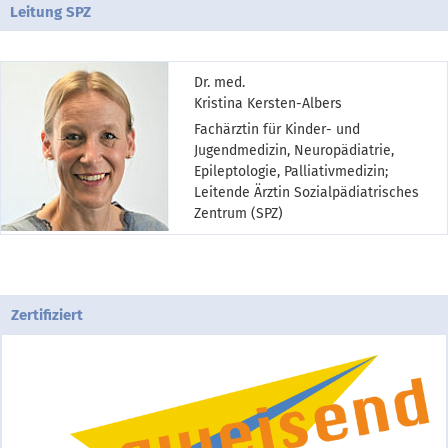
Leitung SPZ
Dr. med.
Kristina Kersten-Albers
Fachärztin für Kinder- und
Jugendmedizin, Neuropädiatrie,
Epileptologie, Palliativmedizin;
Leitende Ärztin Sozialpädiatrisches
Zentrum (SPZ)
Zertifiziert