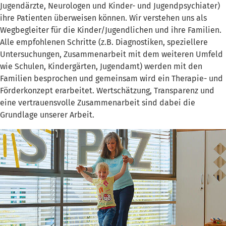
Jugendärzte, Neurologen und Kinder- und Jugendpsychiater)
ihre Patienten überweisen können. Wir verstehen uns als
Wegbegleiter für die Kinder/Jugendlichen und ihre Familien.
Alle empfohlenen Schritte (z.B. Diagnostiken, speziellere
Untersuchungen, Zusammenarbeit mit dem weiteren Umfeld
wie Schulen, Kindergärten, Jugendamt) werden mit den
Familien besprochen und gemeinsam wird ein Therapie- und
Förderkonzept erarbeitet. Wertschätzung, Transparenz und
eine vertrauensvolle Zusammenarbeit sind dabei die
Grundlage unserer Arbeit.