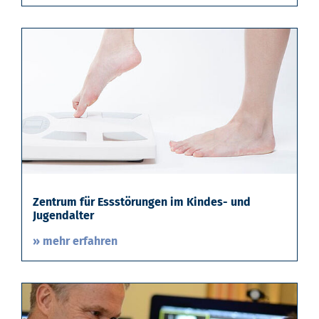
Zentrum für Essstörungen im Kindes- und
Jugendalter
» mehr erfahren