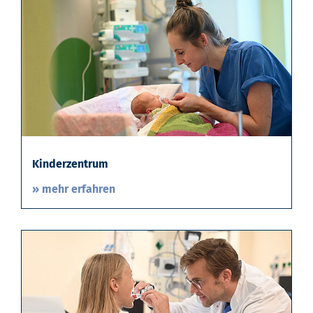
Kinderzentrum
» mehr erfahren