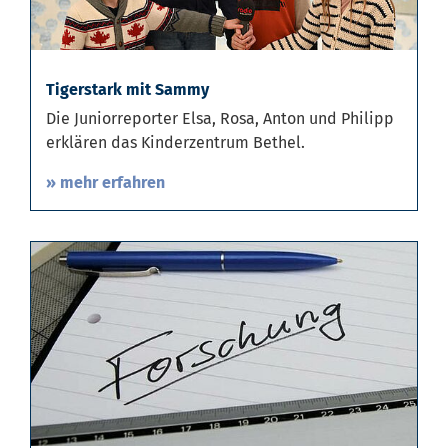
Tigerstark mit Sammy
Die Juniorreporter Elsa, Rosa, Anton und Philipp
erklären das Kinderzentrum Bethel.
» mehr erfahren