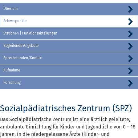
Über uns
Schwerpunkte
Stationen | Funktionsabteilungen
Begleitende Angebote
Sprechstunden/Kontakt
Aufnahme
Forschung
Sozialpädiatrisches Zentrum (SPZ)
Das Sozialpädiatrische Zentrum ist eine ärztlich geleitete,
ambulante Einrichtung für Kinder und Jugendliche von 0 – 18
Jahren, in die niedergelassene Ärzte (Kinder- und