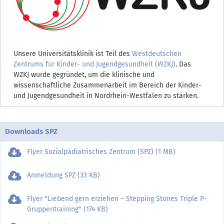
Unsere Universitätsklinik ist Teil des
Westdeutschen
Zentrums für Kinder- und Jugendgesundheit (WZKJ)
. Das
WZKJ wurde gegründet, um die klinische und
wissenschaftliche Zusammenarbeit im Bereich der Kinder-
und Jugendgesundheit in Nordrhein-Westfalen zu stärken.
Downloads SPZ
Flyer Sozialpädiatrisches Zentrum (SPZ) (1 MB)
Anmeldung SPZ (33 KB)
Flyer "Liebend gern erziehen – Stepping Stones Triple P-
Gruppentraining" (174 KB)