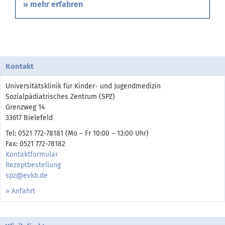
» mehr erfahren
Kontakt
Universitätsklinik für Kinder- und Jugendmedizin
Sozialpädiatrisches Zentrum (SPZ)
Grenzweg 14
33617 Bielefeld
Tel: 0521 772-78181 (Mo – Fr 10:00 – 13:00 Uhr)
Fax: 0521 772-78182
Kontaktformular
Rezeptbestellung​​​​​​​
spz@evkb.de
» Anfahrt