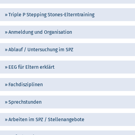
Triple P Stepping Stones-Elterntraining
Anmeldung und Organisation
Ablauf / Untersuchung im SPZ
EEG für Eltern erklärt
Fachdisziplinen
Sprechstunden
Arbeiten im SPZ / Stellenangebote