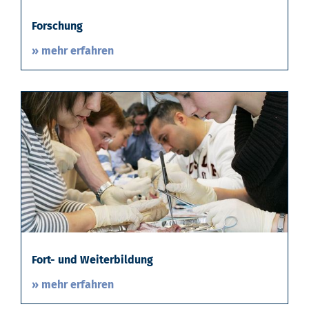
Forschung
» mehr erfahren
Fort- und Weiterbildung
» mehr erfahren