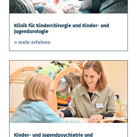
Klinik für Kinderchirurgie und Kinder- und
Jugendurologie
» mehr erfahren
Kinder- und Jugendpsychiatrie und