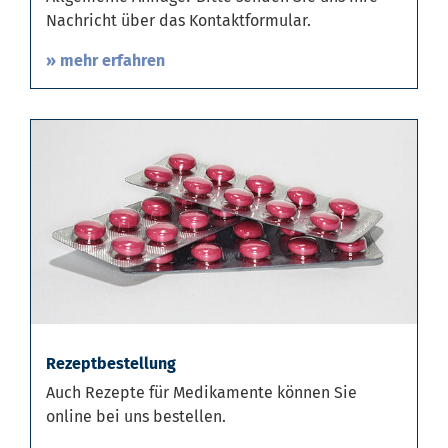
Nachricht über das Kontaktformular.
» mehr erfahren
Rezeptbestellung
Auch Rezepte für Medikamente können Sie
online bei uns bestellen.