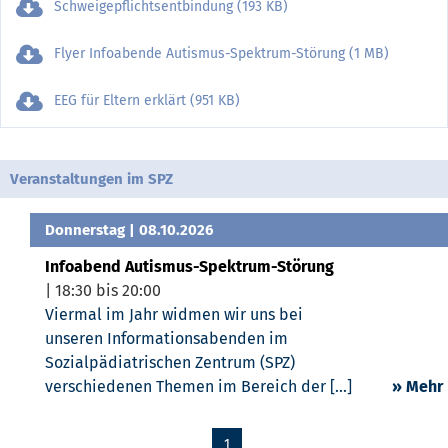
Schweigepflichtsentbindung (193 KB)
Flyer Infoabende Autismus-Spektrum-Störung (1 MB)
EEG für Eltern erklärt (951 KB)
Veranstaltungen im SPZ
Donnerstag
| 08.10.2026
Infoabend Autismus-Spektrum-Störung
| 18:30 bis 20:00
Viermal im Jahr widmen wir uns bei
unseren Informationsabenden im
Sozialpädiatrischen Zentrum (SPZ)
verschiedenen Themen im Bereich der [...]
» Mehr
1