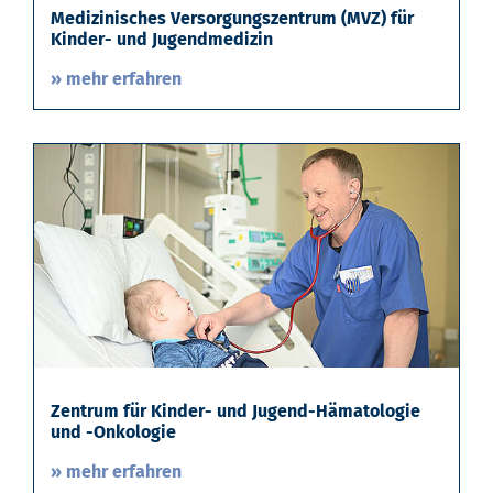
Medizinisches Versorgungszentrum (MVZ) für
Kinder- und Jugendmedizin
» mehr erfahren
Zentrum für Kinder- und Jugend-Hämatologie
und -Onkologie
» mehr erfahren