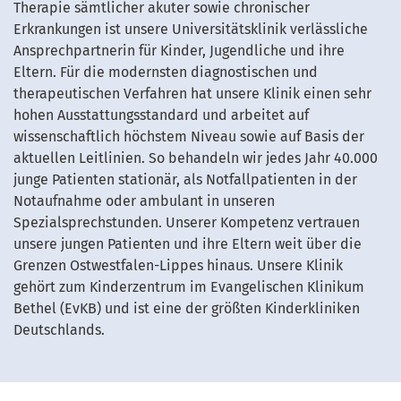
Therapie sämtlicher akuter sowie chronischer
Erkrankungen ist unsere Universitätsklinik verlässliche
Ansprechpartnerin für Kinder, Jugendliche und ihre
Eltern. Für die modernsten diagnostischen und
therapeutischen Verfahren hat unsere Klinik einen sehr
hohen Ausstattungsstandard und arbeitet auf
wissenschaftlich höchstem Niveau sowie auf Basis der
aktuellen Leitlinien. So behandeln wir jedes Jahr 40.000
junge Patienten stationär, als Notfallpatienten in der
Notaufnahme oder ambulant in unseren
Spezialsprechstunden. Unserer Kompetenz vertrauen
unsere jungen Patienten und ihre Eltern weit über die
Grenzen Ostwestfalen-Lippes hinaus. Unsere Klinik
gehört zum Kinderzentrum im Evangelischen Klinikum
Bethel (EvKB) und ist eine der größten Kinderkliniken
Deutschlands.