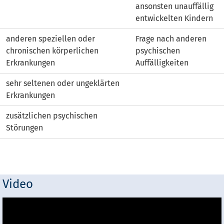
ansonsten unauffällig
entwickelten Kindern
anderen speziellen oder
Frage nach anderen
chronischen körperlichen
psychischen
Erkrankungen
Auffälligkeiten
sehr seltenen oder ungeklärten
Erkrankungen
zusätzlichen psychischen
Störungen
Video