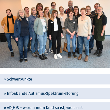
Schwerpunkte
Infoabende Autismus-Spektrum-Störung
AD(H)S – warum mein Kind so ist, wie es ist