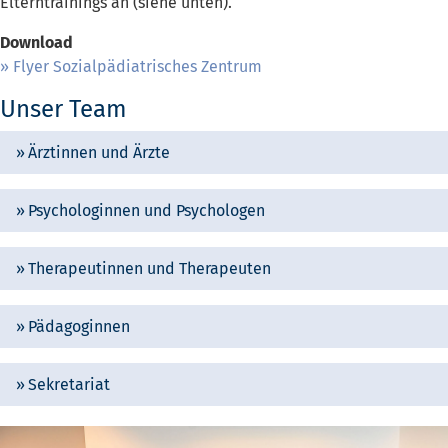
Elterntrainings an (siehe unten).
Download
Flyer Sozialpädiatrisches Zentrum
Unser Team
Ärztinnen und Ärzte
Psychologinnen und Psychologen
Therapeutinnen und Therapeuten
Pädagoginnen
Sekretariat