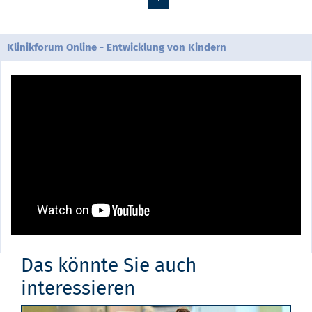
Klinikforum Online - Entwicklung von Kindern
Das könnte Sie auch
interessieren