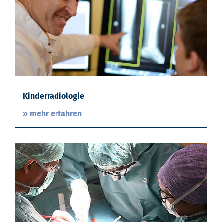
Kinderradiologie
» mehr erfahren