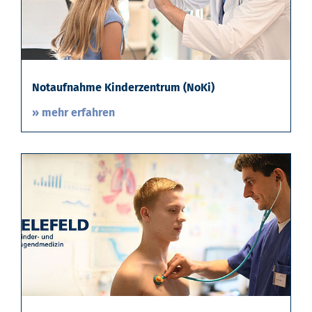
Notaufnahme Kinderzentrum (NoKi)
» mehr erfahren