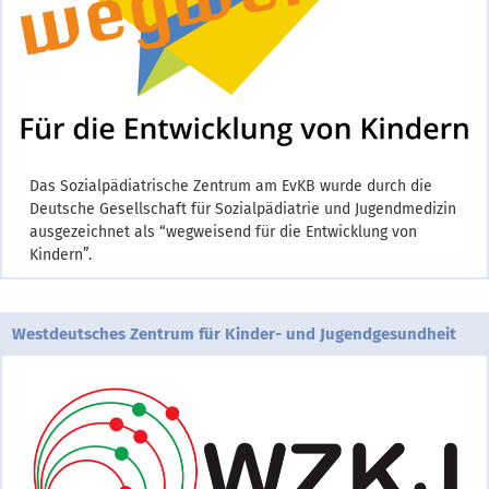
Das Sozialpädiatrische Zentrum am EvKB wurde durch die
Deutsche Gesellschaft für Sozialpädiatrie und Jugendmedizin
ausgezeichnet als “wegweisend für die Entwicklung von
Kindern”.
Westdeutsches Zentrum für Kinder- und Jugendgesundheit